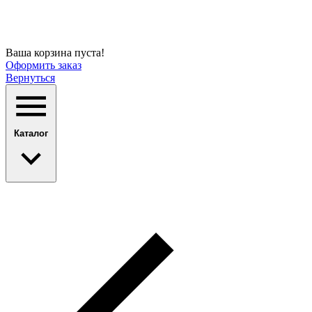
Ваша корзина пуста!
Оформить заказ
Вернуться
Каталог