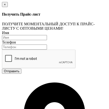
×
Получить Прайс-лист
ПОЛУЧИТЕ МОМЕНТАЛЬНЫЙ ДОСТУП К ПРАЙС-
ЛИСТУ С ОПТОВЫМИ ЦЕНАМИ!
Имя
Телефон
Отправить