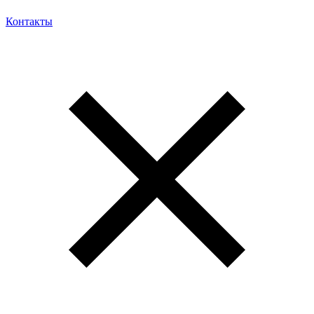
Контакты