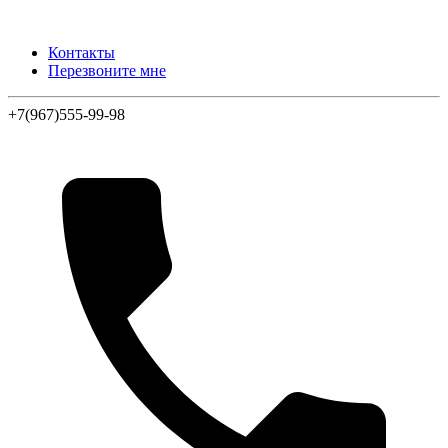
Контакты
Перезвоните мне
+7(967)555-99-98