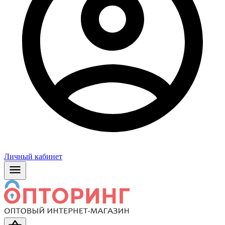
Личный кабинет