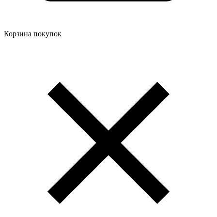
Корзина покупок