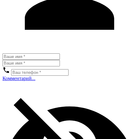
Комментарий...