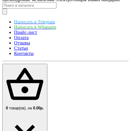
Написать в Telegram
Написать в Whatsapp
Прайс-лист
Оплата
Отзывы
Статьи
Контакты
0
товар(ов),
на
0.00р.