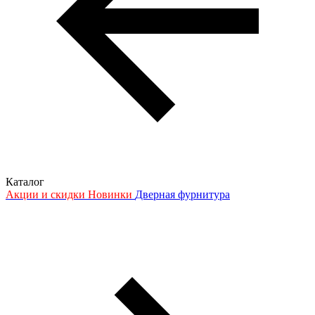
Каталог
Акции и скидки
Новинки
Дверная фурнитура