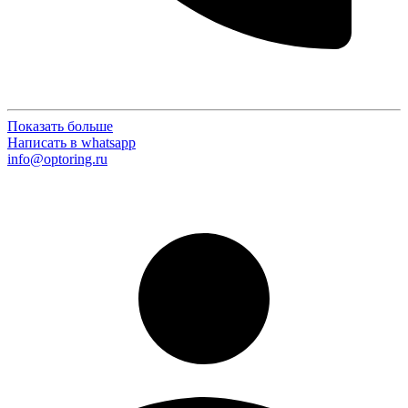
Показать больше
Написать в whatsapp
info@optoring.ru