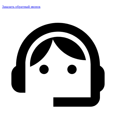
Заказать обратный звонок