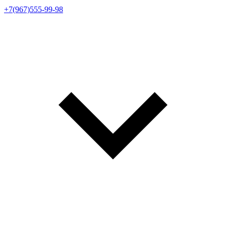
+7(967)555-99-98