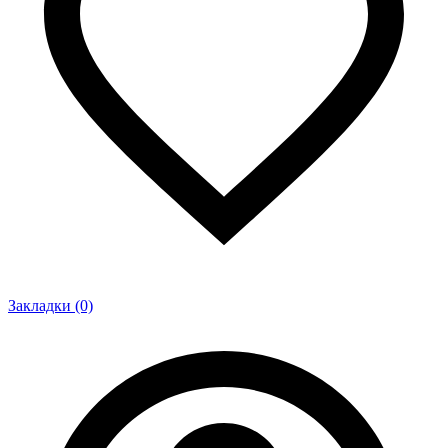
Закладки (0)