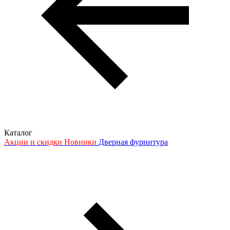
Каталог
Акции и скидки
Новинки
Дверная фурнитура