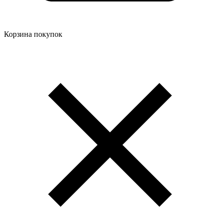
Корзина покупок