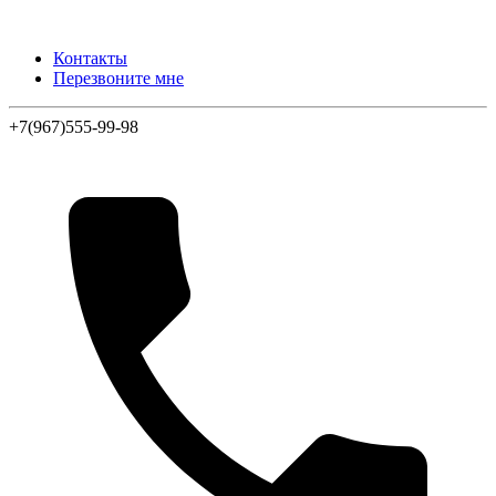
Контакты
Перезвоните мне
+7(967)555-99-98