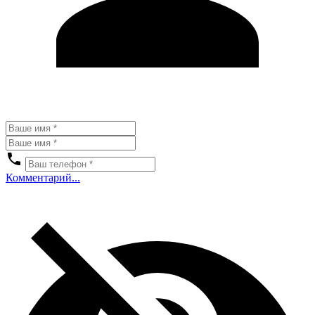
Комментарий...