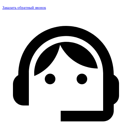
Заказать обратный звонок