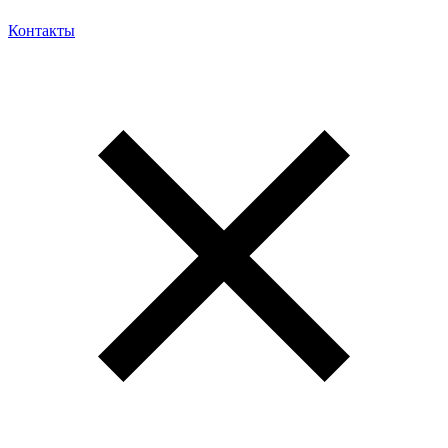
Контакты