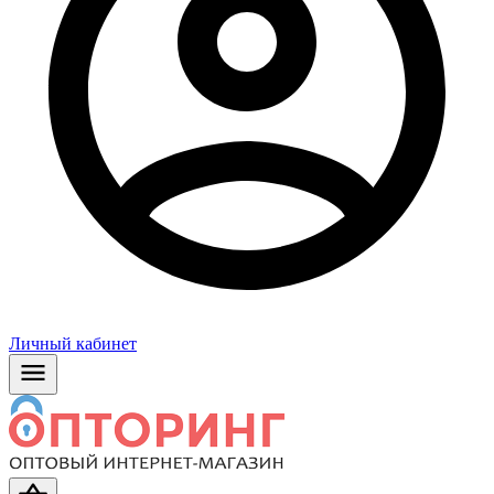
Личный кабинет