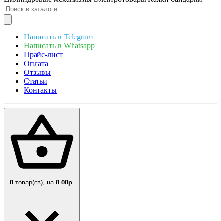
Написать в Telegram
Написать в Whatsapp
Прайс-лист
Оплата
Отзывы
Статьи
Контакты
0
товар(ов),
на
0.00р.