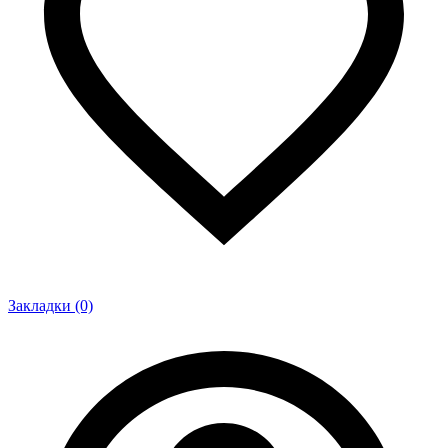
Закладки (0)