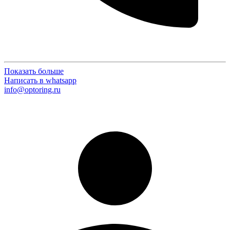
Показать больше
Написать в whatsapp
info@optoring.ru