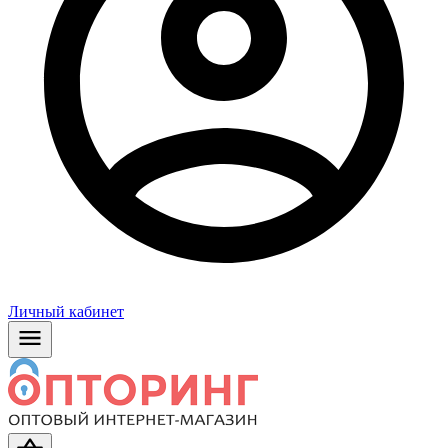
Личный кабинет