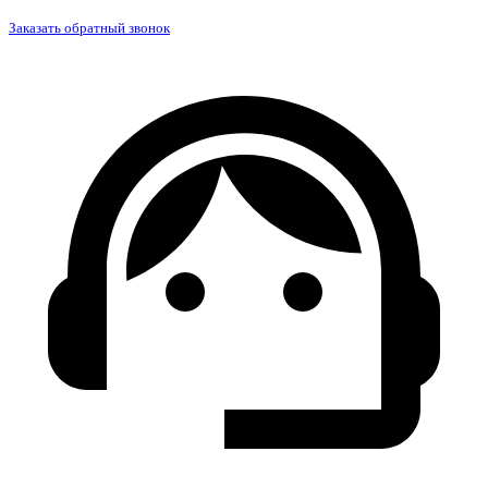
Заказать обратный звонок