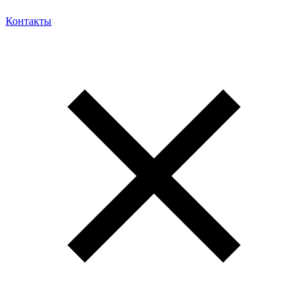
Контакты