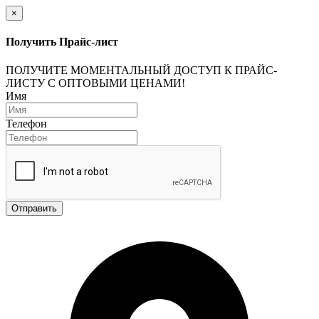
×
Получить Прайс-лист
ПОЛУЧИТЕ МОМЕНТАЛЬНЫЙ ДОСТУП К ПРАЙС-
ЛИСТУ С ОПТОВЫМИ ЦЕНАМИ!
Имя
Телефон
Отправить