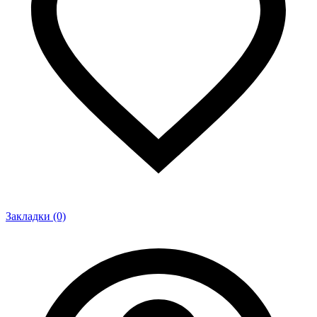
Закладки (0)