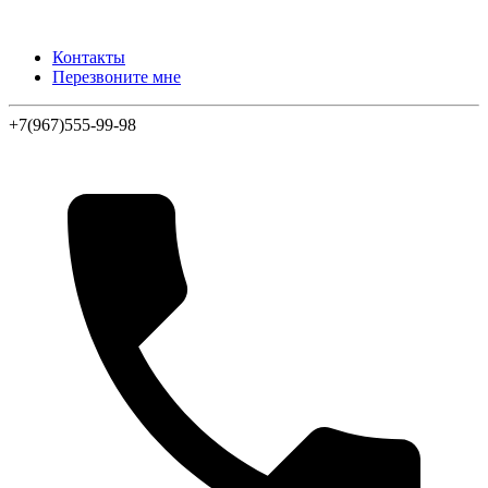
Контакты
Перезвоните мне
+7(967)555-99-98