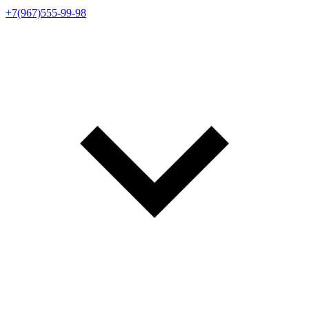
+7(967)555-99-98