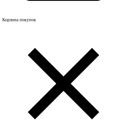
Корзина покупок