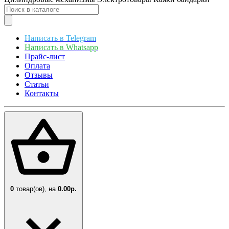
Написать в Telegram
Написать в Whatsapp
Прайс-лист
Оплата
Отзывы
Статьи
Контакты
0
товар(ов),
на
0.00р.