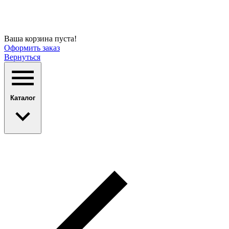
Ваша корзина пуста!
Оформить заказ
Вернуться
Каталог