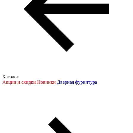
Каталог
Акции и скидки
Новинки
Дверная фурнитура