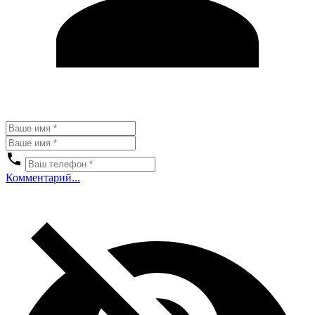
Комментарий...