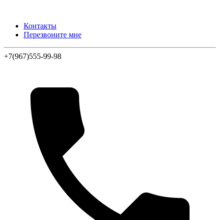
Контакты
Перезвоните мне
+7(967)555-99-98