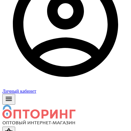
Личный кабинет