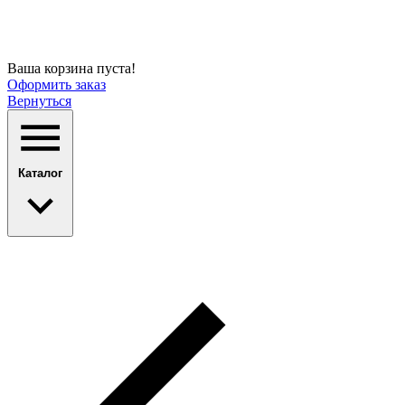
Ваша корзина пуста!
Оформить заказ
Вернуться
Каталог