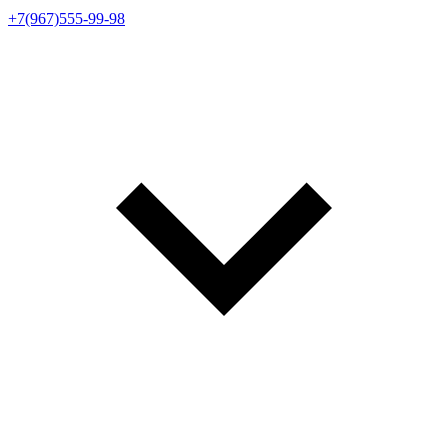
+7(967)555-99-98