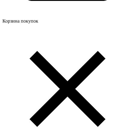
Корзина покупок