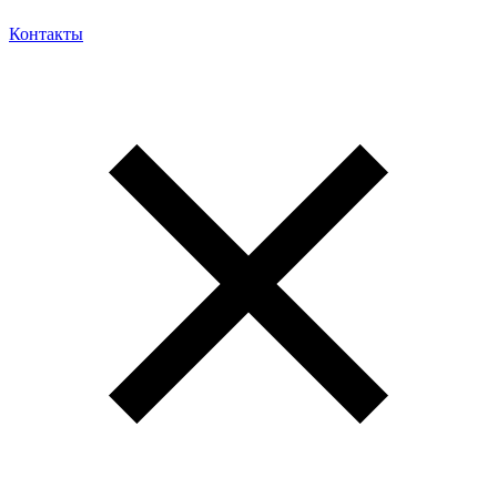
Контакты