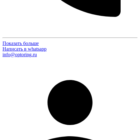
Показать больше
Написать в whatsapp
info@optoring.ru