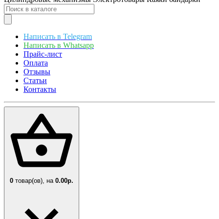
Написать в Telegram
Написать в Whatsapp
Прайс-лист
Оплата
Отзывы
Статьи
Контакты
0
товар(ов),
на
0.00р.