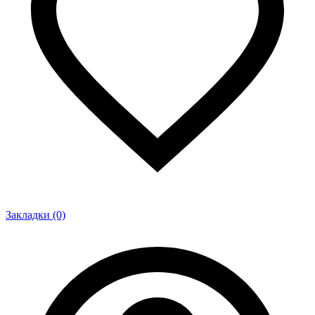
Закладки (0)