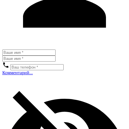
Комментарий...