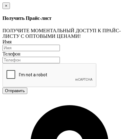
×
Получить Прайс-лист
ПОЛУЧИТЕ МОМЕНТАЛЬНЫЙ ДОСТУП К ПРАЙС-
ЛИСТУ С ОПТОВЫМИ ЦЕНАМИ!
Имя
Телефон
Отправить