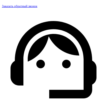
Заказать обратный звонок