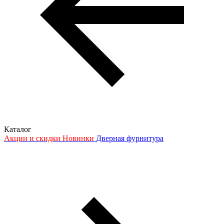
Каталог
Акции и скидки
Новинки
Дверная фурнитура