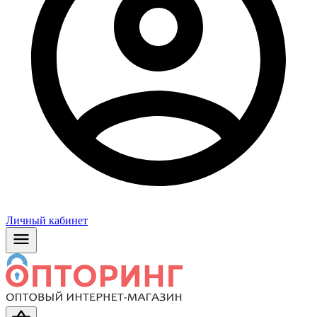
Личный кабинет