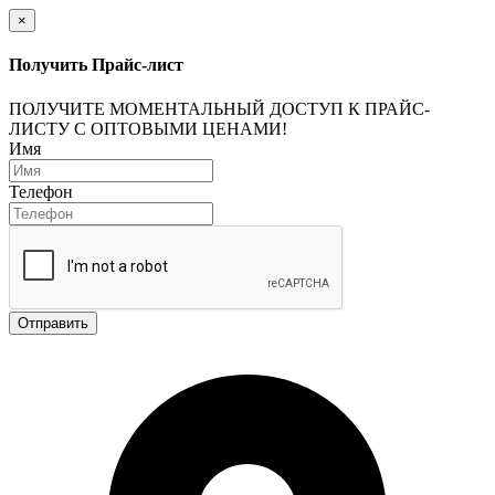
×
Получить Прайс-лист
ПОЛУЧИТЕ МОМЕНТАЛЬНЫЙ ДОСТУП К ПРАЙС-
ЛИСТУ С ОПТОВЫМИ ЦЕНАМИ!
Имя
Телефон
Отправить