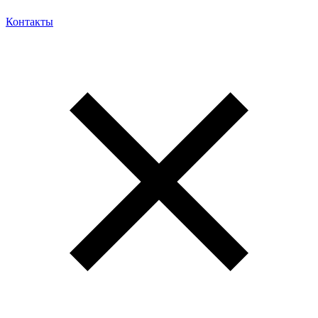
Контакты