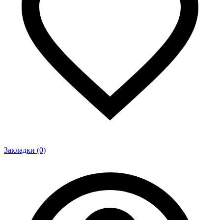
Закладки (0)