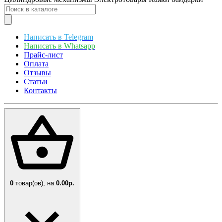
Написать в Telegram
Написать в Whatsapp
Прайс-лист
Оплата
Отзывы
Статьи
Контакты
0
товар(ов),
на
0.00р.