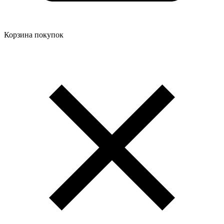
Корзина покупок