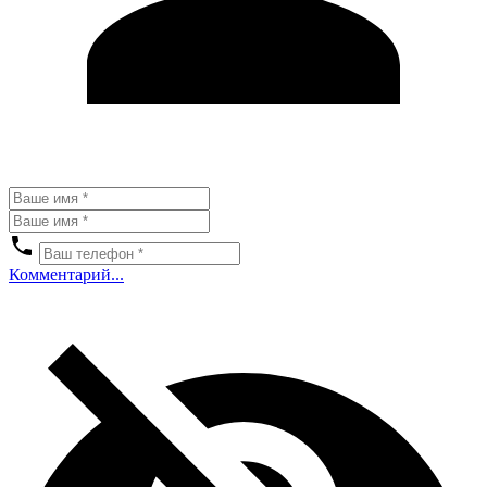
Комментарий...