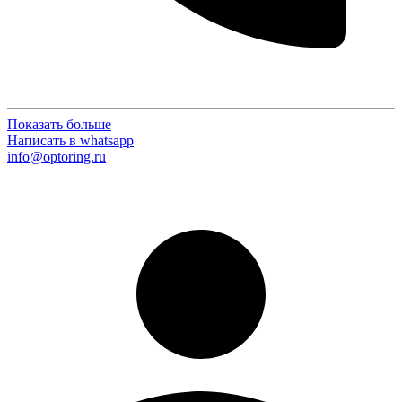
Показать больше
Написать в whatsapp
info@optoring.ru