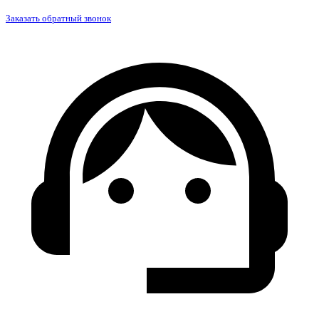
Заказать обратный звонок