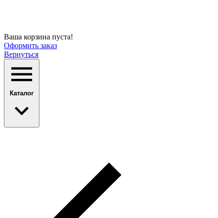
Ваша корзина пуста!
Оформить заказ
Вернуться
Каталог