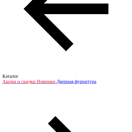
Каталог
Акции и скидки
Новинки
Дверная фурнитура