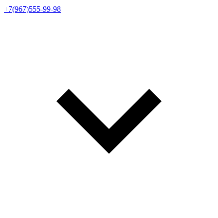
+7(967)555-99-98