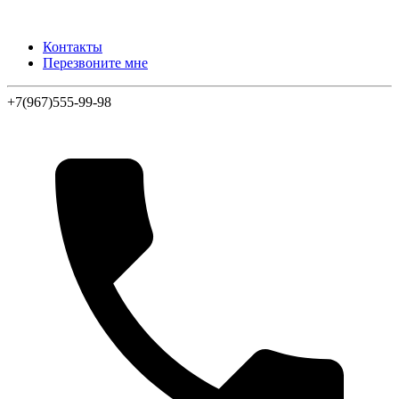
Контакты
Перезвоните мне
+7(967)555-99-98