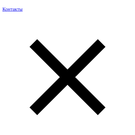
Контакты