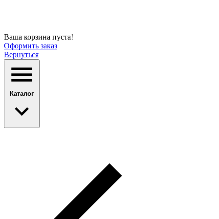
Ваша корзина пуста!
Оформить заказ
Вернуться
Каталог