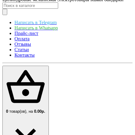
Написать в Telegram
Написать в Whatsapp
Прайс-лист
Оплата
Отзывы
Статьи
Контакты
0
товар(ов),
на
0.00р.