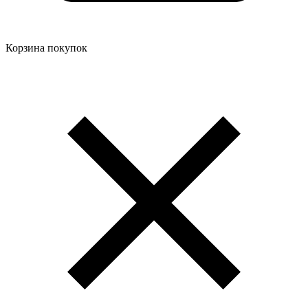
Корзина покупок