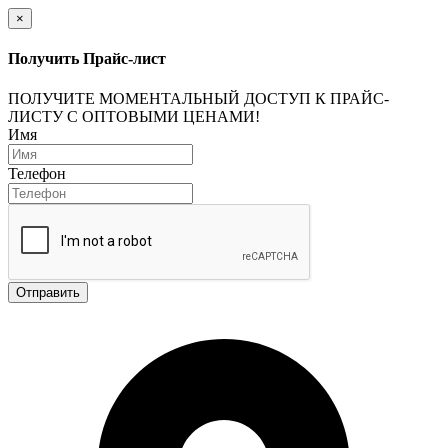
×
Получить Прайс-лист
ПОЛУЧИТЕ МОМЕНТАЛЬНЫЙ ДОСТУП К ПРАЙС-
ЛИСТУ С ОПТОВЫМИ ЦЕНАМИ!
Имя
Телефон
Отправить