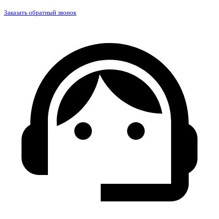
Заказать обратный звонок