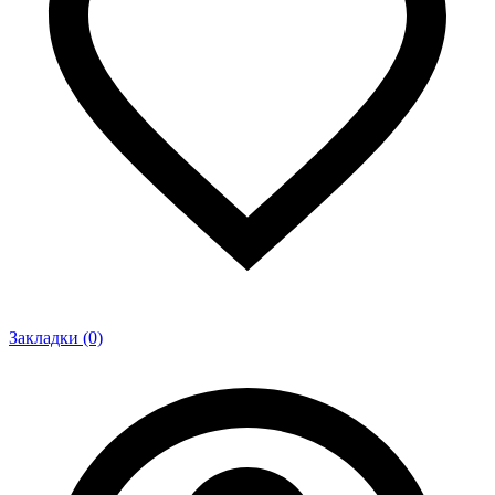
Закладки (0)