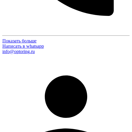
Показать больше
Написать в whatsapp
info@optoring.ru