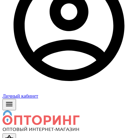
Личный кабинет