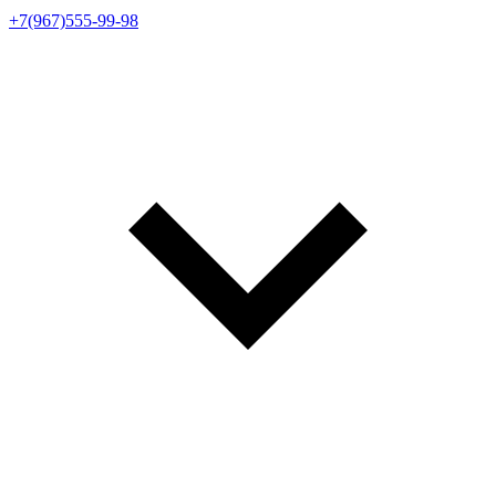
+7(967)555-99-98