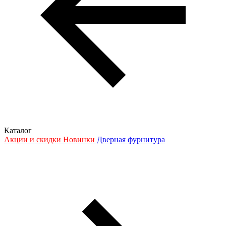
Каталог
Акции и скидки
Новинки
Дверная фурнитура