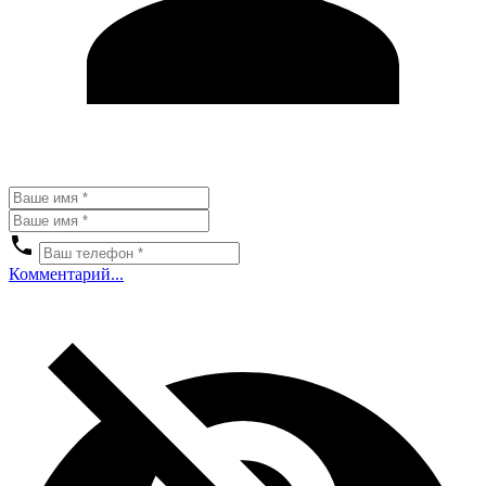
Комментарий...