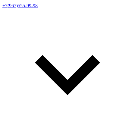
+7(967)555-99-98