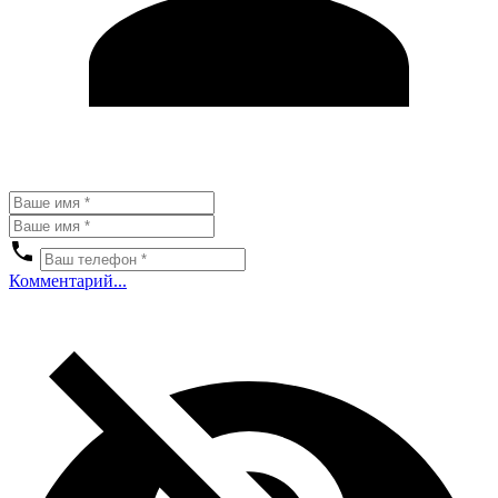
Комментарий...