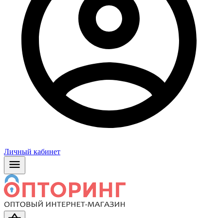
Личный кабинет