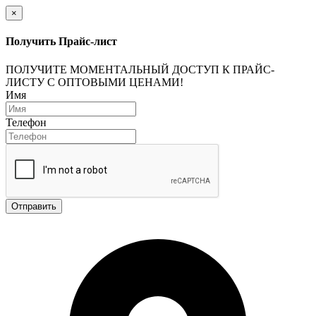
×
Получить Прайс-лист
ПОЛУЧИТЕ МОМЕНТАЛЬНЫЙ ДОСТУП К ПРАЙС-
ЛИСТУ С ОПТОВЫМИ ЦЕНАМИ!
Имя
Телефон
Отправить