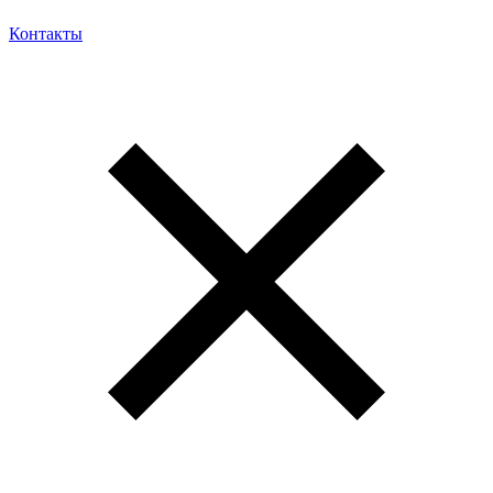
Контакты