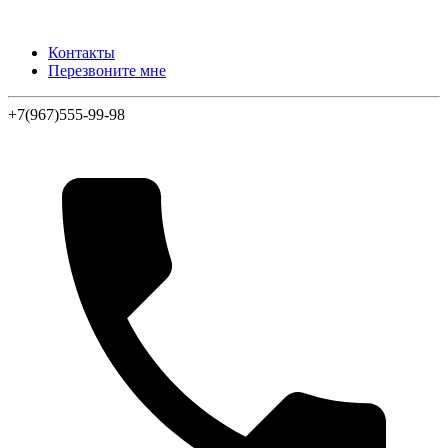
Контакты
Перезвоните мне
+7(967)555-99-98