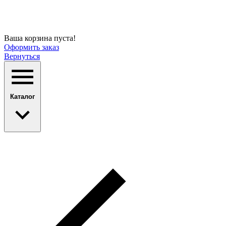
Ваша корзина пуста!
Оформить заказ
Вернуться
Каталог