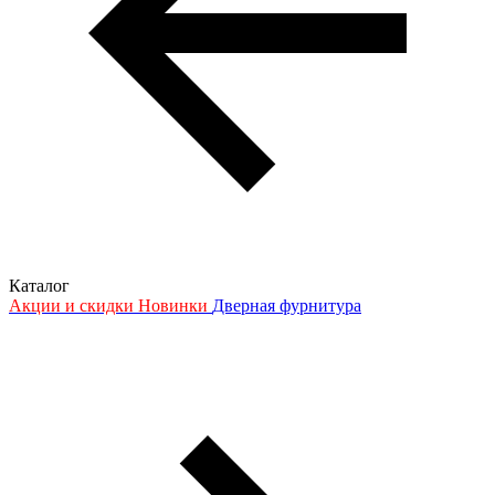
Каталог
Акции и скидки
Новинки
Дверная фурнитура