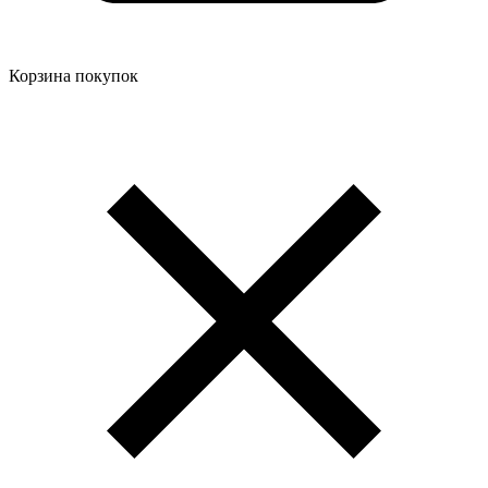
Корзина покупок