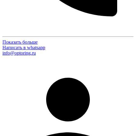
Показать больше
Написать в whatsapp
info@optoring.ru