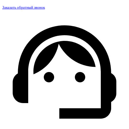
Заказать обратный звонок