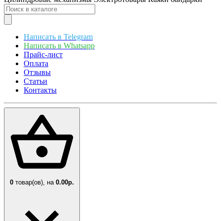
Написать в Telegram
Написать в Whatsapp
Прайс-лист
Оплата
Отзывы
Статьи
Контакты
0
товар(ов),
на
0.00р.