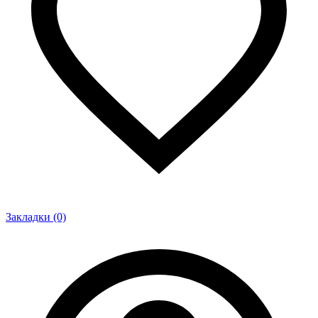
Закладки (0)