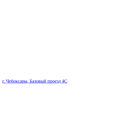
г. Чебоксары, Базовый проезд 4С