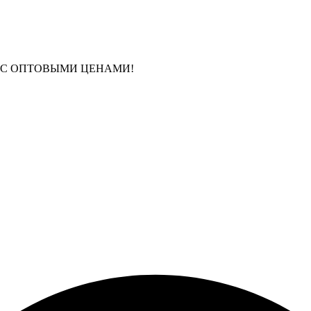
 С ОПТОВЫМИ ЦЕНАМИ!