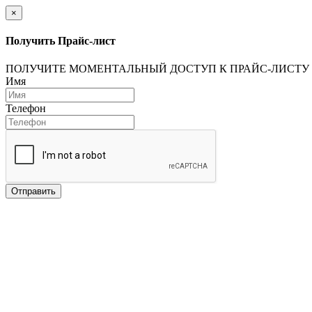
×
Получить Прайс-лист
ПОЛУЧИТЕ МОМЕНТАЛЬНЫЙ ДОСТУП К ПРАЙС-ЛИСТУ
Имя
Телефон
Отправить