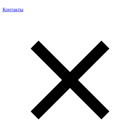
Контакты