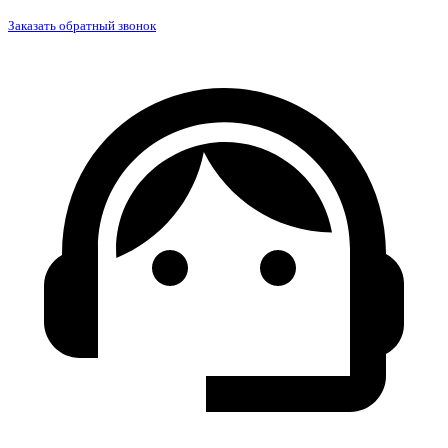
Заказать обратный звонок