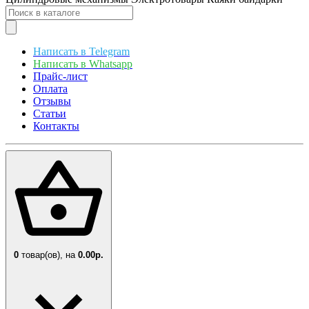
Написать в Telegram
Написать в Whatsapp
Прайс-лист
Оплата
Отзывы
Статьи
Контакты
0
товар(ов),
на
0.00р.