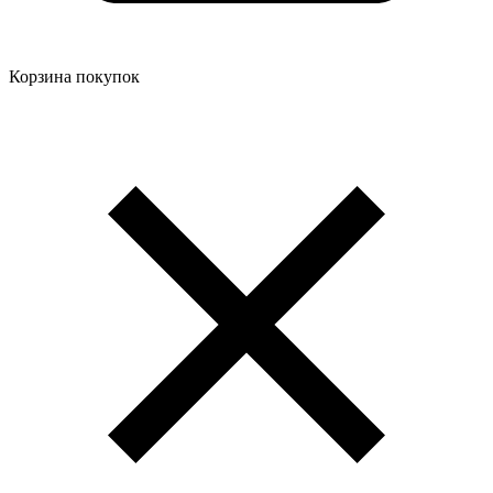
Корзина покупок