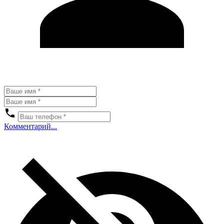
Комментарий...