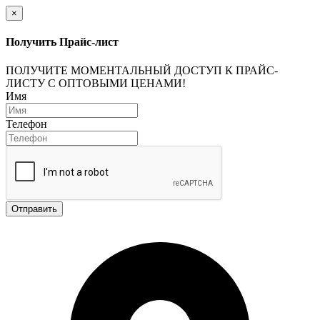
×
Получить Прайс-лист
ПОЛУЧИТЕ МОМЕНТАЛЬНЫЙ ДОСТУП К ПРАЙС-
ЛИСТУ С ОПТОВЫМИ ЦЕНАМИ!
Имя
Телефон
Отправить