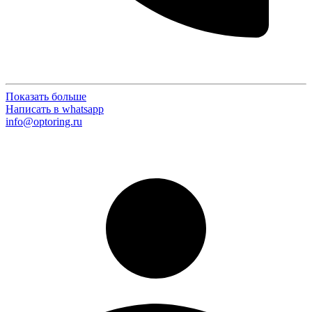
Показать больше
Написать в whatsapp
info@optoring.ru