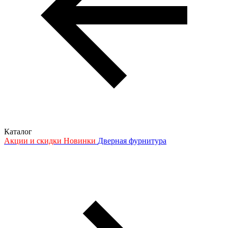
Каталог
Акции и скидки
Новинки
Дверная фурнитура