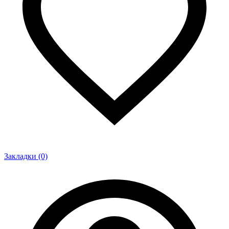
Закладки (0)