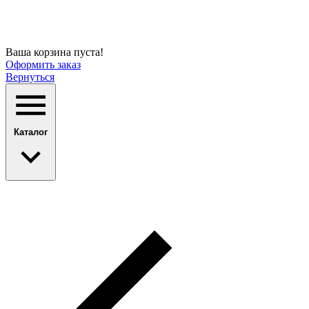
Ваша корзина пуста!
Оформить заказ
Вернуться
Каталог