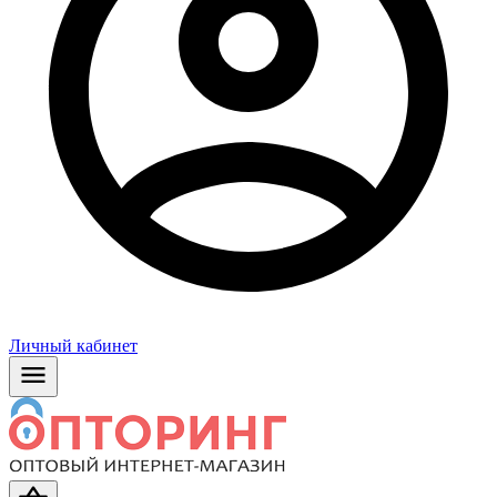
Личный кабинет