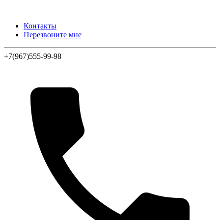
Контакты
Перезвоните мне
+7(967)555-99-98