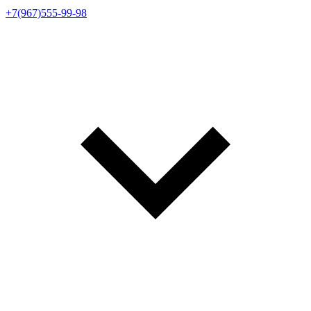
+7(967)555-99-98