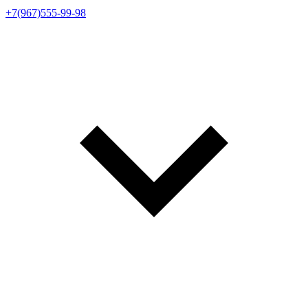
+7(967)555-99-98