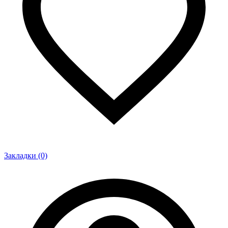
Закладки (0)