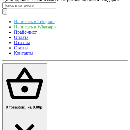
Написать в Telegram
Написать в Whatsapp
Прайс-лист
Оплата
Отзывы
Статьи
Контакты
0
товар(ов),
на
0.00р.