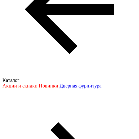
Каталог
Акции и скидки
Новинки
Дверная фурнитура