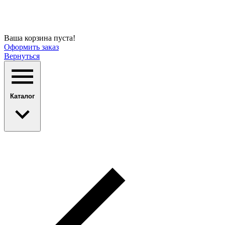
Ваша корзина пуста!
Оформить заказ
Вернуться
Каталог