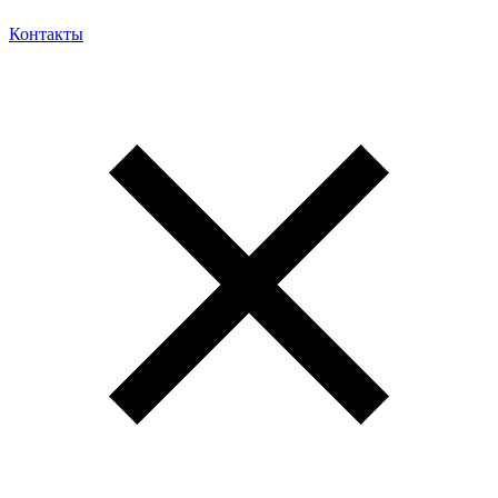
Контакты