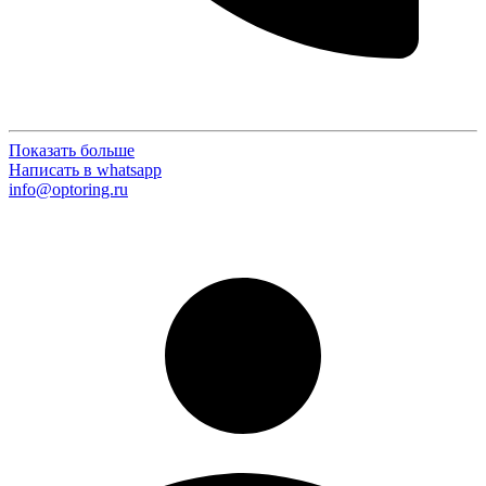
Показать больше
Написать в whatsapp
info@optoring.ru