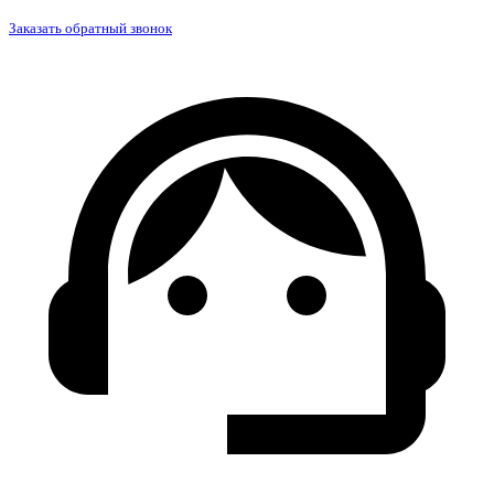
Заказать обратный звонок