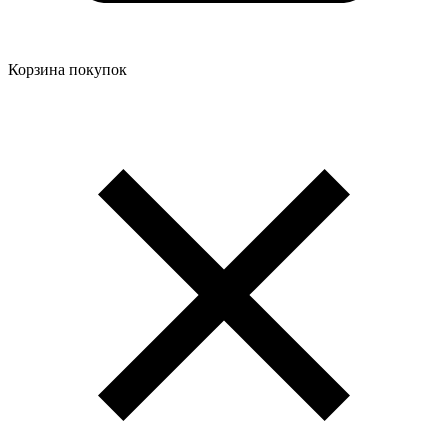
Корзина покупок