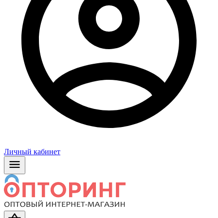
Личный кабинет