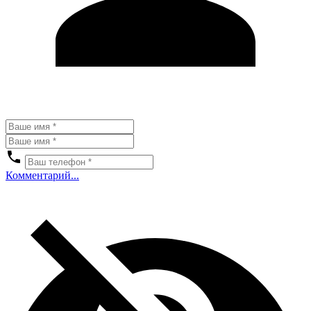
Комментарий...