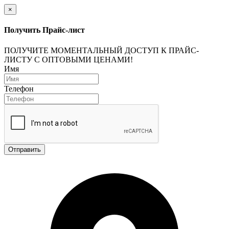
×
Получить Прайс-лист
ПОЛУЧИТЕ МОМЕНТАЛЬНЫЙ ДОСТУП К ПРАЙС-
ЛИСТУ С ОПТОВЫМИ ЦЕНАМИ!
Имя
Телефон
Отправить