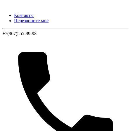
Контакты
Перезвоните мне
+7(967)555-99-98