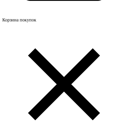
Корзина покупок