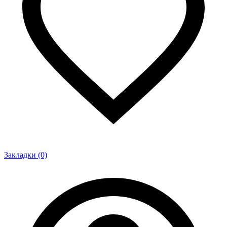
Закладки (0)