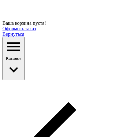
Ваша корзина пуста!
Оформить заказ
Вернуться
Каталог