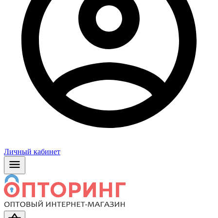
Личный кабинет