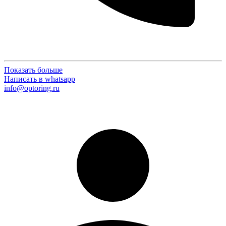
Показать больше
Написать в whatsapp
info@optoring.ru