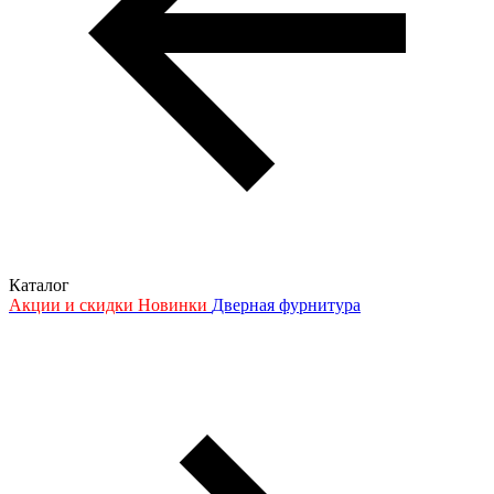
Каталог
Акции и скидки
Новинки
Дверная фурнитура