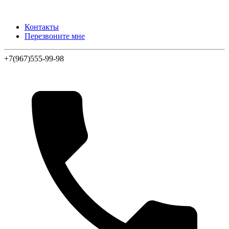
Контакты
Перезвоните мне
+7(967)555-99-98