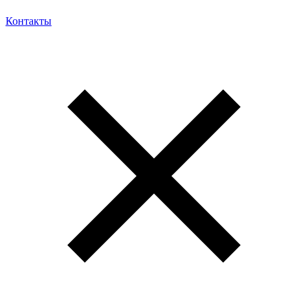
Контакты