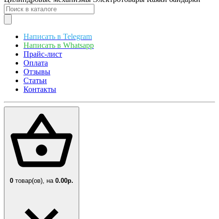
Написать в Telegram
Написать в Whatsapp
Прайс-лист
Оплата
Отзывы
Статьи
Контакты
0
товар(ов),
на
0.00р.