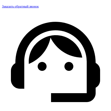
Заказать обратный звонок