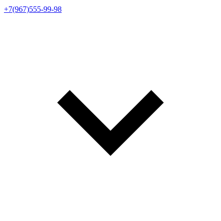
+7(967)555-99-98