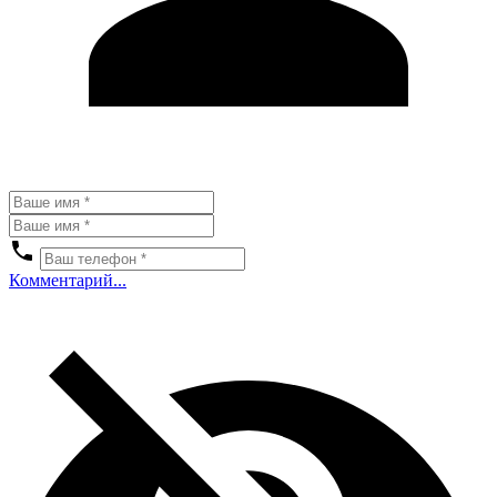
Комментарий...