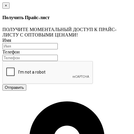
×
Получить Прайс-лист
ПОЛУЧИТЕ МОМЕНТАЛЬНЫЙ ДОСТУП К ПРАЙС-
ЛИСТУ С ОПТОВЫМИ ЦЕНАМИ!
Имя
Телефон
Отправить