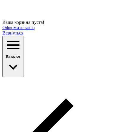
Ваша корзина пуста!
Оформить заказ
Вернуться
Каталог