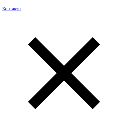
Контакты