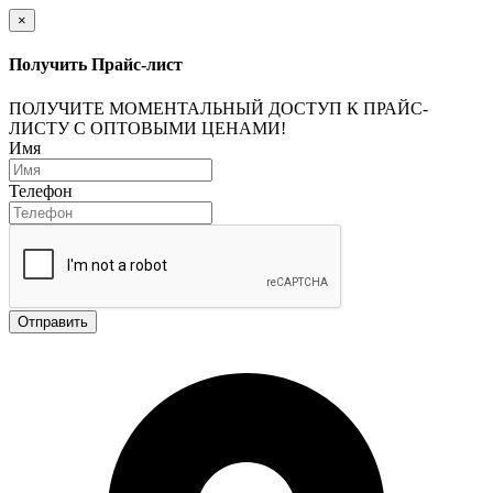
×
Получить Прайс-лист
ПОЛУЧИТЕ МОМЕНТАЛЬНЫЙ ДОСТУП К ПРАЙС-
ЛИСТУ С ОПТОВЫМИ ЦЕНАМИ!
Имя
Телефон
Отправить