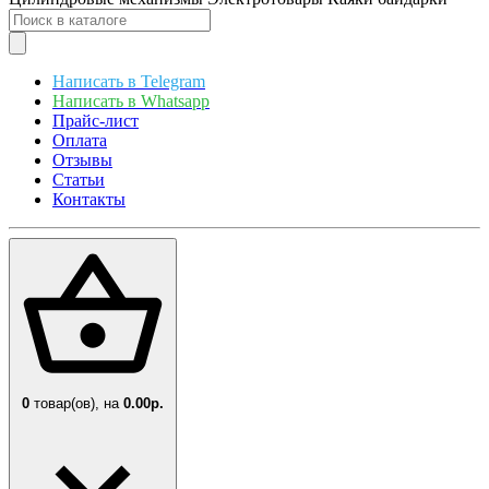
Написать в Telegram
Написать в Whatsapp
Прайс-лист
Оплата
Отзывы
Статьи
Контакты
0
товар(ов),
на
0.00р.