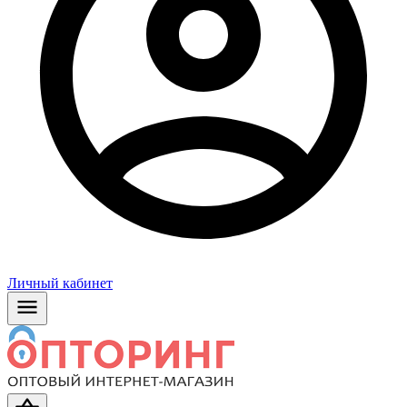
Личный кабинет