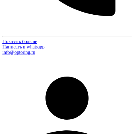
Показать больше
Написать в whatsapp
info@optoring.ru