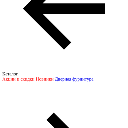
Каталог
Акции и скидки
Новинки
Дверная фурнитура