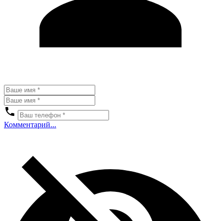
Комментарий...