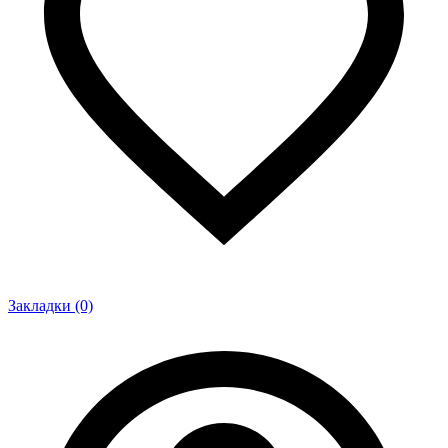
Закладки (0)