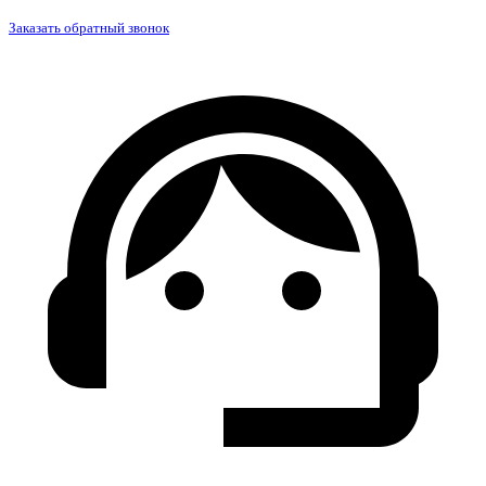
Заказать обратный звонок