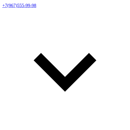
+7(967)555-99-98