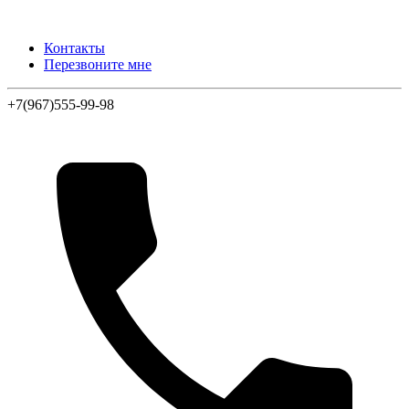
Контакты
Перезвоните мне
+7(967)555-99-98