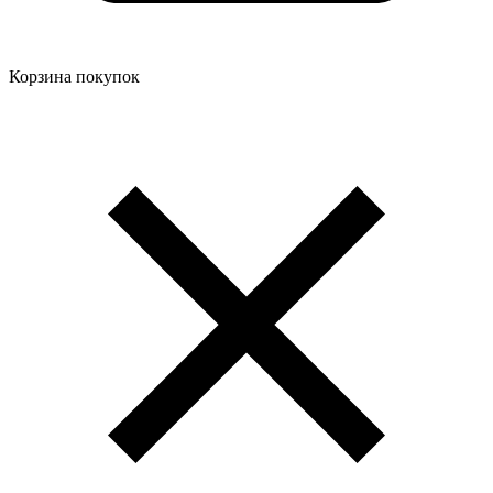
Корзина покупок