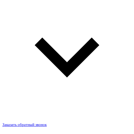
Заказать обратный звонок