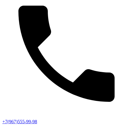
+7(967)555-99-98