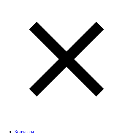
Контакты