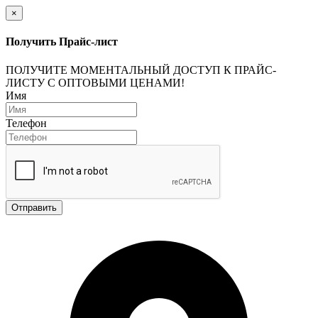
×
Получить Прайс-лист
ПОЛУЧИТЕ МОМЕНТАЛЬНЫЙ ДОСТУП К ПРАЙС-
ЛИСТУ С ОПТОВЫМИ ЦЕНАМИ!
Имя
Телефон
Отправить