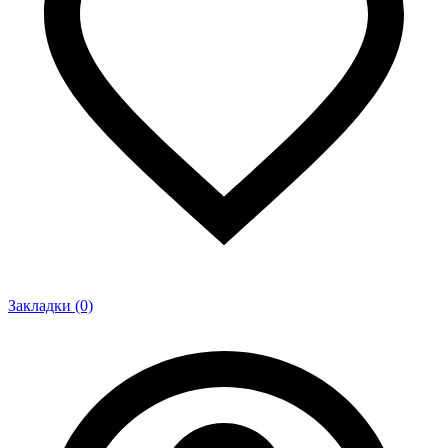
Закладки (0)