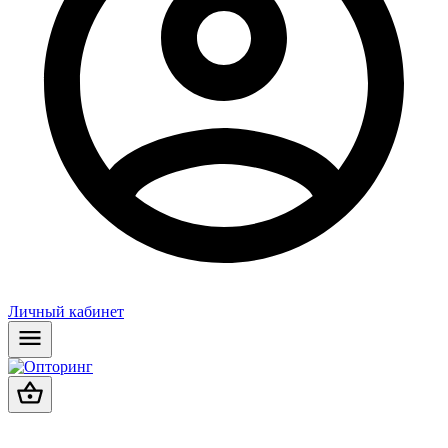
Личный кабинет