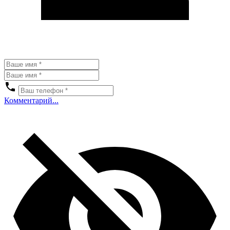
Комментарий...