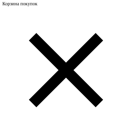
Корзина покупок