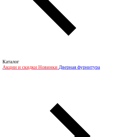
Каталог
Акции и скидки
Новинки
Дверная фурнитура