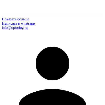
Показать больше
Написать в whatsapp
info@optoring.ru