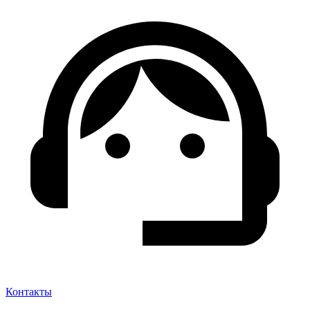
Контакты