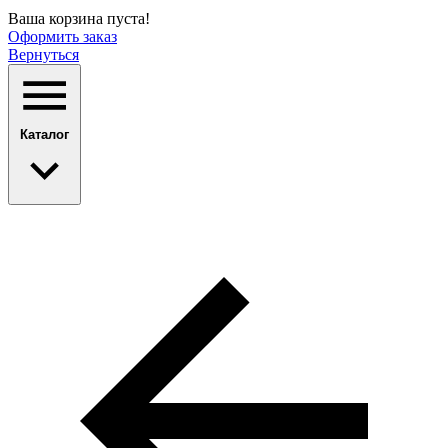
Ваша корзина пуста!
Оформить заказ
Вернуться
Каталог