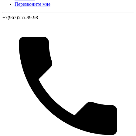
Перезвоните мне
+7(967)555-99-98