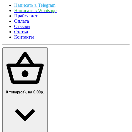
Написать в Telegram
Написать в Whatsapp
Прайс-лист
Оплата
Отзывы
Статьи
Контакты
0
товар(ов),
на
0.00р.