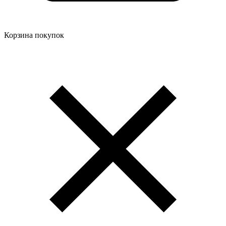
Корзина покупок