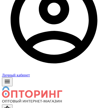
Личный кабинет