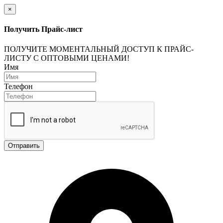
×
Получить Прайс-лист
ПОЛУЧИТЕ МОМЕНТАЛЬНЫЙ ДОСТУП К ПРАЙС-
ЛИСТУ С ОПТОВЫМИ ЦЕНАМИ!
Имя
Телефон
Отправить