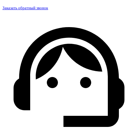
Заказать обратный звонок