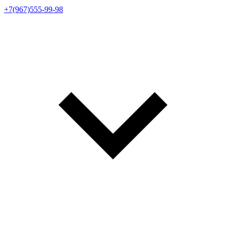
+7(967)555-99-98