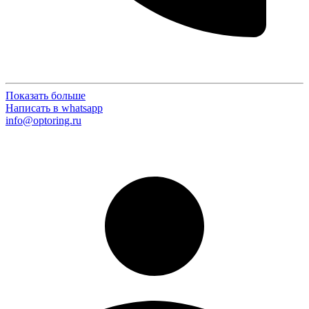
Показать больше
Написать в whatsapp
info@optoring.ru