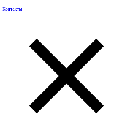
Контакты