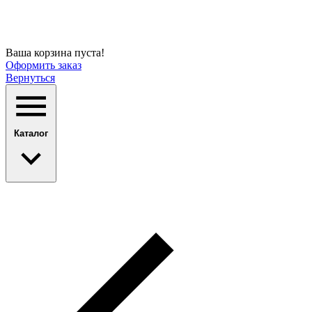
Ваша корзина пуста!
Оформить заказ
Вернуться
Каталог