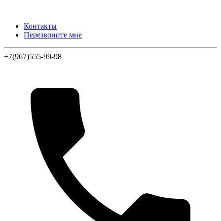
Контакты
Перезвоните мне
+7(967)555-99-98