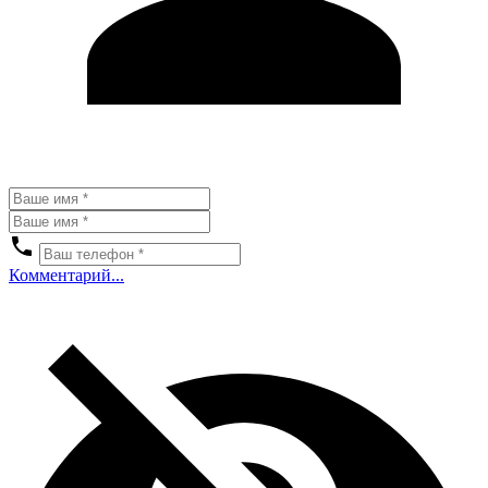
Комментарий...