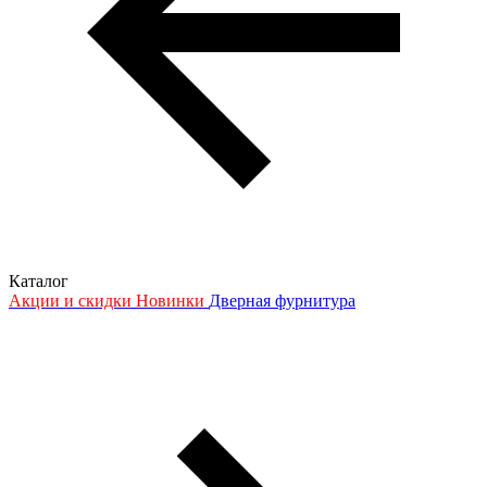
Каталог
Акции и скидки
Новинки
Дверная фурнитура