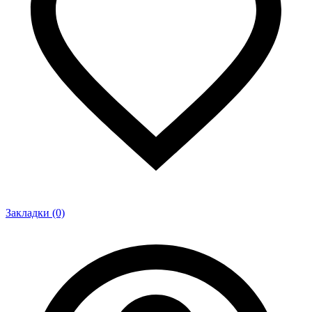
Закладки (0)