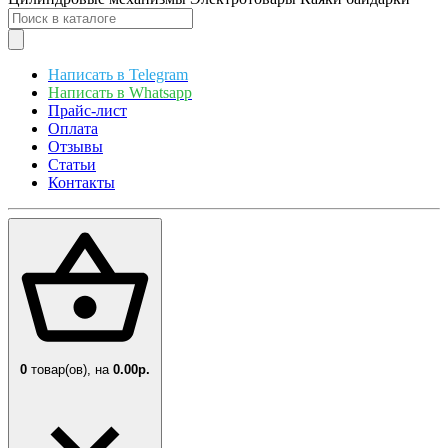
Написать в Telegram
Написать в Whatsapp
Прайс-лист
Оплата
Отзывы
Статьи
Контакты
0
товар(ов),
на
0.00р.