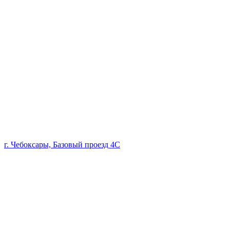
г. Чебоксары, Базовый проезд 4С