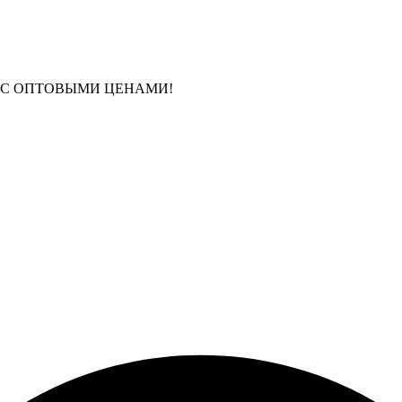
 С ОПТОВЫМИ ЦЕНАМИ!