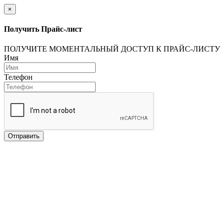
×
Получить Прайс-лист
ПОЛУЧИТЕ МОМЕНТАЛЬНЫЙ ДОСТУП К ПРАЙС-ЛИСТУ
Имя
Телефон
Отправить