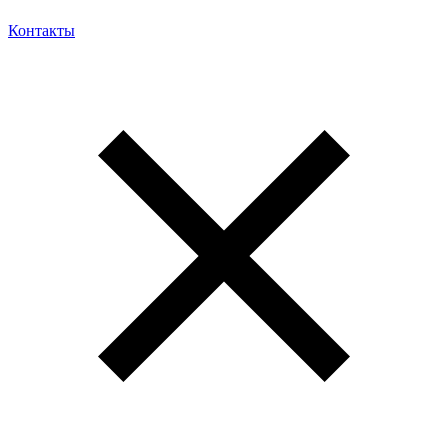
Контакты