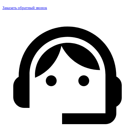
Заказать обратный звонок