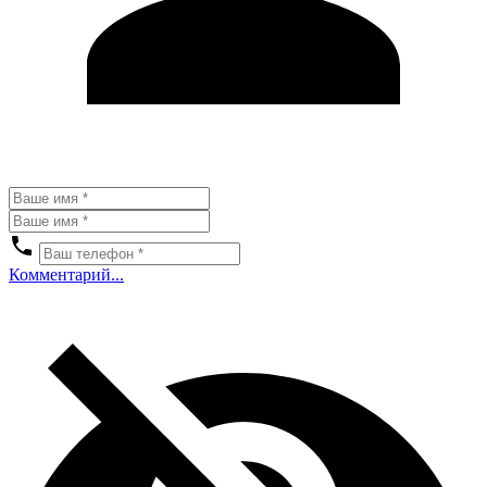
Комментарий...