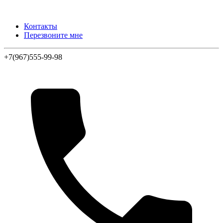
Контакты
Перезвоните мне
+7(967)555-99-98