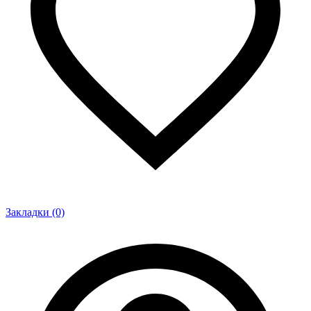
Закладки (0)