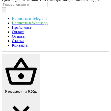
Написать в Telegram
Написать в Whatsapp
Прайс-лист
Оплата
Отзывы
Статьи
Контакты
0
товар(ов),
на
0.00р.