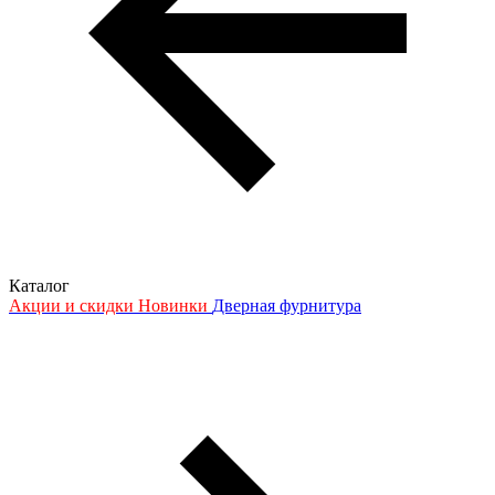
Каталог
Акции и скидки
Новинки
Дверная фурнитура