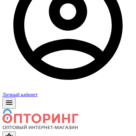
Личный кабинет