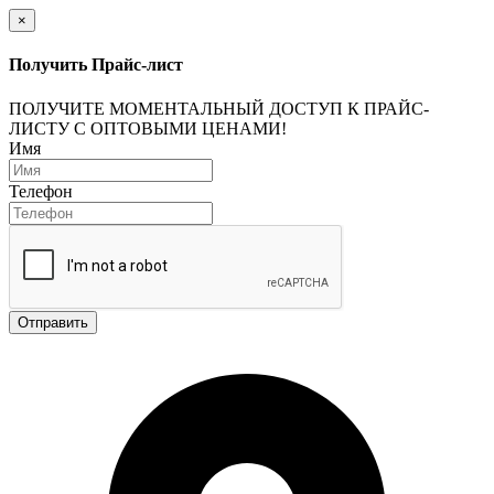
×
Получить Прайс-лист
ПОЛУЧИТЕ МОМЕНТАЛЬНЫЙ ДОСТУП К ПРАЙС-
ЛИСТУ С ОПТОВЫМИ ЦЕНАМИ!
Имя
Телефон
Отправить