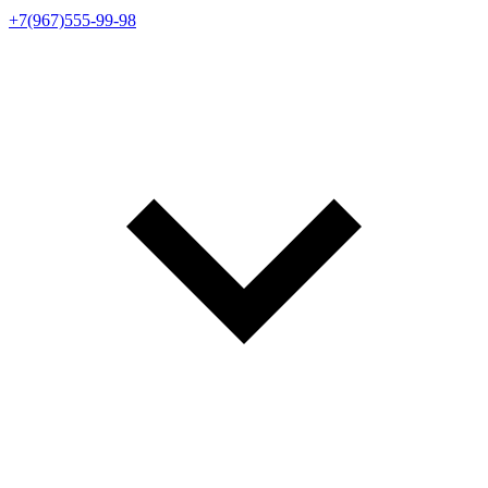
+7(967)555-99-98