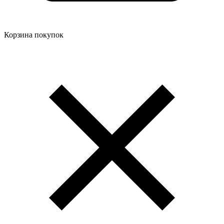
Корзина покупок