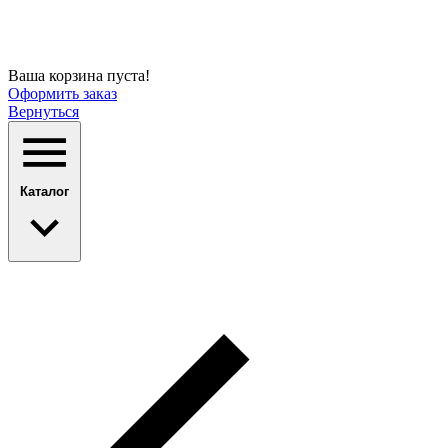
Ваша корзина пуста!
Оформить заказ
Вернуться
Каталог