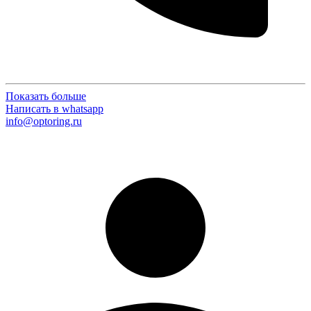
Показать больше
Написать в whatsapp
info@optoring.ru