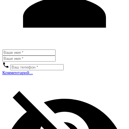
Комментарий...