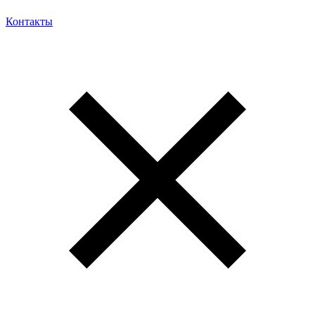
Контакты