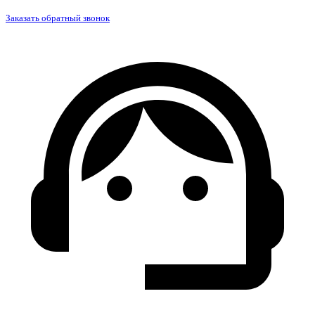
Заказать обратный звонок