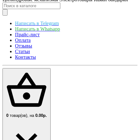
Написать в Telegram
Написать в Whatsapp
Прайс-лист
Оплата
Отзывы
Статьи
Контакты
0
товар(ов),
на
0.00р.