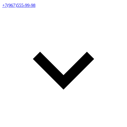
+7(967)555-99-98