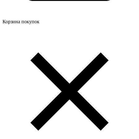
Корзина покупок