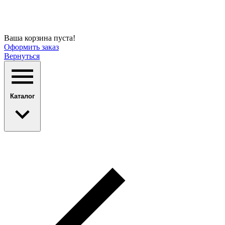
Ваша корзина пуста!
Оформить заказ
Вернуться
Каталог