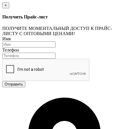
×
Получить Прайс-лист
ПОЛУЧИТЕ МОМЕНТАЛЬНЫЙ ДОСТУП К ПРАЙС-
ЛИСТУ С ОПТОВЫМИ ЦЕНАМИ!
Имя
Телефон
Отправить