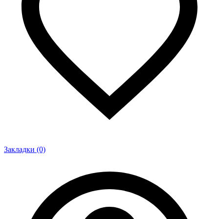
Закладки (0)