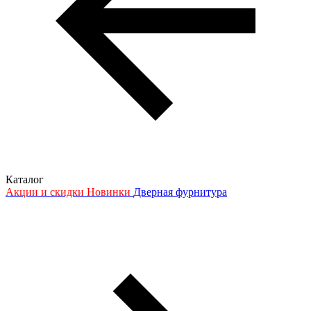
Каталог
Акции и скидки
Новинки
Дверная фурнитура