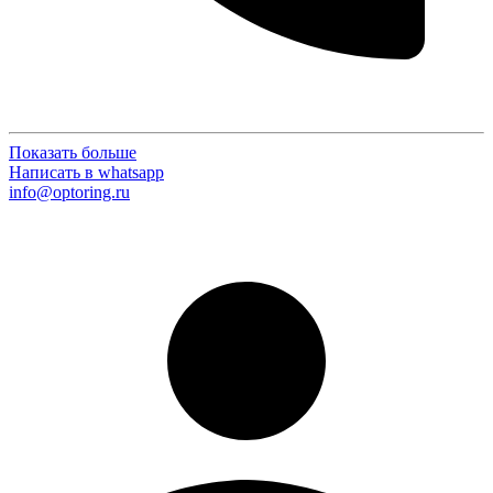
Показать больше
Написать в whatsapp
info@optoring.ru