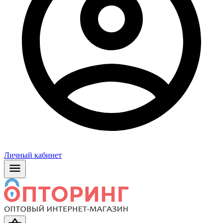
Личный кабинет