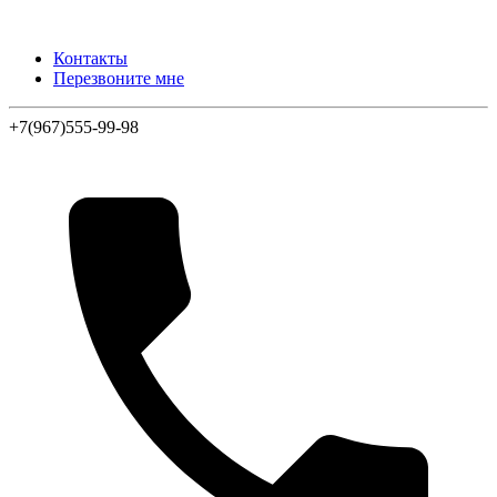
Контакты
Перезвоните мне
+7(967)555-99-98