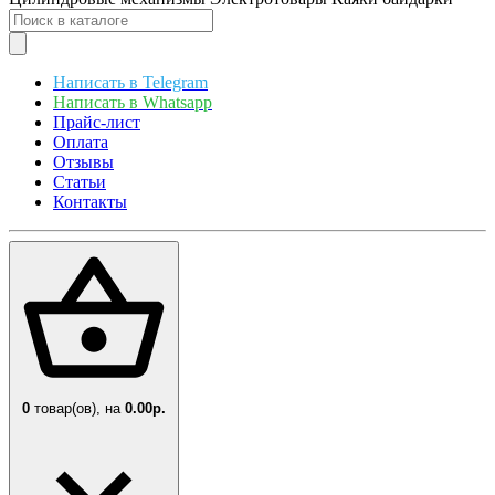
Написать в Telegram
Написать в Whatsapp
Прайс-лист
Оплата
Отзывы
Статьи
Контакты
0
товар(ов),
на
0.00р.