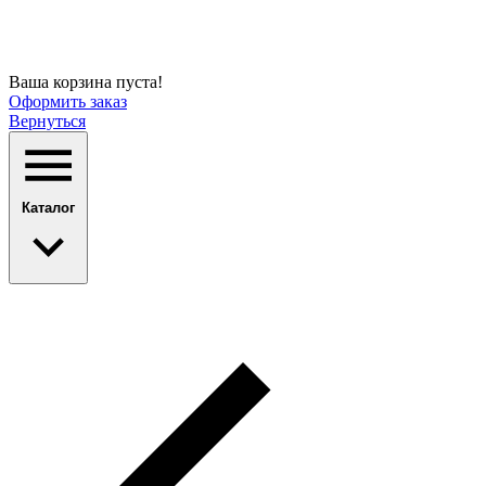
Ваша корзина пуста!
Оформить заказ
Вернуться
Каталог