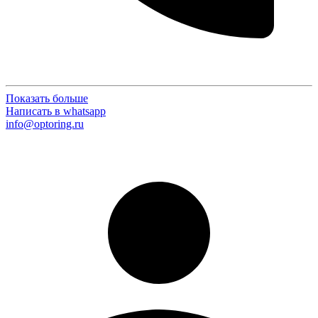
Показать больше
Написать в whatsapp
info@optoring.ru