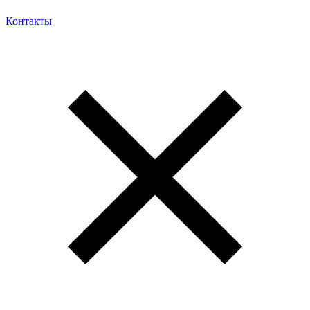
Контакты