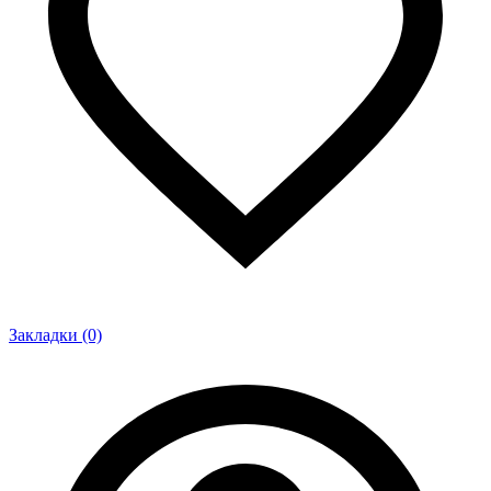
Закладки (0)