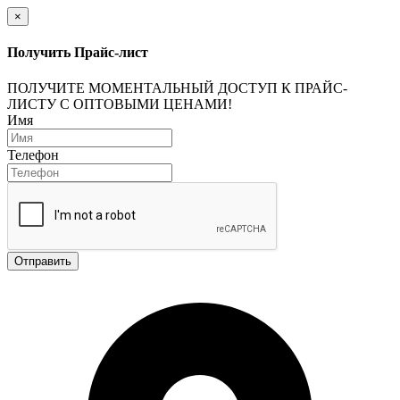
×
Получить Прайс-лист
ПОЛУЧИТЕ МОМЕНТАЛЬНЫЙ ДОСТУП К ПРАЙС-
ЛИСТУ С ОПТОВЫМИ ЦЕНАМИ!
Имя
Телефон
Отправить