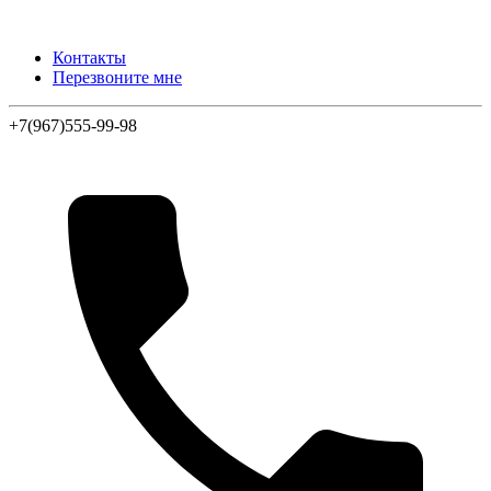
Контакты
Перезвоните мне
+7(967)555-99-98