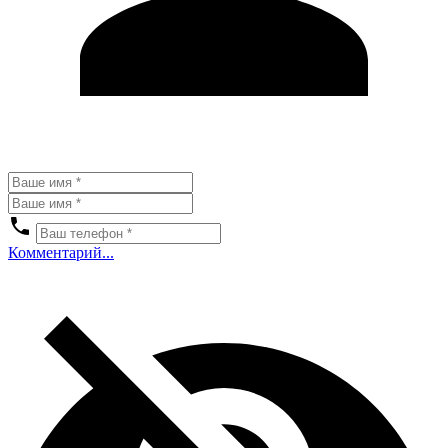
Комментарий...