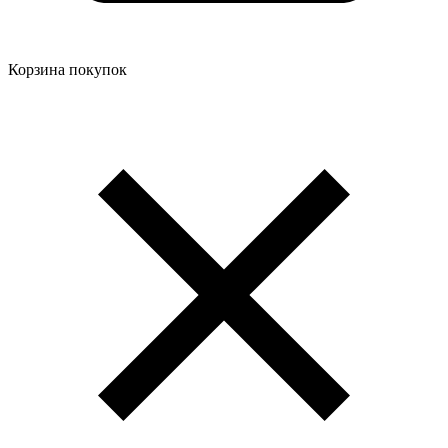
Корзина покупок