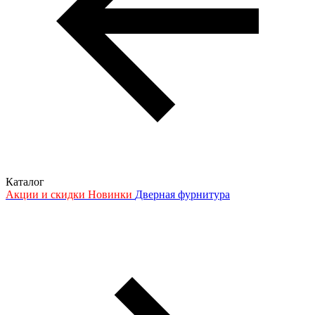
Каталог
Акции и скидки
Новинки
Дверная фурнитура