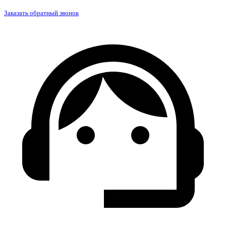
Заказать обратный звонок