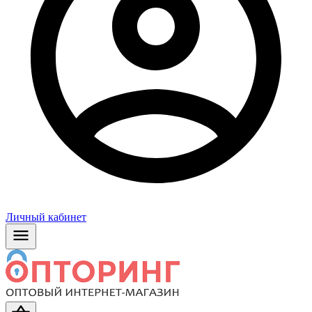
Личный кабинет