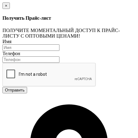
×
Получить Прайс-лист
ПОЛУЧИТЕ МОМЕНТАЛЬНЫЙ ДОСТУП К ПРАЙС-
ЛИСТУ С ОПТОВЫМИ ЦЕНАМИ!
Имя
Телефон
Отправить