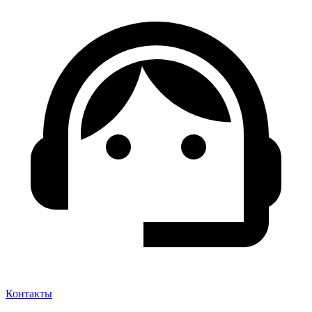
Контакты