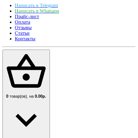
Написать в Telegram
Написать в Whatsapp
Прайс-лист
Оплата
Отзывы
Статьи
Контакты
0
товар(ов),
на
0.00р.