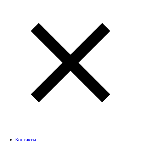
Контакты