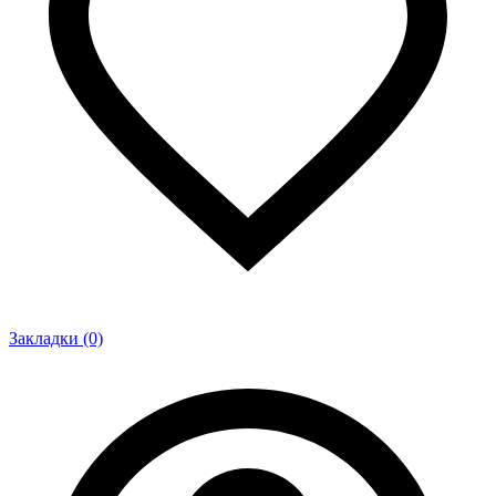
Закладки (0)