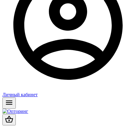
Личный кабинет