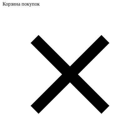
Корзина покупок