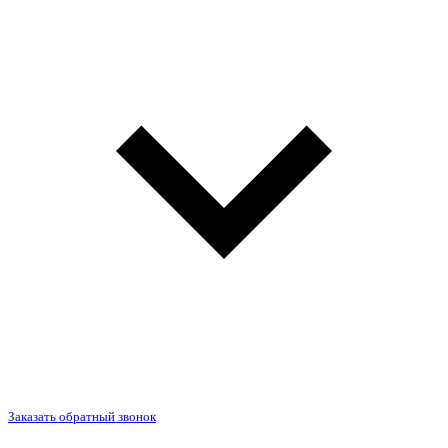
Заказать обратный звонок