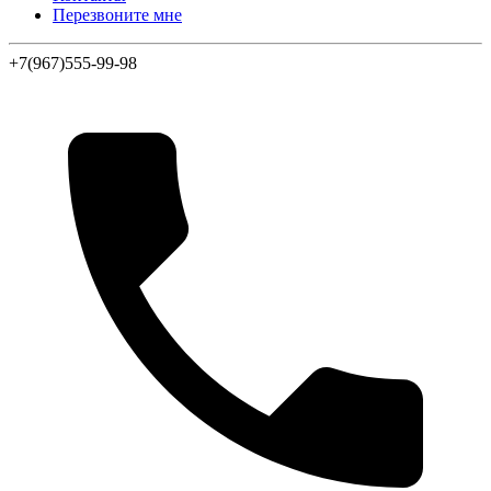
Перезвоните мне
+7(967)555-99-98