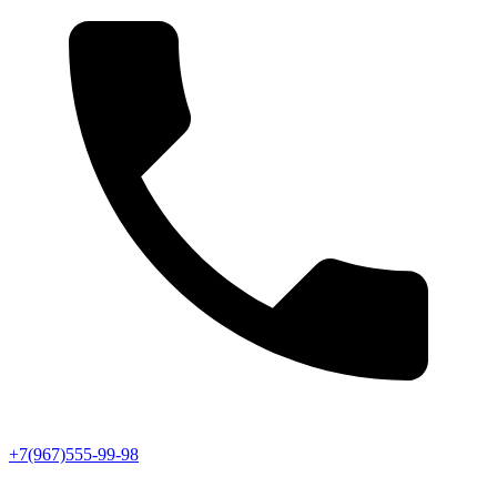
+7(967)555-99-98