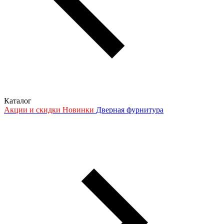
Каталог
Акции и скидки
Новинки
Дверная фурнитура