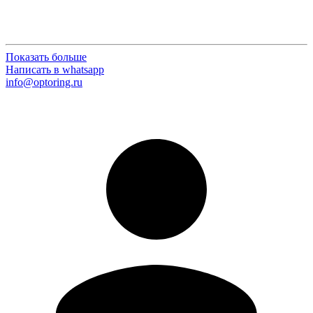
Показать больше
Написать в whatsapp
info@optoring.ru