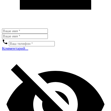
Комментарий...