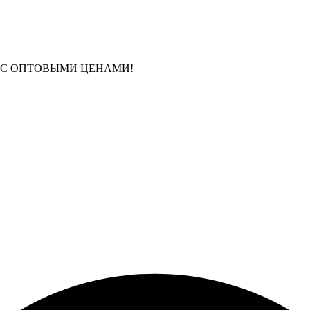
 С ОПТОВЫМИ ЦЕНАМИ!