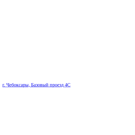
г. Чебоксары, Базовый проезд 4С