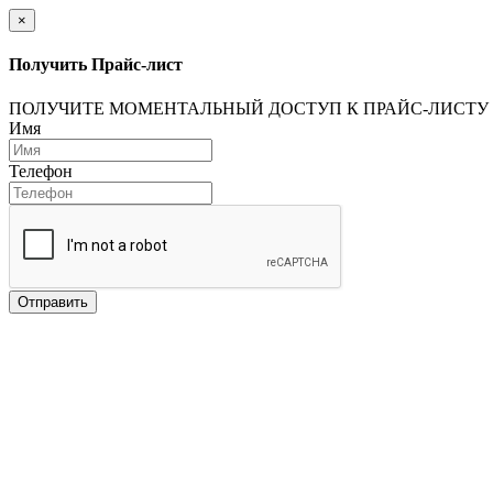
×
Получить Прайс-лист
ПОЛУЧИТЕ МОМЕНТАЛЬНЫЙ ДОСТУП К ПРАЙС-ЛИСТУ
Имя
Телефон
Отправить