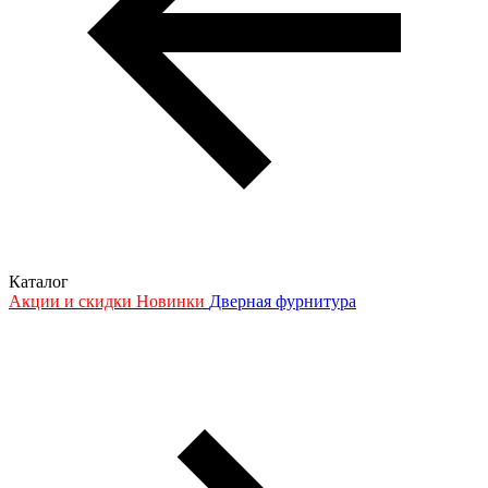
Каталог
Акции и скидки
Новинки
Дверная фурнитура