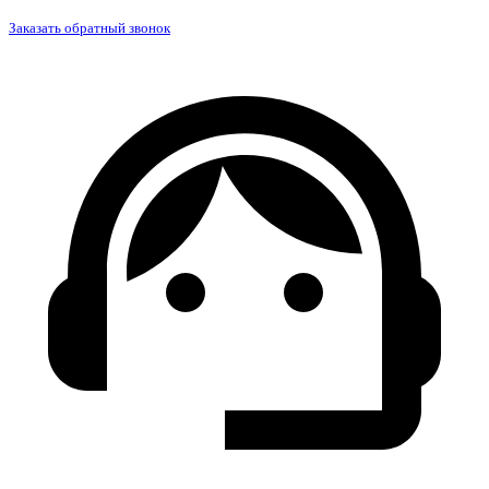
Заказать обратный звонок