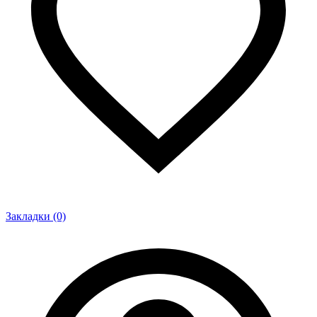
Закладки (0)