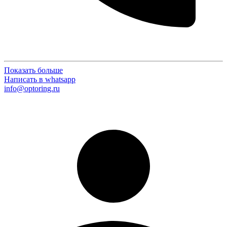
Показать больше
Написать в whatsapp
info@optoring.ru