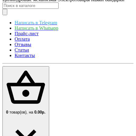
Написать в Telegram
Написать в Whatsapp
Прайс-лист
Оплата
Отзывы
Статьи
Контакты
0
товар(ов),
на
0.00р.