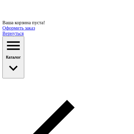
Ваша корзина пуста!
Оформить заказ
Вернуться
Каталог