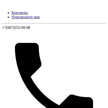
Контакты
Перезвоните мне
+7(967)555-99-98