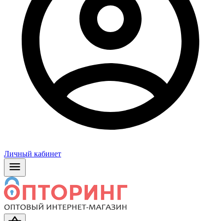
Личный кабинет