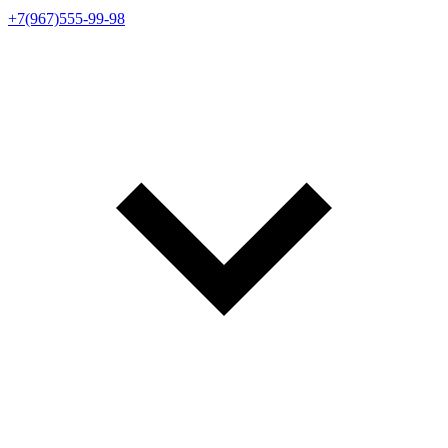
+7(967)555-99-98