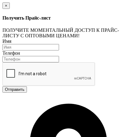
×
Получить Прайс-лист
ПОЛУЧИТЕ МОМЕНТАЛЬНЫЙ ДОСТУП К ПРАЙС-
ЛИСТУ С ОПТОВЫМИ ЦЕНАМИ!
Имя
Телефон
Отправить