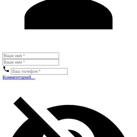
Комментарий...