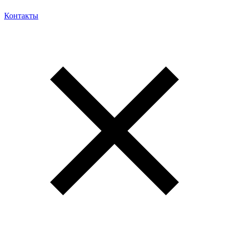
Контакты