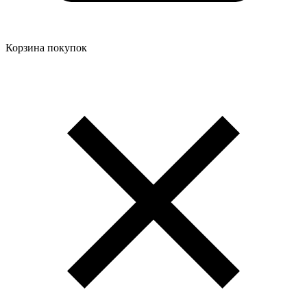
Корзина покупок