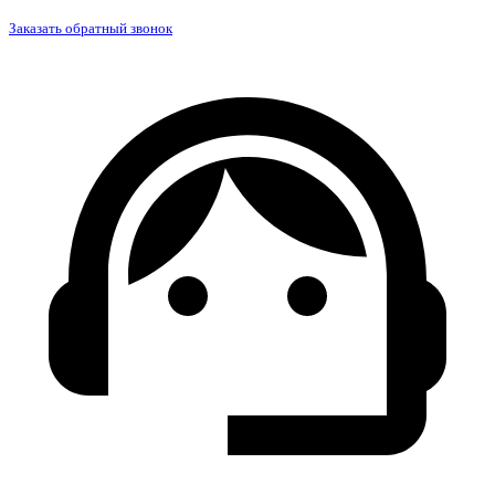
Заказать обратный звонок