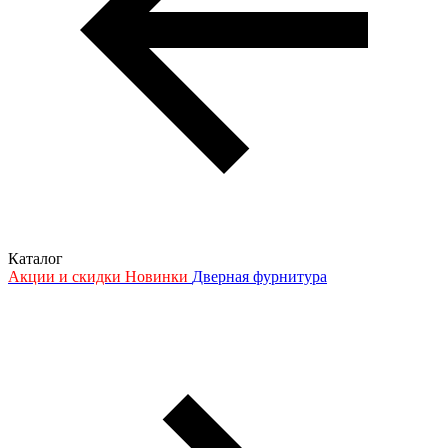
Каталог
Акции и скидки
Новинки
Дверная фурнитура