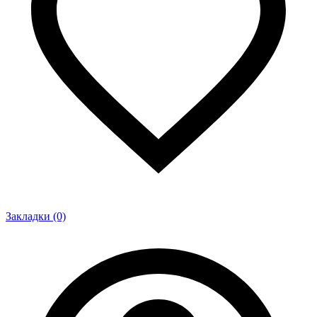
Закладки (0)