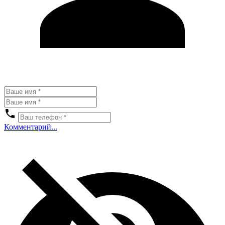
Комментарий...