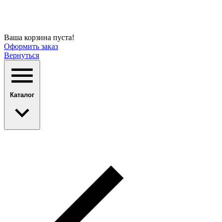
Ваша корзина пуста!
Оформить заказ
Вернуться
Каталог