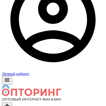
Личный кабинет