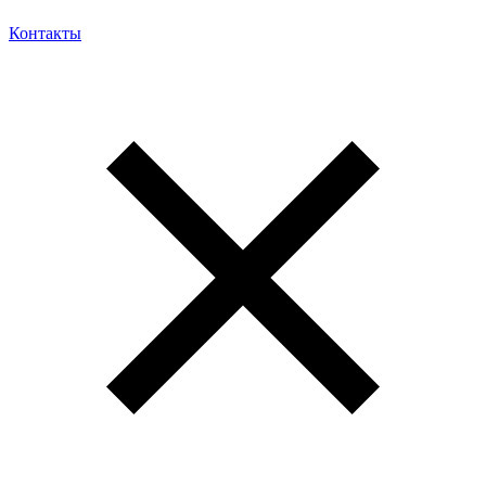
Контакты