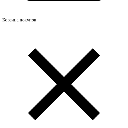
Корзина покупок