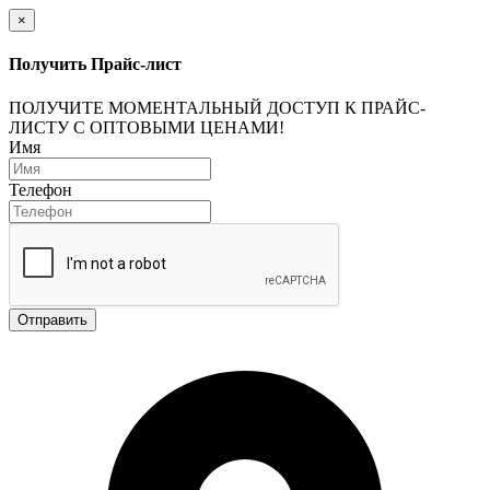
×
Получить Прайс-лист
ПОЛУЧИТЕ МОМЕНТАЛЬНЫЙ ДОСТУП К ПРАЙС-
ЛИСТУ С ОПТОВЫМИ ЦЕНАМИ!
Имя
Телефон
Отправить