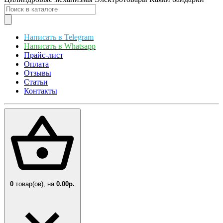
Написать в Telegram
Написать в Whatsapp
Прайс-лист
Оплата
Отзывы
Статьи
Контакты
0
товар(ов),
на
0.00р.