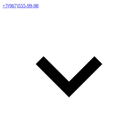
+7(967)555-99-98