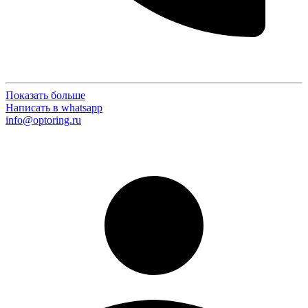
Показать больше
Написать в whatsapp
info@optoring.ru