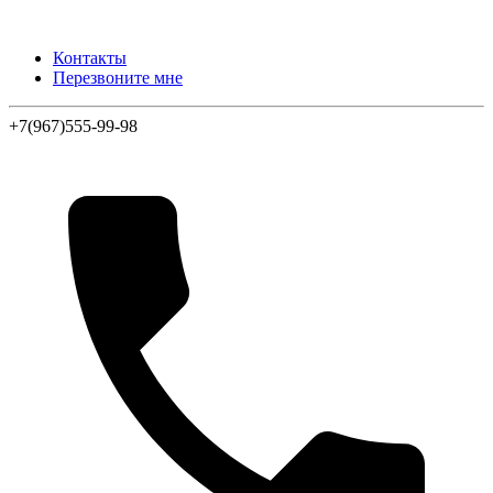
Контакты
Перезвоните мне
+7(967)555-99-98