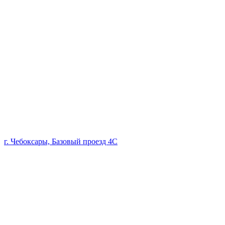
г. Чебоксары, Базовый проезд 4С