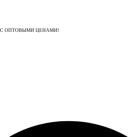
 С ОПТОВЫМИ ЦЕНАМИ!