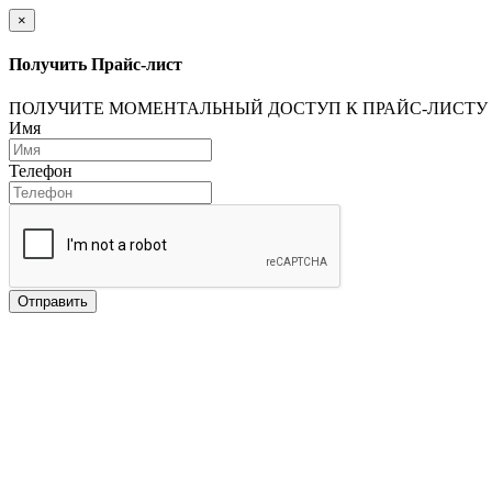
×
Получить Прайс-лист
ПОЛУЧИТЕ МОМЕНТАЛЬНЫЙ ДОСТУП К ПРАЙС-ЛИСТУ
Имя
Телефон
Отправить