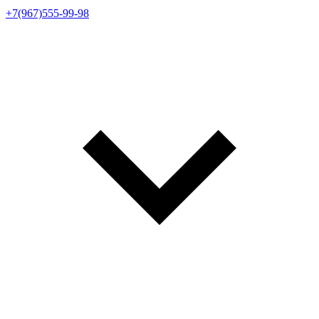
+7(967)555-99-98