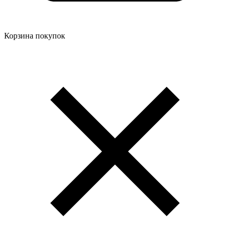
Корзина покупок