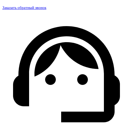
Заказать обратный звонок