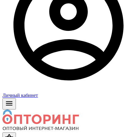
Личный кабинет