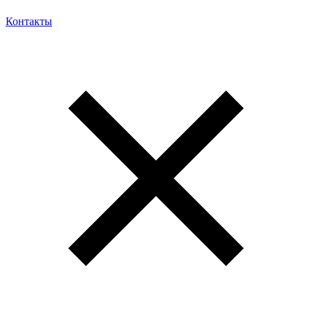
Контакты