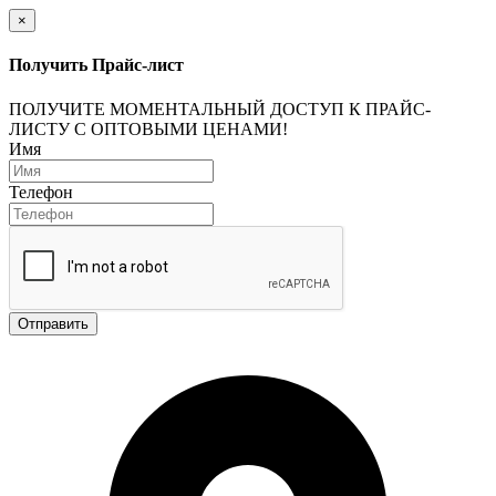
×
Получить Прайс-лист
ПОЛУЧИТЕ МОМЕНТАЛЬНЫЙ ДОСТУП К ПРАЙС-
ЛИСТУ С ОПТОВЫМИ ЦЕНАМИ!
Имя
Телефон
Отправить