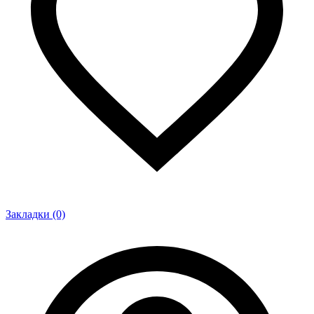
Закладки (0)