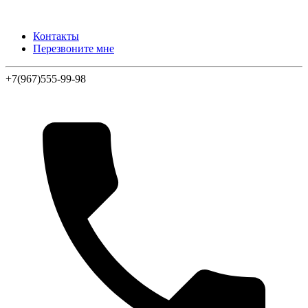
Контакты
Перезвоните мне
+7(967)555-99-98