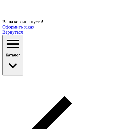
Ваша корзина пуста!
Оформить заказ
Вернуться
Каталог