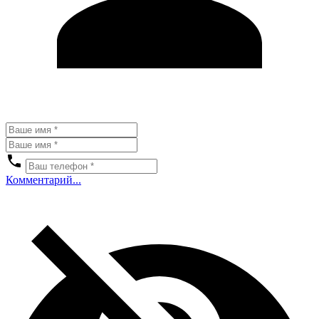
Комментарий...