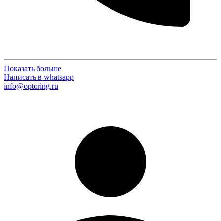
Показать больше
Написать в whatsapp
info@optoring.ru