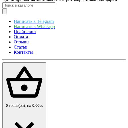
Написать в Telegram
Написать в Whatsapp
Прайс-лист
Оплата
Отзывы
Статьи
Контакты
0
товар(ов),
на
0.00р.