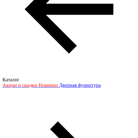
Каталог
Акции и скидки
Новинки
Дверная фурнитура