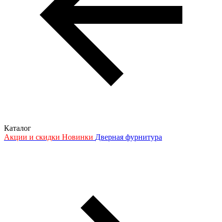
Каталог
Акции и скидки
Новинки
Дверная фурнитура