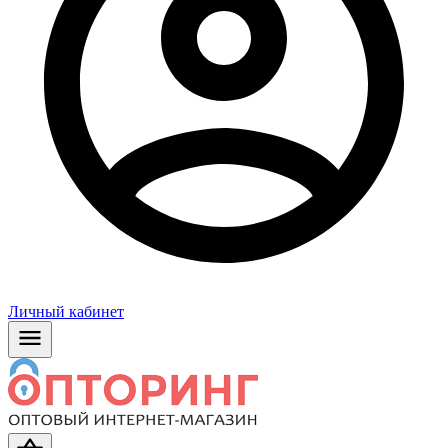
Личный кабинет