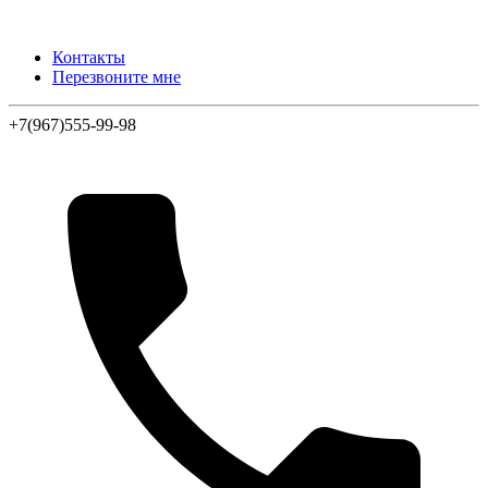
Контакты
Перезвоните мне
+7(967)555-99-98