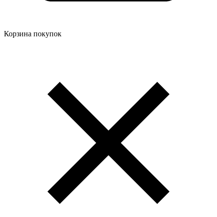
Корзина покупок