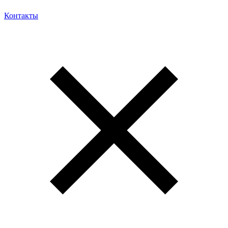
Контакты