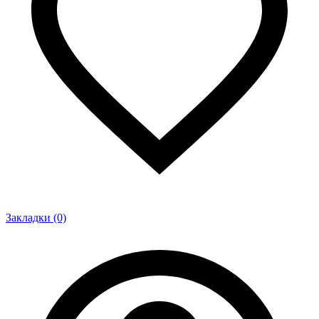
Закладки (0)