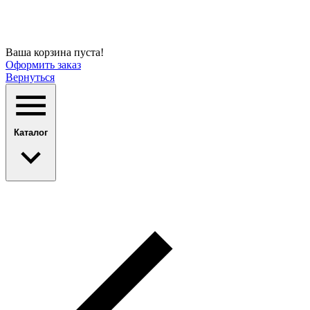
Ваша корзина пуста!
Оформить заказ
Вернуться
Каталог