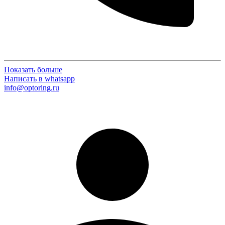
Показать больше
Написать в whatsapp
info@optoring.ru