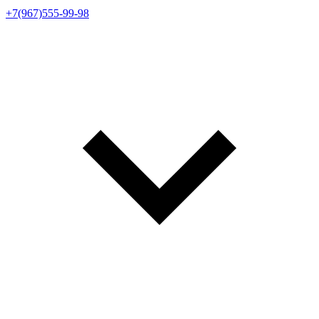
+7(967)555-99-98