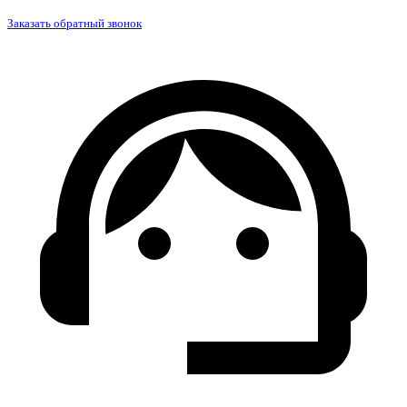
Заказать обратный звонок