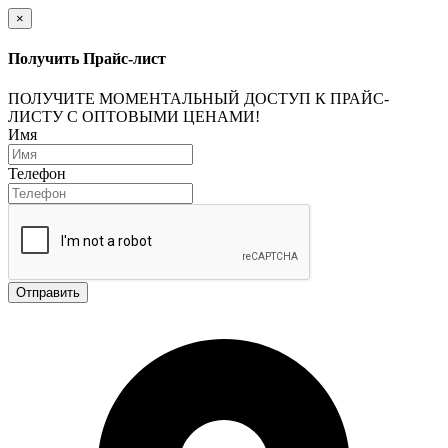
×
Получить Прайс-лист
ПОЛУЧИТЕ МОМЕНТАЛЬНЫЙ ДОСТУП К ПРАЙС-
ЛИСТУ С ОПТОВЫМИ ЦЕНАМИ!
Имя
Телефон
Отправить