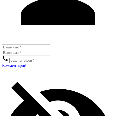
Комментарий...