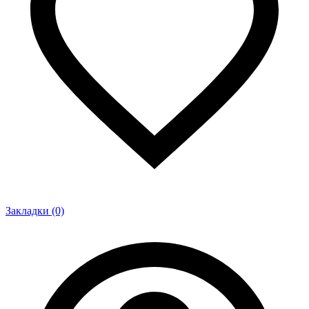
Закладки (0)