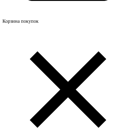
Корзина покупок