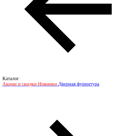
Каталог
Акции и скидки
Новинки
Дверная фурнитура