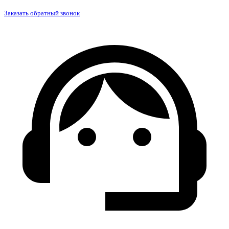
Заказать обратный звонок