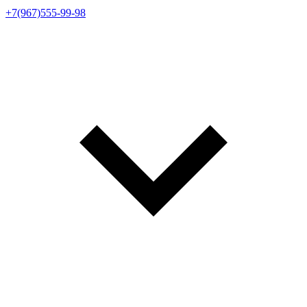
+7(967)555-99-98