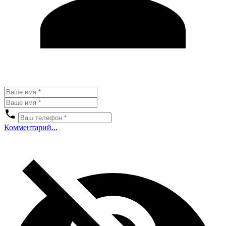
Комментарий...