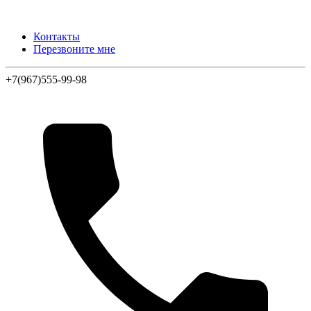
Контакты
Перезвоните мне
+7(967)555-99-98