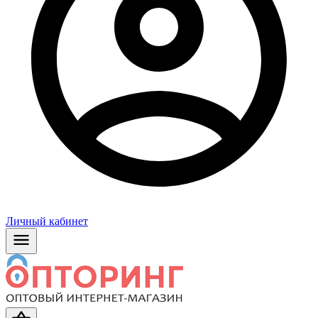
Личный кабинет