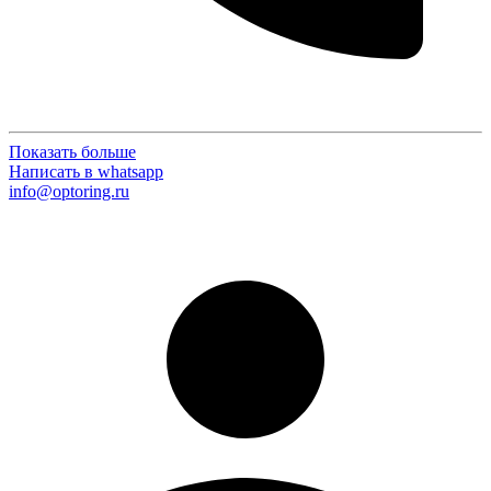
Показать больше
Написать в whatsapp
info@optoring.ru