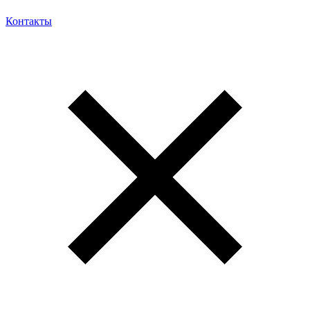
Контакты