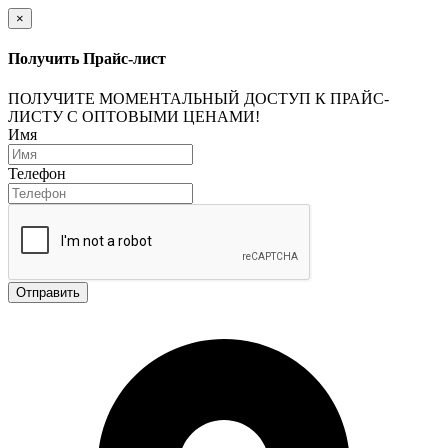
×
Получить Прайс-лист
ПОЛУЧИТЕ МОМЕНТАЛЬНЫЙ ДОСТУП К ПРАЙС-
ЛИСТУ С ОПТОВЫМИ ЦЕНАМИ!
Имя
Телефон
Отправить