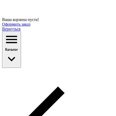
Ваша корзина пуста!
Оформить заказ
Вернуться
Каталог