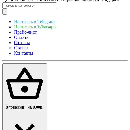
Написать в Telegram
Написать в Whatsapp
Прайс-лист
Оплата
Отзывы
Статьи
Контакты
0
товар(ов),
на
0.00р.