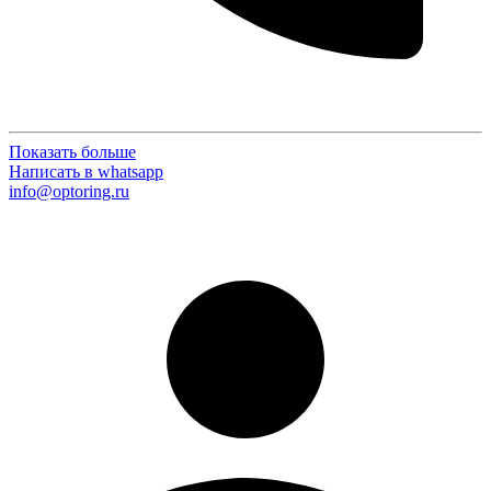
Показать больше
Написать в whatsapp
info@optoring.ru