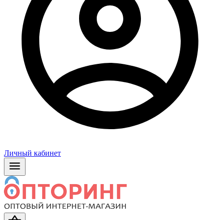
Личный кабинет