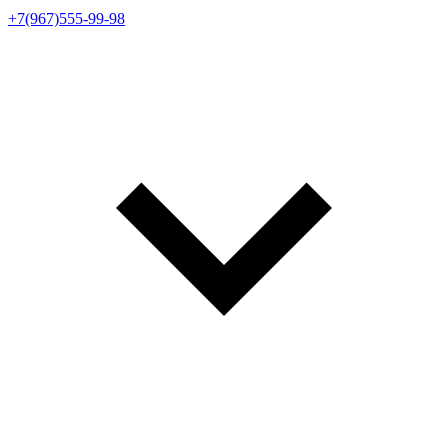
+7(967)555-99-98