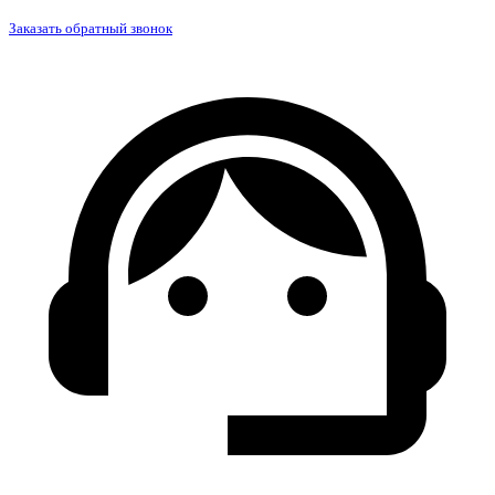
Заказать обратный звонок