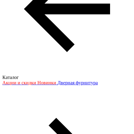
Каталог
Акции и скидки
Новинки
Дверная фурнитура