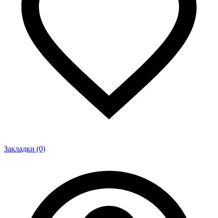
Закладки (0)