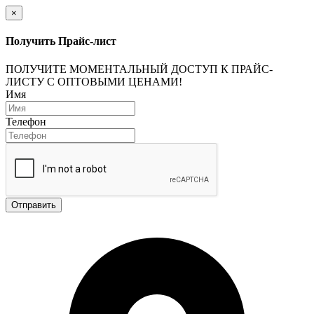
×
Получить Прайс-лист
ПОЛУЧИТЕ МОМЕНТАЛЬНЫЙ ДОСТУП К ПРАЙС-
ЛИСТУ С ОПТОВЫМИ ЦЕНАМИ!
Имя
Телефон
Отправить