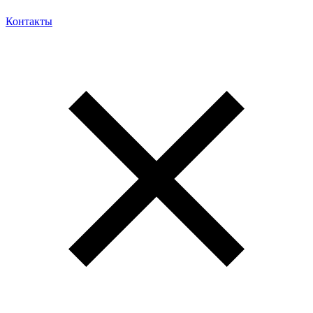
Контакты