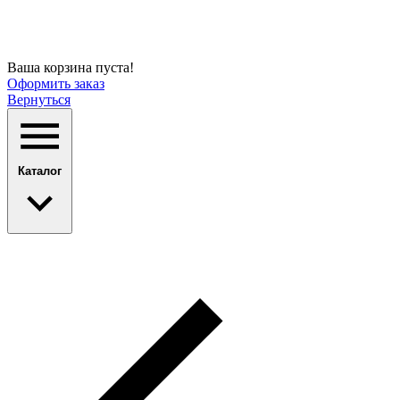
Ваша корзина пуста!
Оформить заказ
Вернуться
Каталог