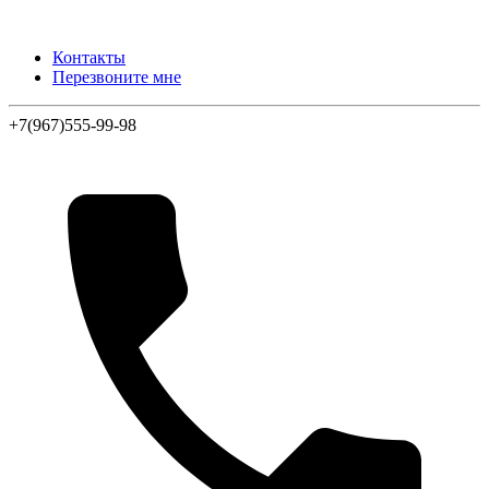
Контакты
Перезвоните мне
+7(967)555-99-98