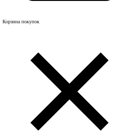
Корзина покупок