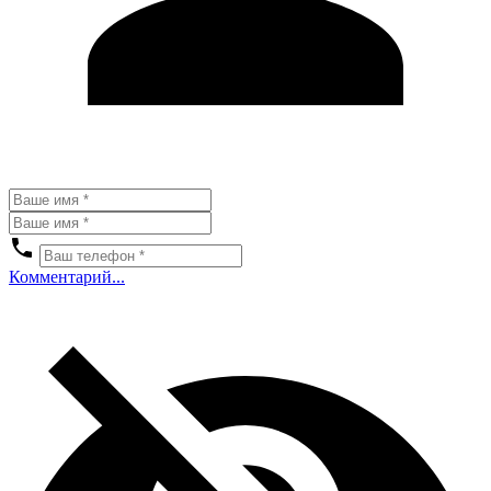
Комментарий...