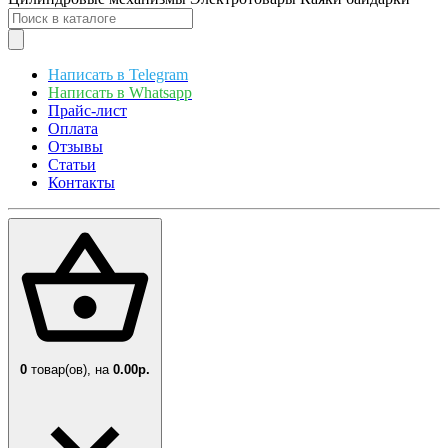
Написать в Telegram
Написать в Whatsapp
Прайс-лист
Оплата
Отзывы
Статьи
Контакты
0
товар(ов),
на
0.00р.