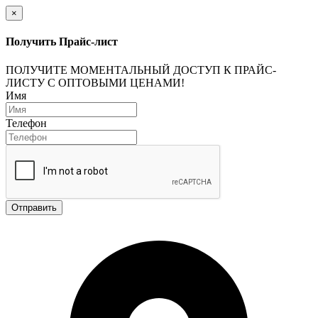
×
Получить Прайс-лист
ПОЛУЧИТЕ МОМЕНТАЛЬНЫЙ ДОСТУП К ПРАЙС-
ЛИСТУ С ОПТОВЫМИ ЦЕНАМИ!
Имя
Телефон
Отправить