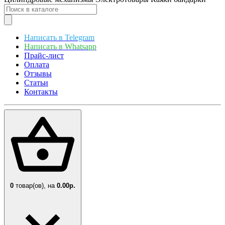
Написать в Telegram
Написать в Whatsapp
Прайс-лист
Оплата
Отзывы
Статьи
Контакты
0
товар(ов),
на
0.00р.