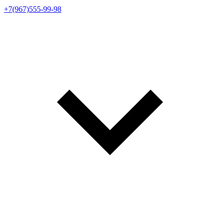
+7(967)555-99-98