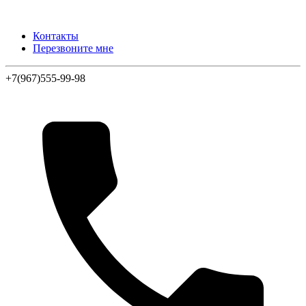
Контакты
Перезвоните мне
+7(967)555-99-98