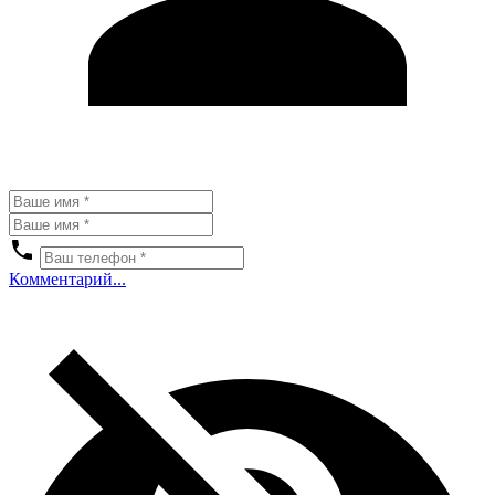
Комментарий...