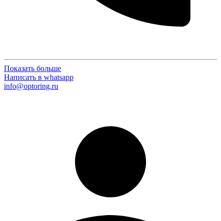
Показать больше
Написать в whatsapp
info@optoring.ru