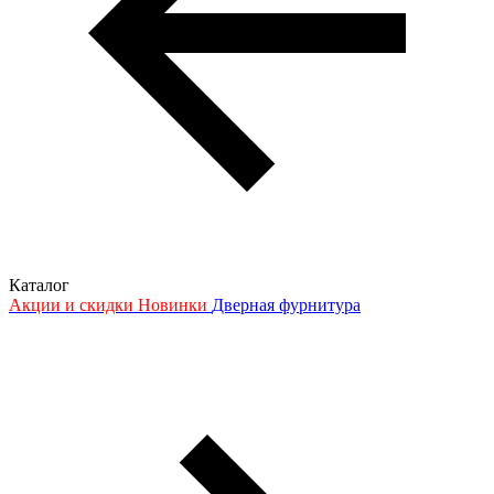
Каталог
Акции и скидки
Новинки
Дверная фурнитура