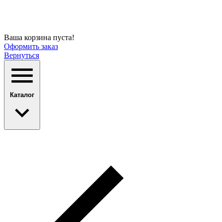
Ваша корзина пуста!
Оформить заказ
Вернуться
Каталог