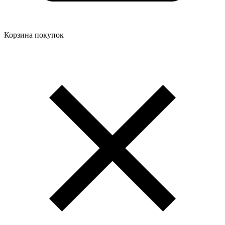
Корзина покупок