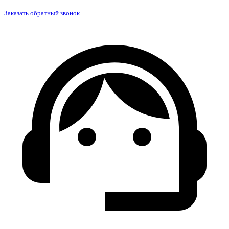
Заказать обратный звонок