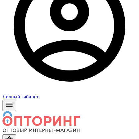
Личный кабинет