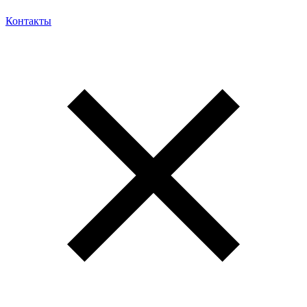
Контакты