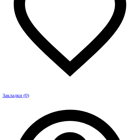
Закладки (0)