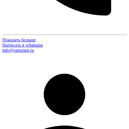
Показать больше
Написать в whatsapp
info@optoring.ru