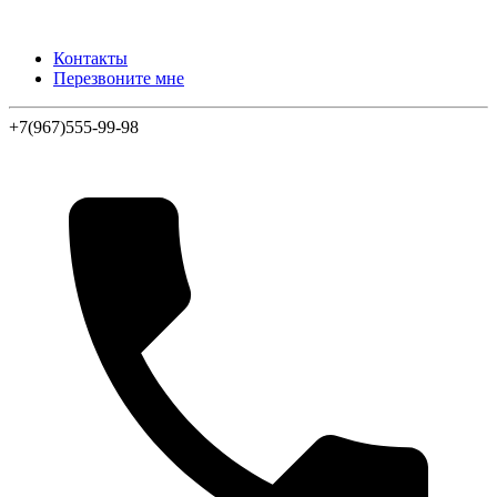
Контакты
Перезвоните мне
+7(967)555-99-98