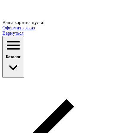
Ваша корзина пуста!
Оформить заказ
Вернуться
Каталог