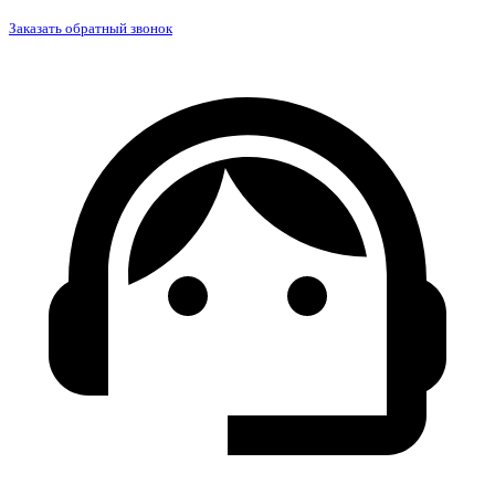
Заказать обратный звонок