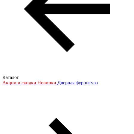
Каталог
Акции и скидки
Новинки
Дверная фурнитура