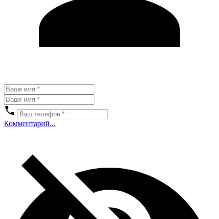
Комментарий...