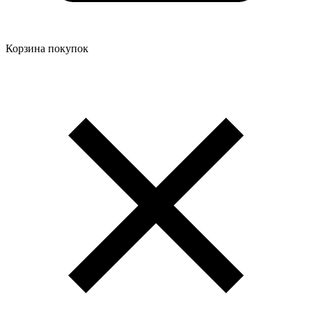
Корзина покупок