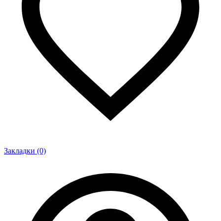
Закладки (0)