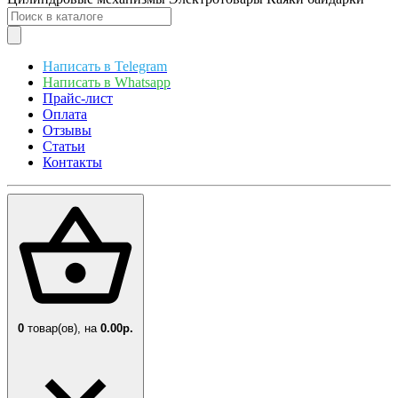
Написать в Telegram
Написать в Whatsapp
Прайс-лист
Оплата
Отзывы
Статьи
Контакты
0
товар(ов),
на
0.00р.