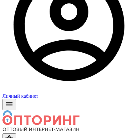
Личный кабинет