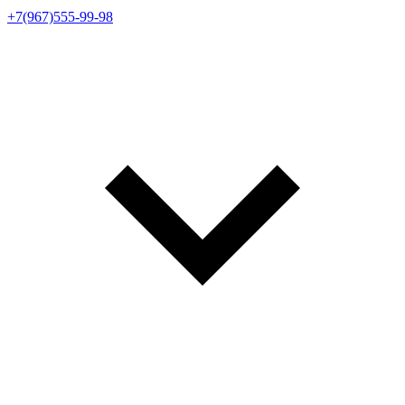
+7(967)555-99-98