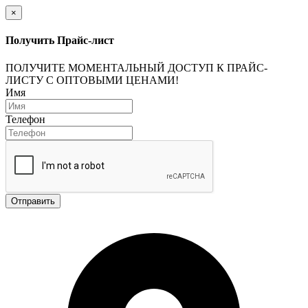
×
Получить Прайс-лист
ПОЛУЧИТЕ МОМЕНТАЛЬНЫЙ ДОСТУП К ПРАЙС-
ЛИСТУ С ОПТОВЫМИ ЦЕНАМИ!
Имя
Телефон
Отправить