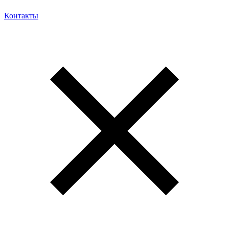
Контакты