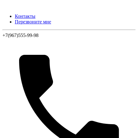
Контакты
Перезвоните мне
+7(967)555-99-98