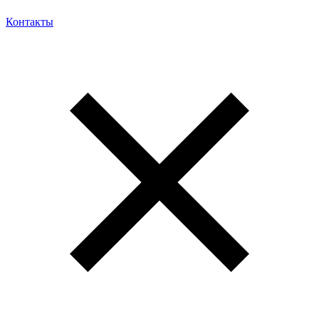
Контакты