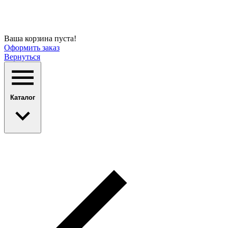
Ваша корзина пуста!
Оформить заказ
Вернуться
Каталог