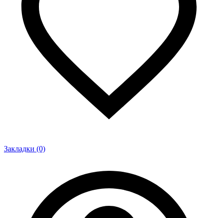
Закладки (0)