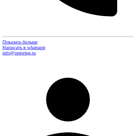
Показать больше
Написать в whatsapp
info@optoring.ru