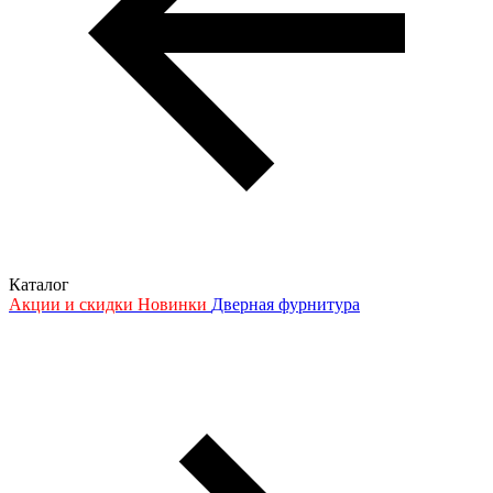
Каталог
Акции и скидки
Новинки
Дверная фурнитура