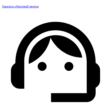
Заказать обратный звонок