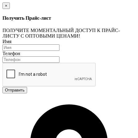
×
Получить Прайс-лист
ПОЛУЧИТЕ МОМЕНТАЛЬНЫЙ ДОСТУП К ПРАЙС-
ЛИСТУ С ОПТОВЫМИ ЦЕНАМИ!
Имя
Телефон
Отправить