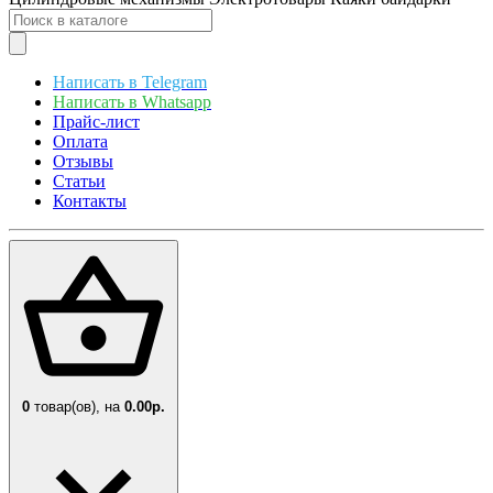
Написать в Telegram
Написать в Whatsapp
Прайс-лист
Оплата
Отзывы
Статьи
Контакты
0
товар(ов),
на
0.00р.