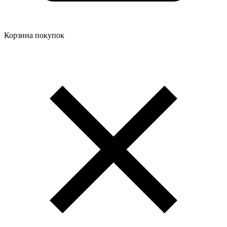
Корзина покупок