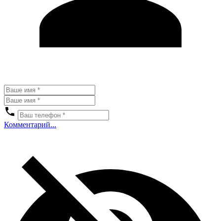
Комментарий...