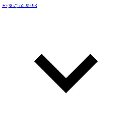
+7(967)555-99-98