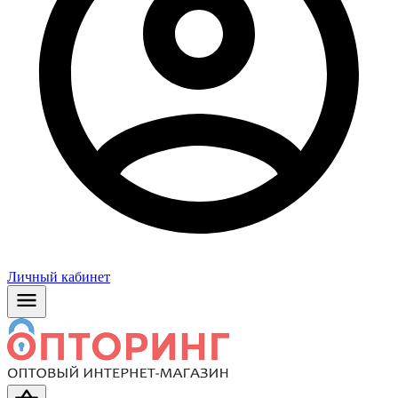
Личный кабинет