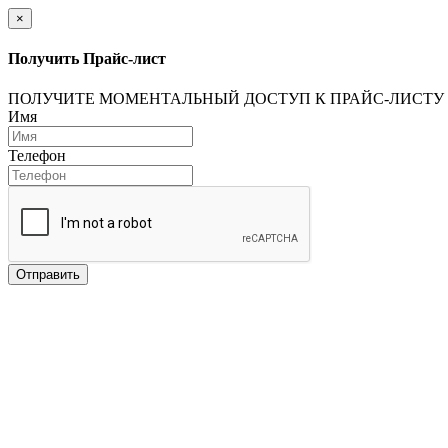
×
Получить Прайс-лист
ПОЛУЧИТЕ МОМЕНТАЛЬНЫЙ ДОСТУП К ПРАЙС-ЛИСТУ
Имя
Телефон
Отправить