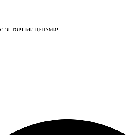
 С ОПТОВЫМИ ЦЕНАМИ!