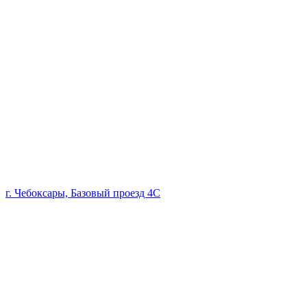
г. Чебоксары, Базовый проезд 4С