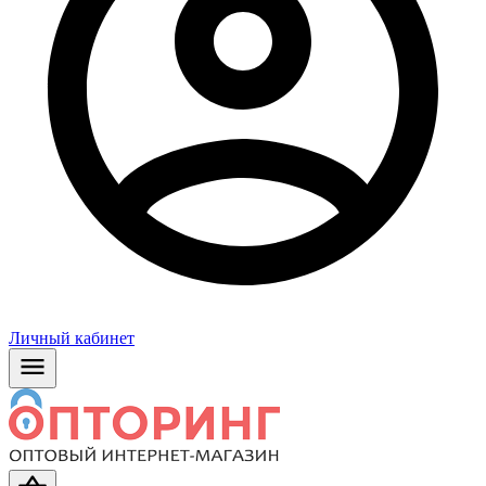
Личный кабинет