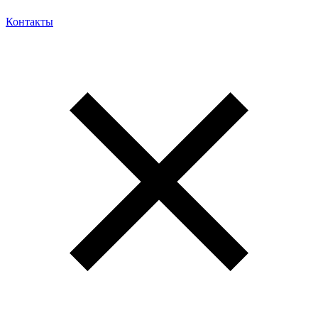
Контакты