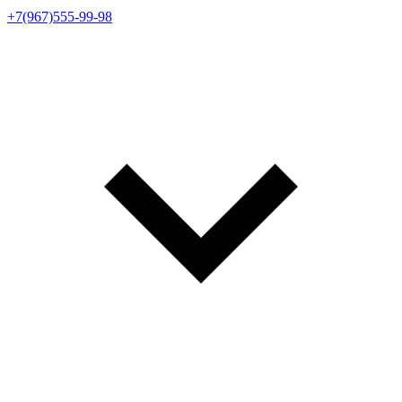
+7(967)555-99-98