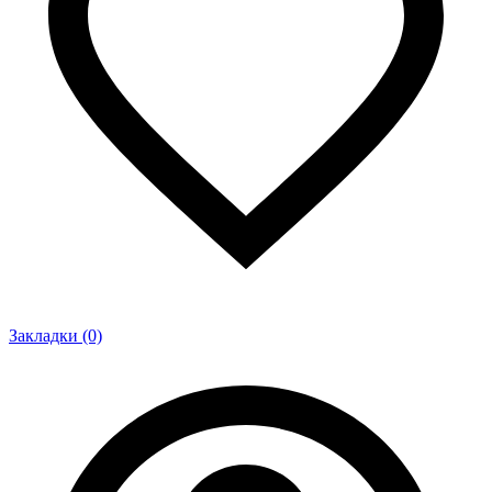
Закладки (0)