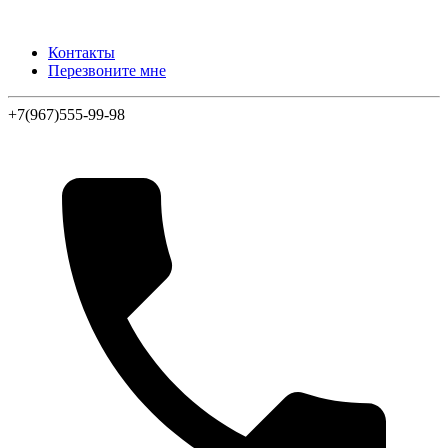
Контакты
Перезвоните мне
+7(967)555-99-98