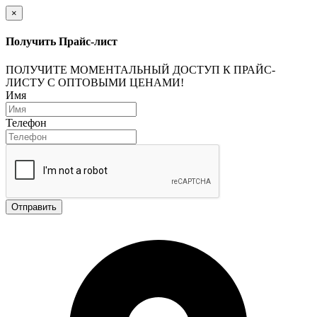
×
Получить Прайс-лист
ПОЛУЧИТЕ МОМЕНТАЛЬНЫЙ ДОСТУП К ПРАЙС-
ЛИСТУ С ОПТОВЫМИ ЦЕНАМИ!
Имя
Телефон
Отправить