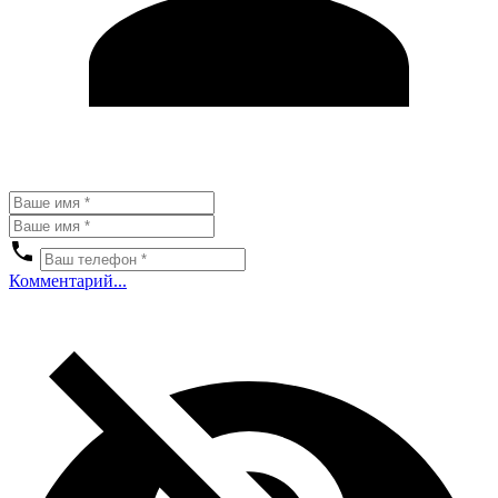
Комментарий...