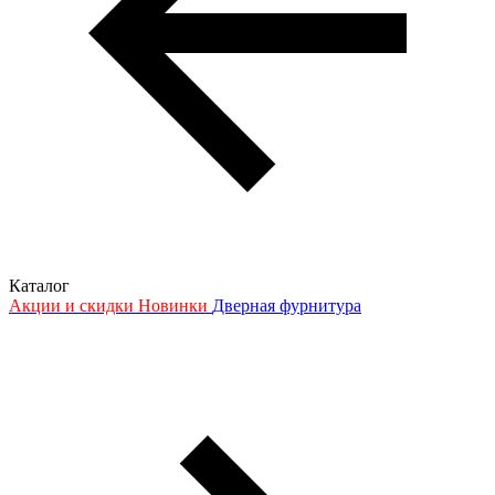
Каталог
Акции и скидки
Новинки
Дверная фурнитура