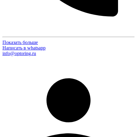
Показать больше
Написать в whatsapp
info@optoring.ru