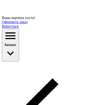
Ваша корзина пуста!
Оформить заказ
Вернуться
Каталог