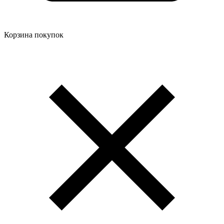
Корзина покупок