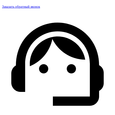
Заказать обратный звонок