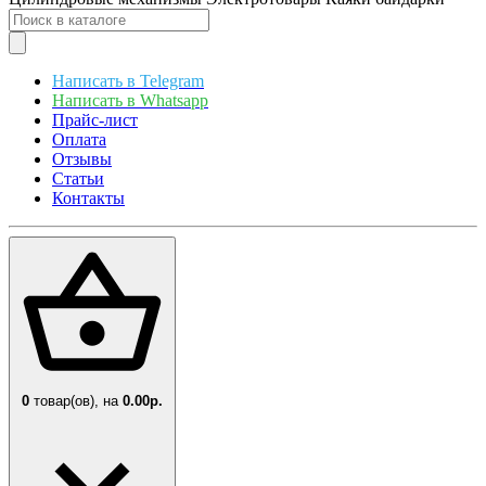
Написать в Telegram
Написать в Whatsapp
Прайс-лист
Оплата
Отзывы
Статьи
Контакты
0
товар(ов),
на
0.00р.