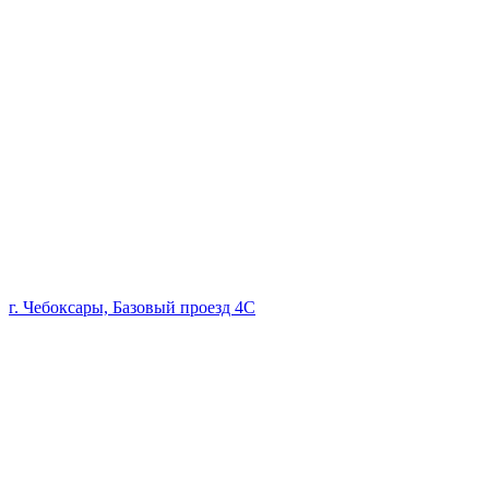
г. Чебоксары, Базовый проезд 4С