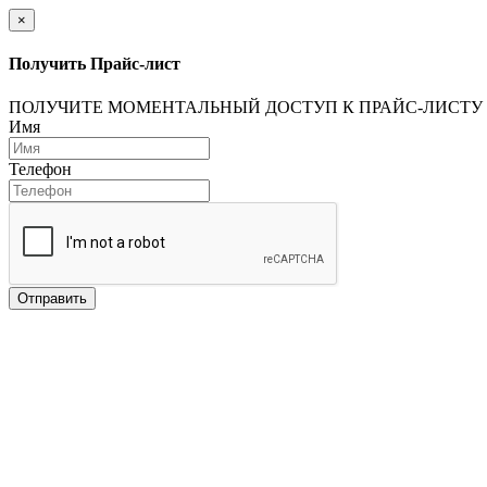
×
Получить Прайс-лист
ПОЛУЧИТЕ МОМЕНТАЛЬНЫЙ ДОСТУП К ПРАЙС-ЛИСТУ
Имя
Телефон
Отправить