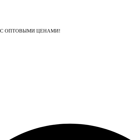
 С ОПТОВЫМИ ЦЕНАМИ!