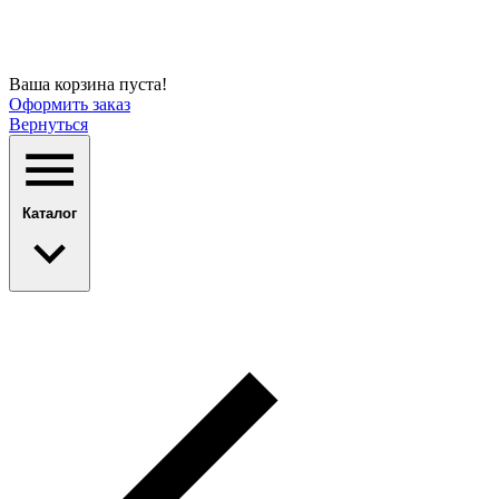
Ваша корзина пуста!
Оформить заказ
Вернуться
Каталог