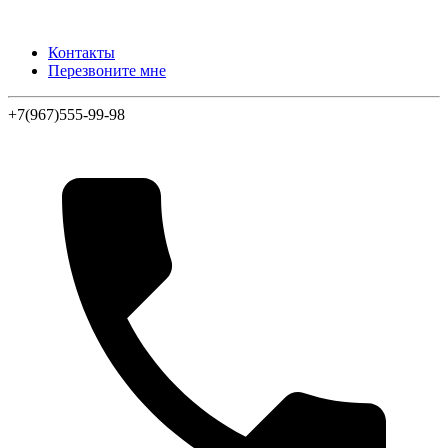
Контакты
Перезвоните мне
+7(967)555-99-98