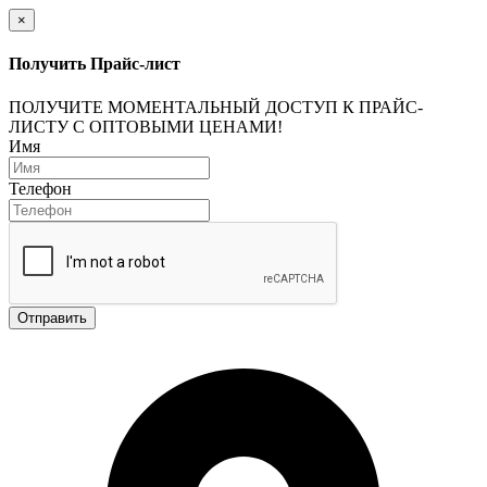
×
Получить Прайс-лист
ПОЛУЧИТЕ МОМЕНТАЛЬНЫЙ ДОСТУП К ПРАЙС-
ЛИСТУ С ОПТОВЫМИ ЦЕНАМИ!
Имя
Телефон
Отправить