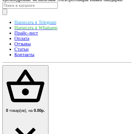
Написать в Telegram
Написать в Whatsapp
Прайс-лист
Оплата
Отзывы
Статьи
Контакты
0
товар(ов),
на
0.00р.