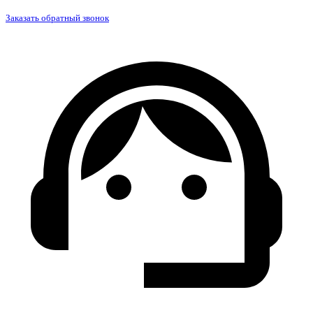
Заказать обратный звонок