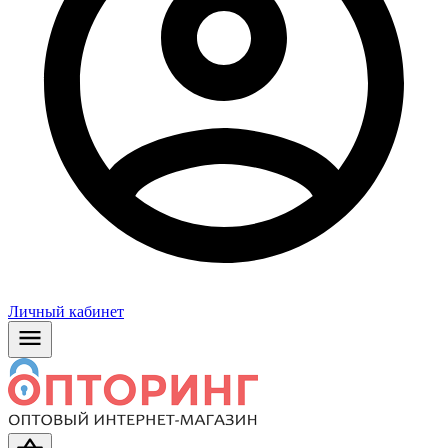
Личный кабинет