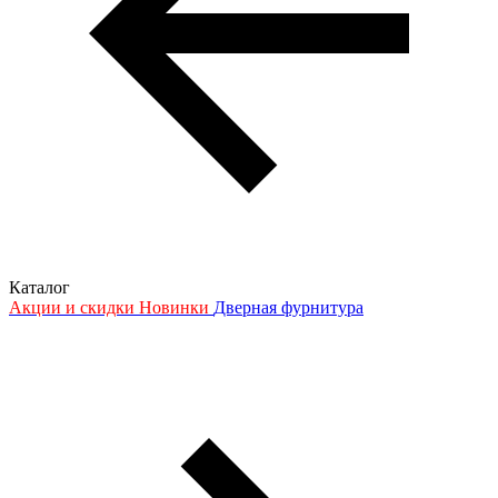
Каталог
Акции и скидки
Новинки
Дверная фурнитура