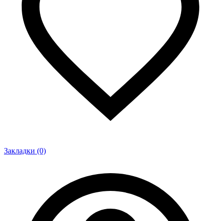
Закладки (0)