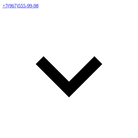
+7(967)555-99-98