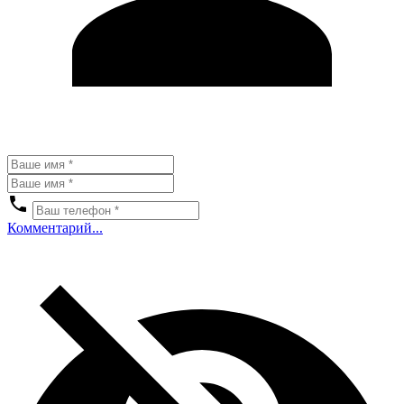
Комментарий...