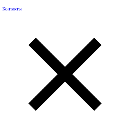
Контакты