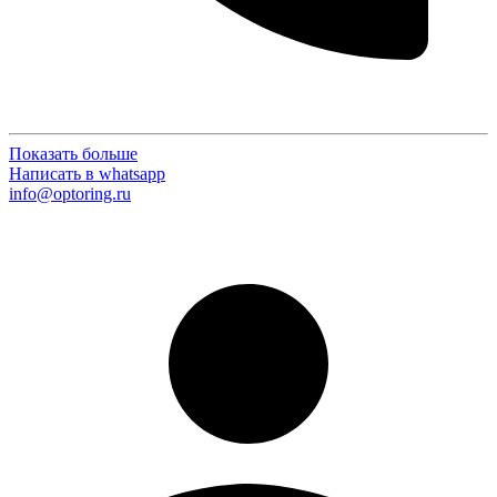
Показать больше
Написать в whatsapp
info@optoring.ru