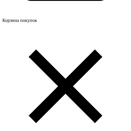
Корзина покупок