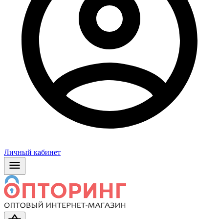
Личный кабинет