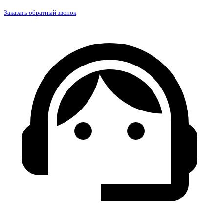
Заказать обратный звонок