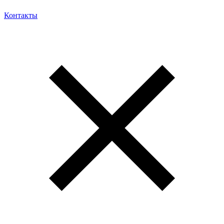
Контакты