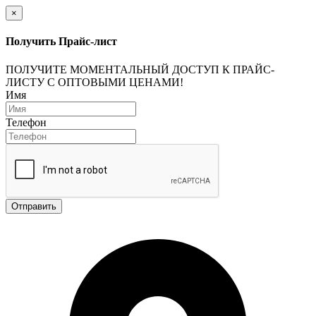
×
Получить Прайс-лист
ПОЛУЧИТЕ МОМЕНТАЛЬНЫЙ ДОСТУП К ПРАЙС-
ЛИСТУ С ОПТОВЫМИ ЦЕНАМИ!
Имя
Телефон
Отправить