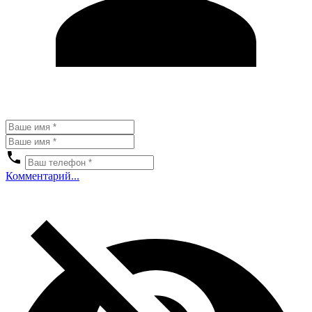
Комментарий...