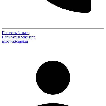
Показать больше
Написать в whatsapp
info@optoring.ru