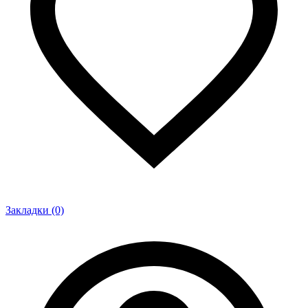
Закладки (0)