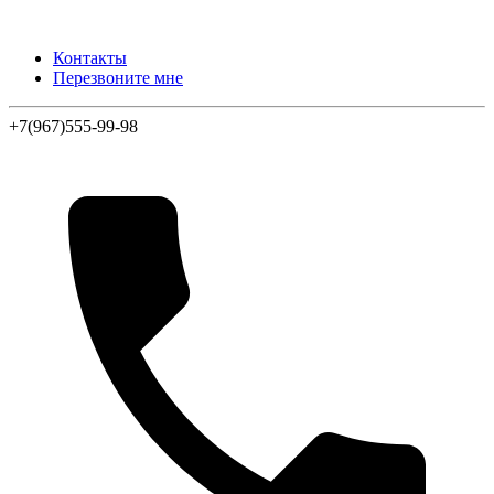
Контакты
Перезвоните мне
+7(967)555-99-98