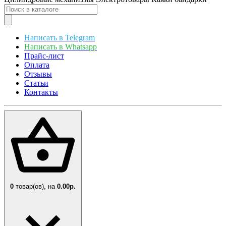
Написать в Telegram
Написать в Whatsapp
Прайс-лист
Оплата
Отзывы
Статьи
Контакты
0
товар(ов),
на
0.00р.