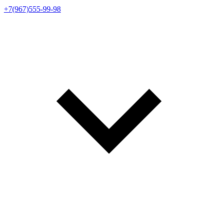
+7(967)555-99-98