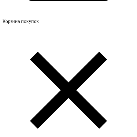
Корзина покупок