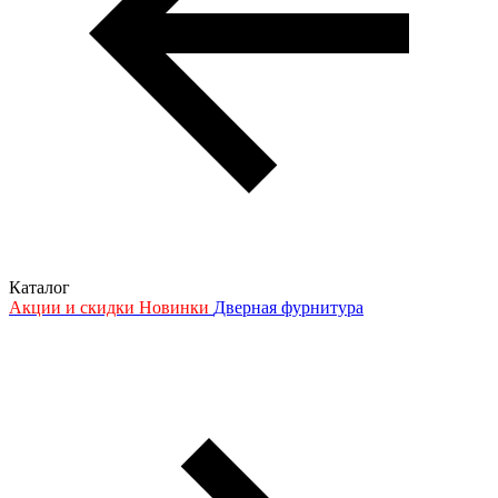
Каталог
Акции и скидки
Новинки
Дверная фурнитура