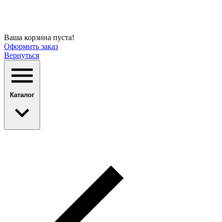
Ваша корзина пуста!
Оформить заказ
Вернуться
Каталог