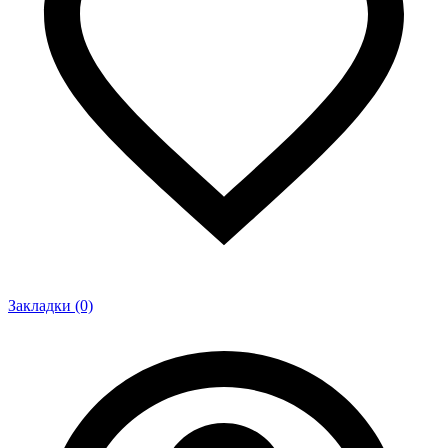
Закладки (0)