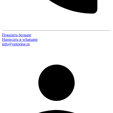
Показать больше
Написать в whatsapp
info@optoring.ru