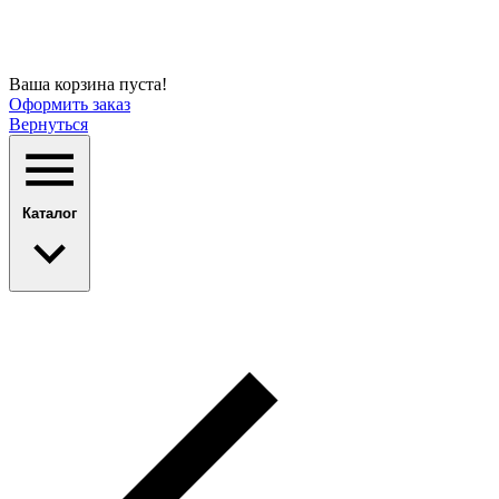
Ваша корзина пуста!
Оформить заказ
Вернуться
Каталог