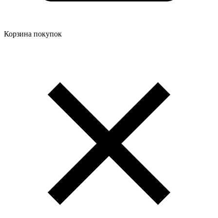
Корзина покупок