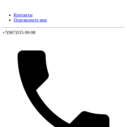
Контакты
Перезвоните мне
+7(967)555-99-98