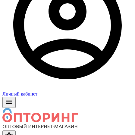
Личный кабинет