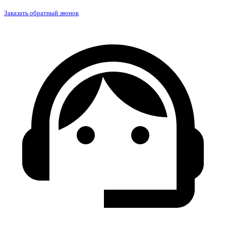
Заказать обратный звонок