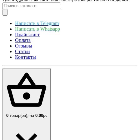
Написать в Telegram
Написать в Whatsapp
Прайс-лист
Оплата
Отзывы
Статьи
Контакты
0
товар(ов),
на
0.00р.