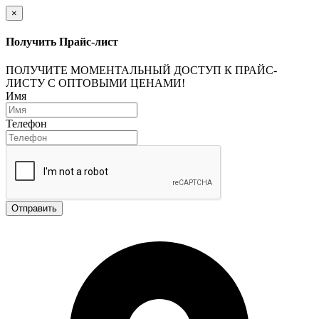
×
Получить Прайс-лист
ПОЛУЧИТЕ МОМЕНТАЛЬНЫЙ ДОСТУП К ПРАЙС-
ЛИСТУ С ОПТОВЫМИ ЦЕНАМИ!
Имя
Телефон
Отправить