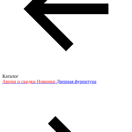
Каталог
Акции и скидки
Новинки
Дверная фурнитура