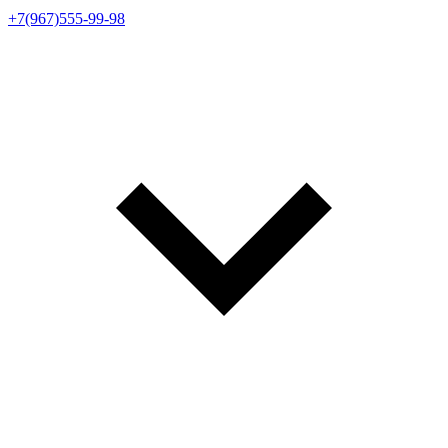
+7(967)555-99-98