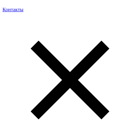
Контакты