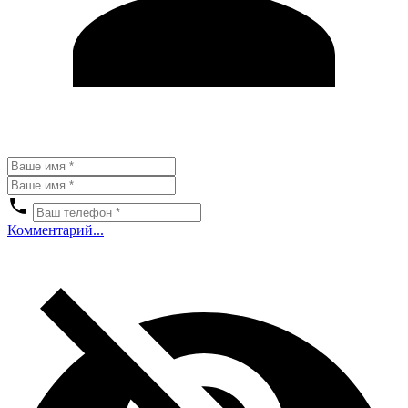
Комментарий...