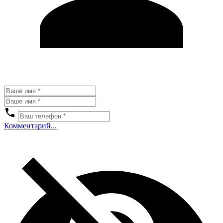
Комментарий...