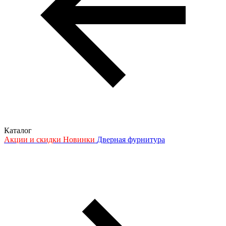
Каталог
Акции и скидки
Новинки
Дверная фурнитура