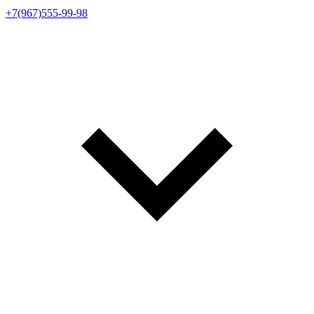
+7(967)555-99-98