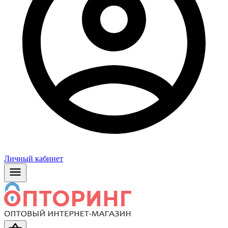
Личный кабинет