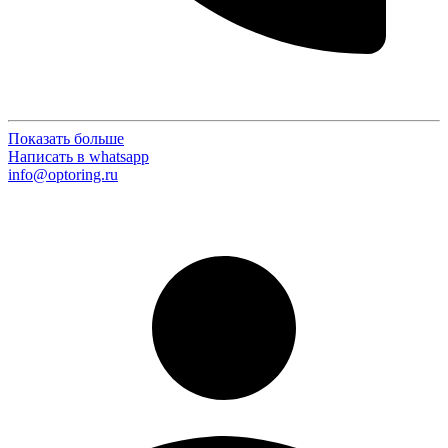
Показать больше
Написать в whatsapp
info@optoring.ru