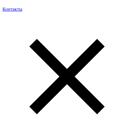
Контакты