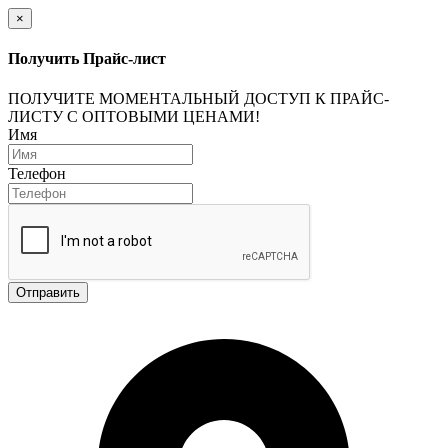
×
Получить Прайс-лист
ПОЛУЧИТЕ МОМЕНТАЛЬНЫЙ ДОСТУП К ПРАЙС-
ЛИСТУ С ОПТОВЫМИ ЦЕНАМИ!
Имя
Телефон
Отправить