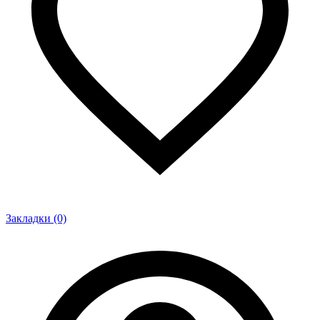
Закладки (0)