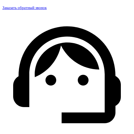
Заказать обратный звонок