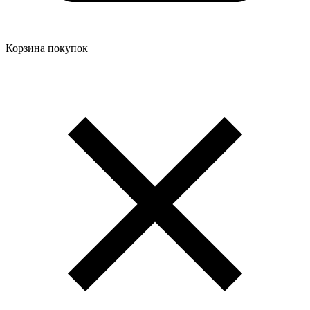
Корзина покупок