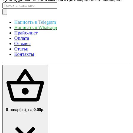
Написать в Telegram
Написать в Whatsapp
Прайс-лист
Оплата
Отзывы
Статьи
Контакты
0
товар(ов),
на
0.00р.