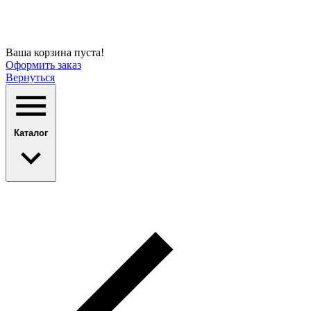
Ваша корзина пуста!
Оформить заказ
Вернуться
Каталог