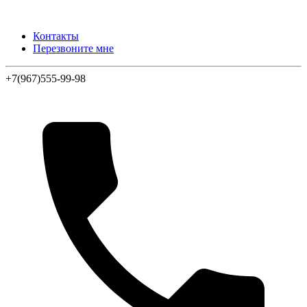
Контакты
Перезвоните мне
+7(967)555-99-98