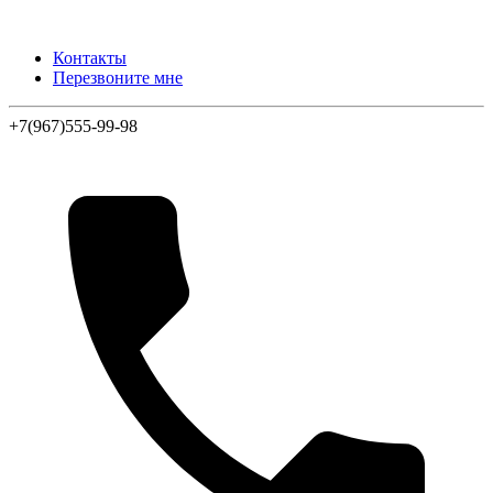
Контакты
Перезвоните мне
+7(967)555-99-98