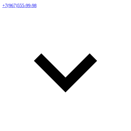
+7(967)555-99-98