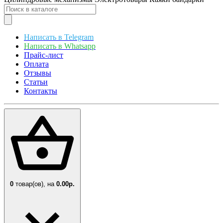
Написать в Telegram
Написать в Whatsapp
Прайс-лист
Оплата
Отзывы
Статьи
Контакты
0
товар(ов),
на
0.00р.