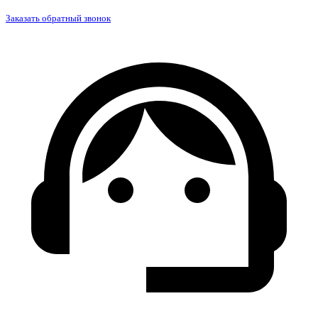
Заказать обратный звонок