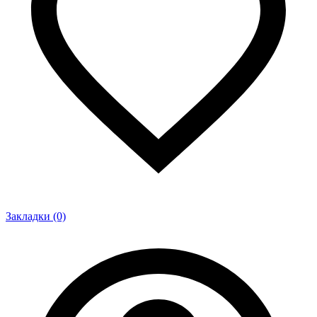
Закладки (0)