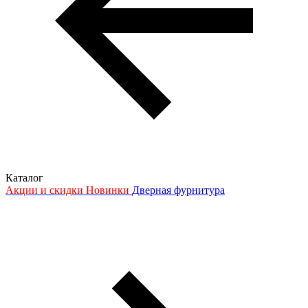
Каталог
Акции и скидки
Новинки
Дверная фурнитура