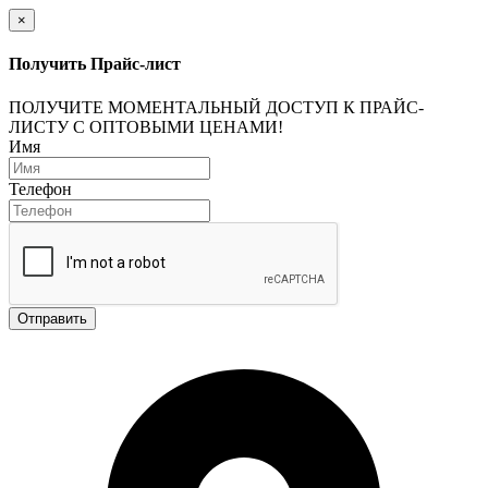
×
Получить Прайс-лист
ПОЛУЧИТЕ МОМЕНТАЛЬНЫЙ ДОСТУП К ПРАЙС-
ЛИСТУ С ОПТОВЫМИ ЦЕНАМИ!
Имя
Телефон
Отправить