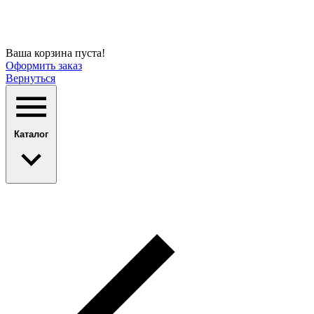
Ваша корзина пуста!
Оформить заказ
Вернуться
Каталог