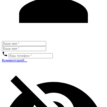
Комментарий...