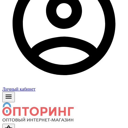
Личный кабинет