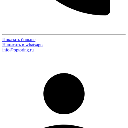
Показать больше
Написать в whatsapp
info@optoring.ru