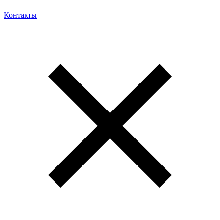
Контакты