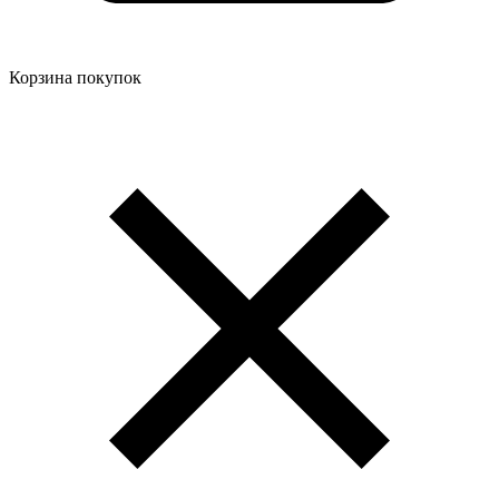
Корзина покупок