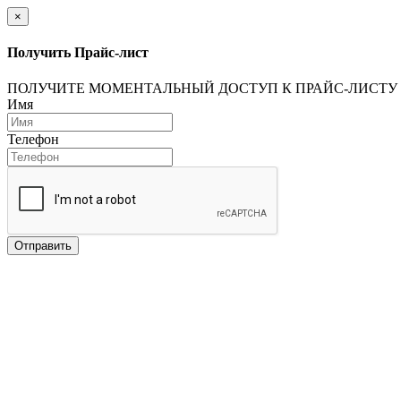
×
Получить Прайс-лист
ПОЛУЧИТЕ МОМЕНТАЛЬНЫЙ ДОСТУП К ПРАЙС-ЛИСТУ
Имя
Телефон
Отправить