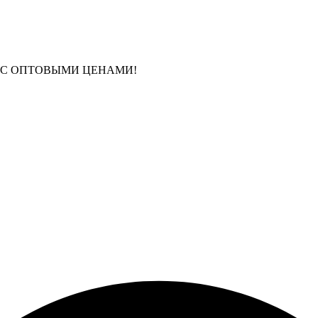
 С ОПТОВЫМИ ЦЕНАМИ!