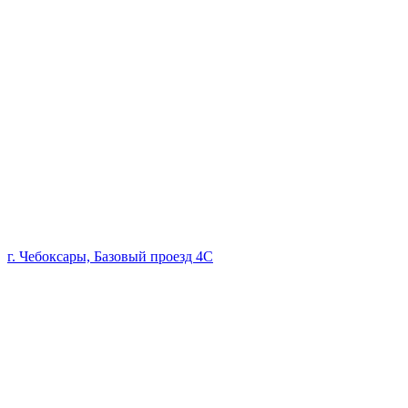
г. Чебоксары, Базовый проезд 4С