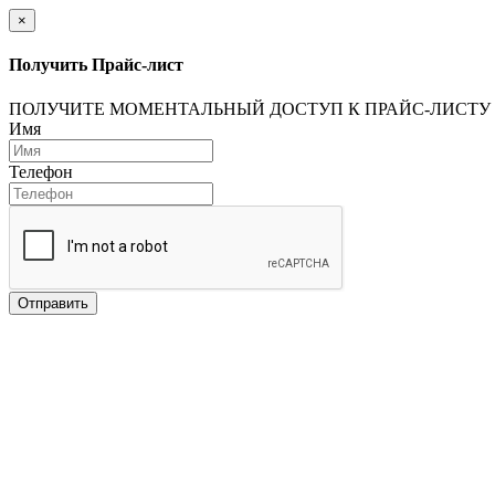
×
Получить Прайс-лист
ПОЛУЧИТЕ МОМЕНТАЛЬНЫЙ ДОСТУП К ПРАЙС-ЛИСТУ
Имя
Телефон
Отправить