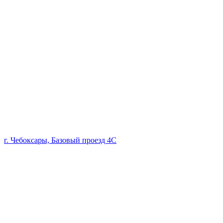
г. Чебоксары, Базовый проезд 4С