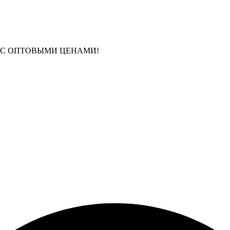
 С ОПТОВЫМИ ЦЕНАМИ!