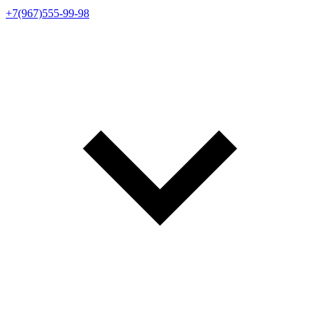
+7(967)555-99-98