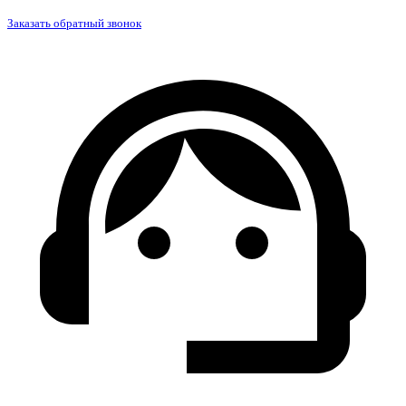
Заказать обратный звонок