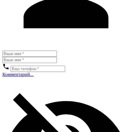
Комментарий...