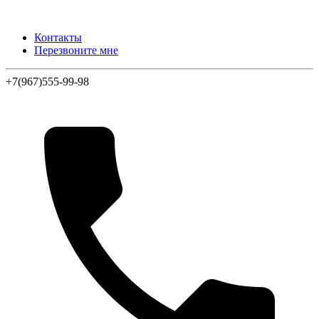
Контакты
Перезвоните мне
+7(967)555-99-98