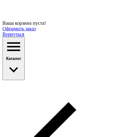
Ваша корзина пуста!
Оформить заказ
Вернуться
Каталог