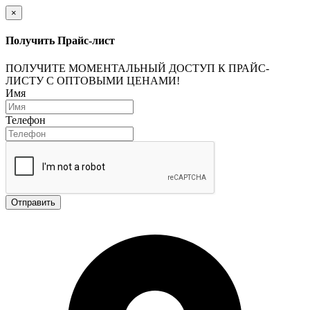
×
Получить Прайс-лист
ПОЛУЧИТЕ МОМЕНТАЛЬНЫЙ ДОСТУП К ПРАЙС-
ЛИСТУ С ОПТОВЫМИ ЦЕНАМИ!
Имя
Телефон
Отправить