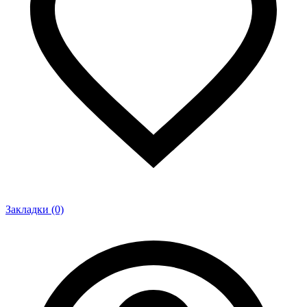
Закладки (0)