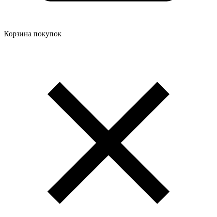
Корзина покупок