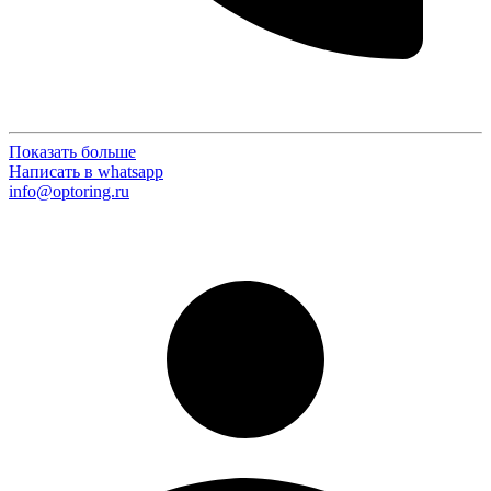
Показать больше
Написать в whatsapp
info@optoring.ru