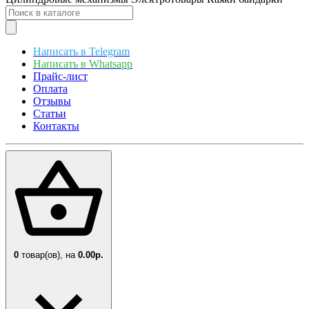
Написать в Telegram
Написать в Whatsapp
Прайс-лист
Оплата
Отзывы
Статьи
Контакты
0
товар(ов),
на
0.00р.