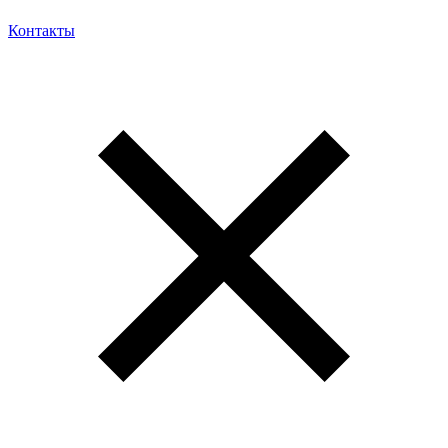
Контакты