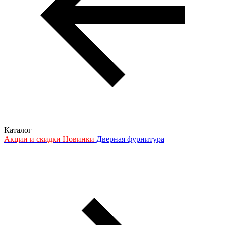
Каталог
Акции и скидки
Новинки
Дверная фурнитура