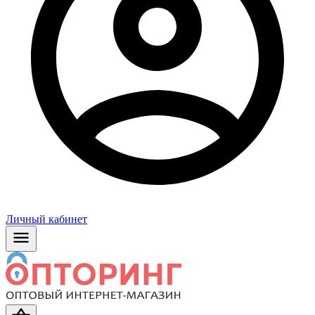
Личный кабинет