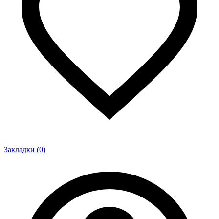
Закладки (0)