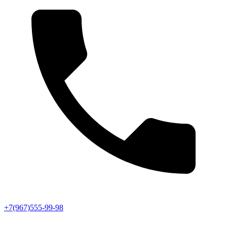
+7(967)555-99-98