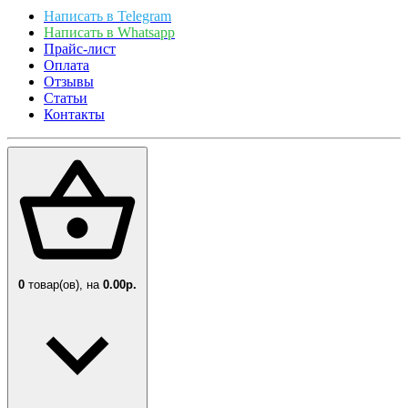
Написать в Telegram
Написать в Whatsapp
Прайс-лист
Оплата
Отзывы
Статьи
Контакты
0
товар(ов),
на
0.00р.