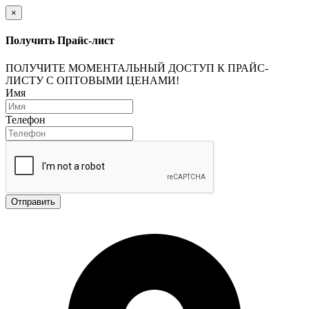
×
Получить Прайс-лист
ПОЛУЧИТЕ МОМЕНТАЛЬНЫЙ ДОСТУП К ПРАЙС-
ЛИСТУ С ОПТОВЫМИ ЦЕНАМИ!
Имя
Телефон
Отправить