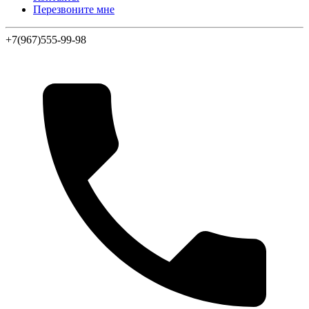
Перезвоните мне
+7(967)555-99-98