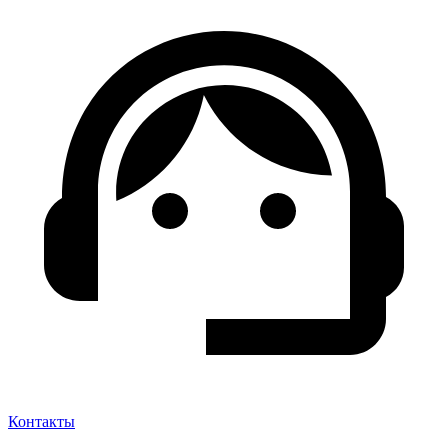
Контакты