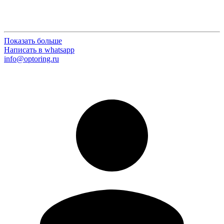
Показать больше
Написать в whatsapp
info@optoring.ru