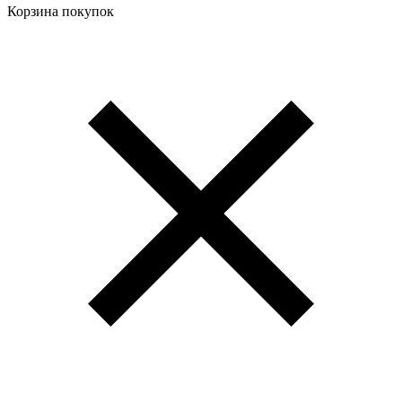
Корзина покупок