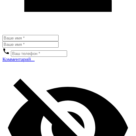
Комментарий...