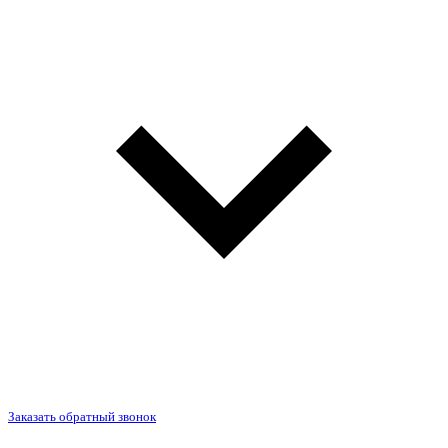
Заказать обратный звонок