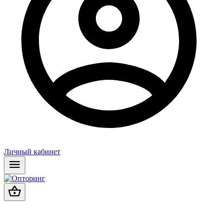
Личный кабинет