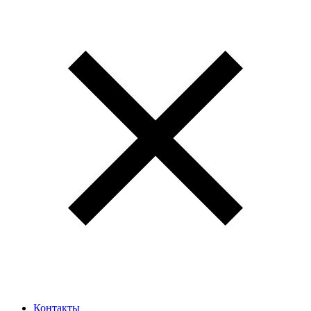
Контакты