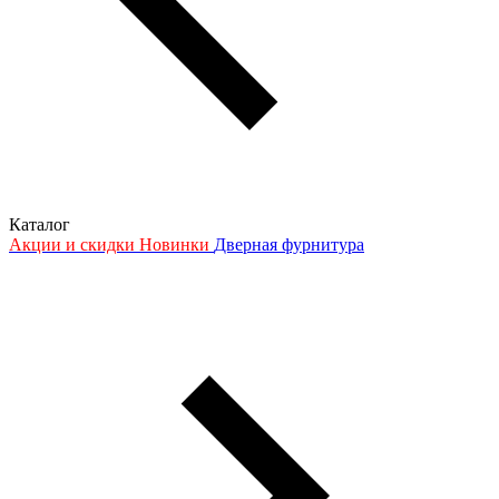
Каталог
Акции и скидки
Новинки
Дверная фурнитура