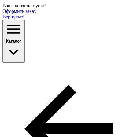
Ваша корзина пуста!
Оформить заказ
Вернуться
Каталог