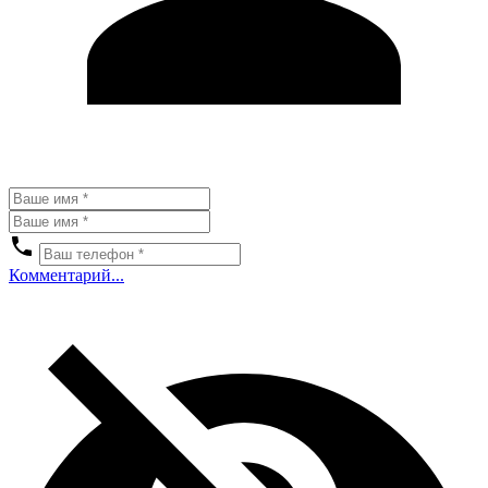
Комментарий...