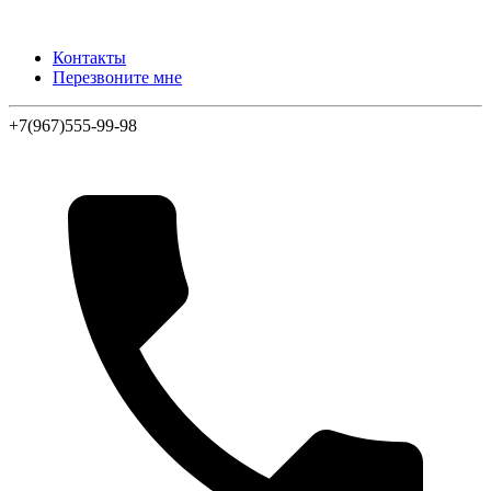
Контакты
Перезвоните мне
+7(967)555-99-98