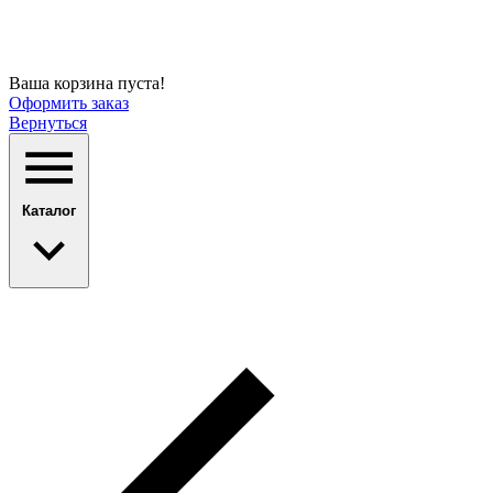
Ваша корзина пуста!
Оформить заказ
Вернуться
Каталог