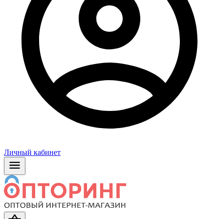
Личный кабинет