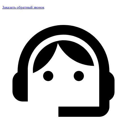
Заказать обратный звонок