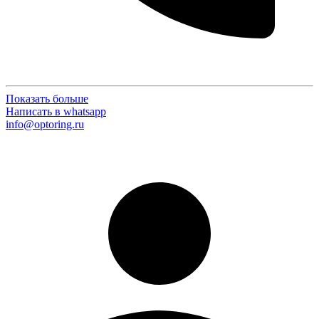
Показать больше
Написать в whatsapp
info@optoring.ru