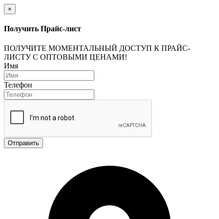
×
Получить Прайс-лист
ПОЛУЧИТЕ МОМЕНТАЛЬНЫЙ ДОСТУП К ПРАЙС-
ЛИСТУ С ОПТОВЫМИ ЦЕНАМИ!
Имя
Телефон
Отправить