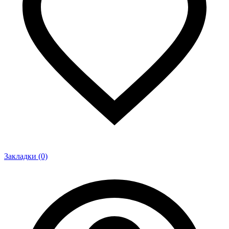
Закладки (0)