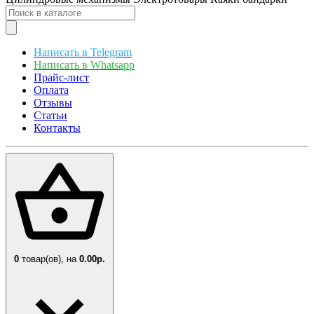
Написать в Telegram
Написать в Whatsapp
Прайс-лист
Оплата
Отзывы
Статьи
Контакты
0
товар(ов),
на
0.00р.