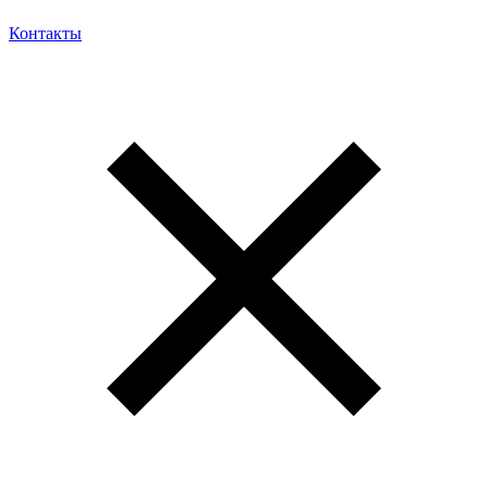
Контакты