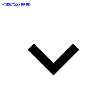
+7(967)555-99-98