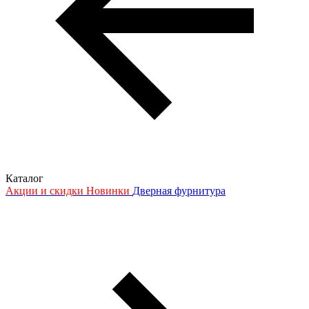
Каталог
Акции и скидки
Новинки
Дверная фурнитура