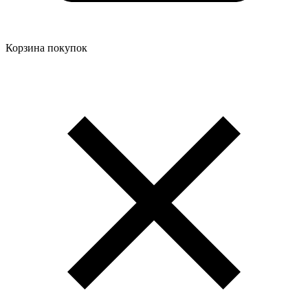
Корзина покупок