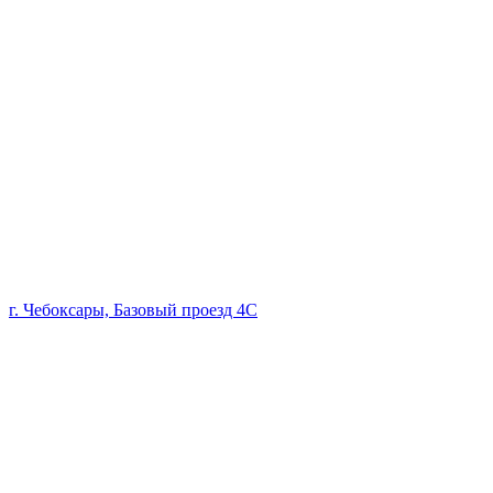
г. Чебоксары, Базовый проезд 4С