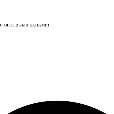
 С ОПТОВЫМИ ЦЕНАМИ!