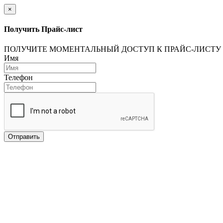
×
Получить Прайс-лист
ПОЛУЧИТЕ МОМЕНТАЛЬНЫЙ ДОСТУП К ПРАЙС-ЛИСТУ
Имя
Телефон
Отправить