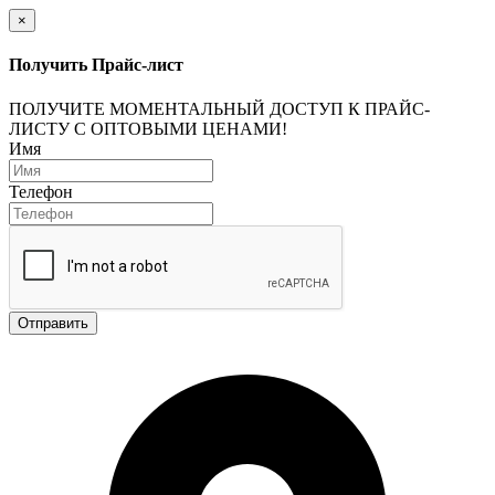
×
Получить Прайс-лист
ПОЛУЧИТЕ МОМЕНТАЛЬНЫЙ ДОСТУП К ПРАЙС-
ЛИСТУ С ОПТОВЫМИ ЦЕНАМИ!
Имя
Телефон
Отправить