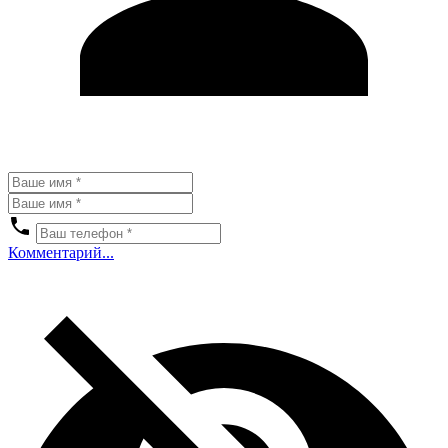
Комментарий...