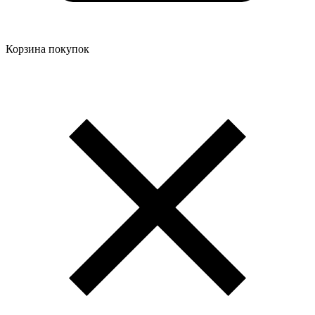
Корзина покупок