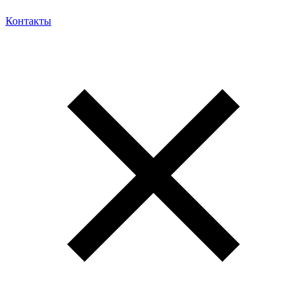
Контакты