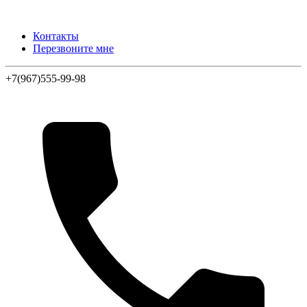
Контакты
Перезвоните мне
+7(967)555-99-98