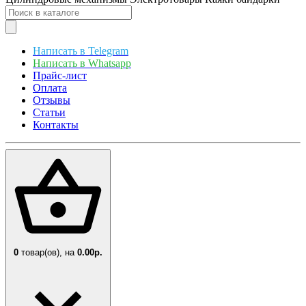
Написать в Telegram
Написать в Whatsapp
Прайс-лист
Оплата
Отзывы
Статьи
Контакты
0
товар(ов),
на
0.00р.