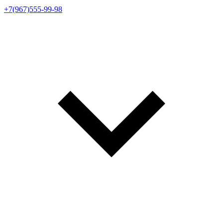
+7(967)555-99-98