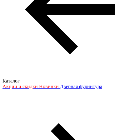
Каталог
Акции и скидки
Новинки
Дверная фурнитура