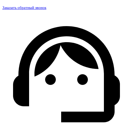
Заказать обратный звонок