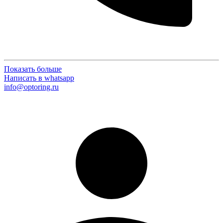
Показать больше
Написать в whatsapp
info@optoring.ru