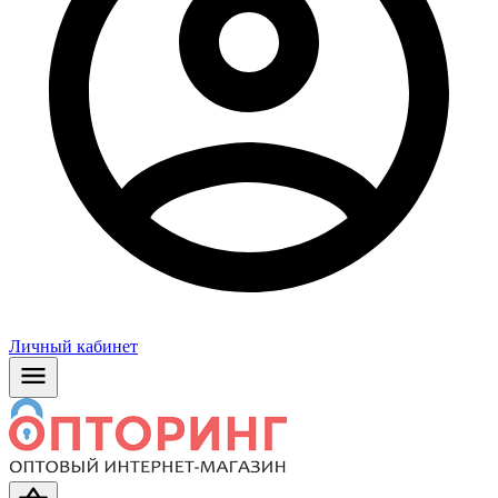
Личный кабинет