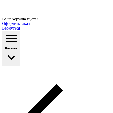
Ваша корзина пуста!
Оформить заказ
Вернуться
Каталог