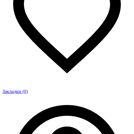
Закладки (0)