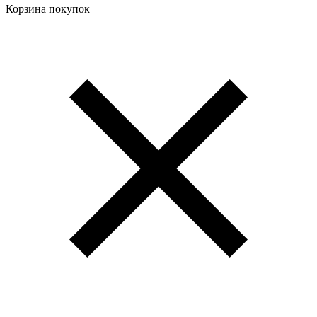
Корзина покупок