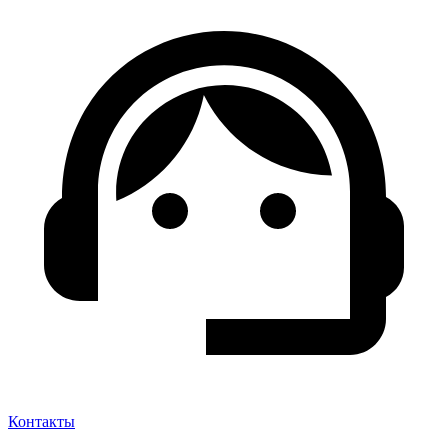
Контакты