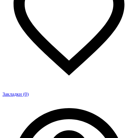
Закладки (0)