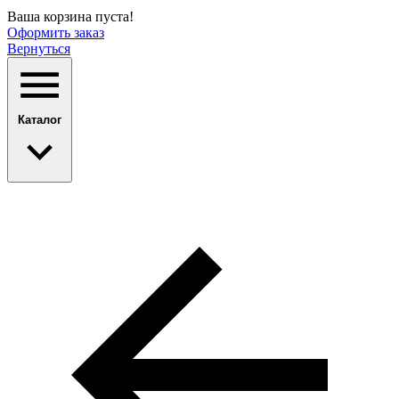
Ваша корзина пуста!
Оформить заказ
Вернуться
Каталог