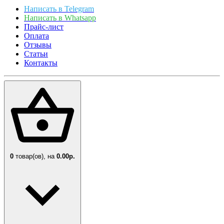
Написать в Telegram
Написать в Whatsapp
Прайс-лист
Оплата
Отзывы
Статьи
Контакты
0
товар(ов),
на
0.00р.