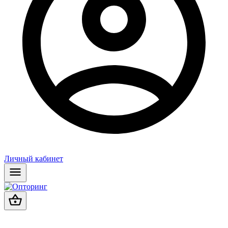
Личный кабинет