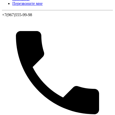
Перезвоните мне
+7(967)555-99-98