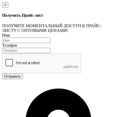
×
Получить Прайс-лист
ПОЛУЧИТЕ МОМЕНТАЛЬНЫЙ ДОСТУП К ПРАЙС-
ЛИСТУ С ОПТОВЫМИ ЦЕНАМИ!
Имя
Телефон
Отправить