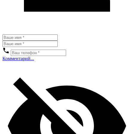
Комментарий...