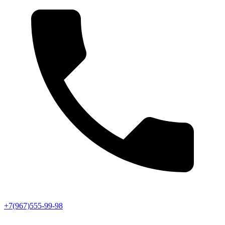
+7(967)555-99-98