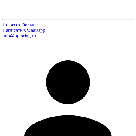
Показать больше
Написать в whatsapp
info@optoring.ru