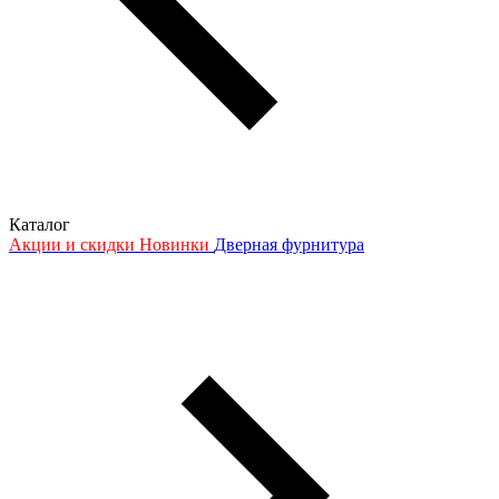
Каталог
Акции и скидки
Новинки
Дверная фурнитура