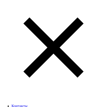
Контакты