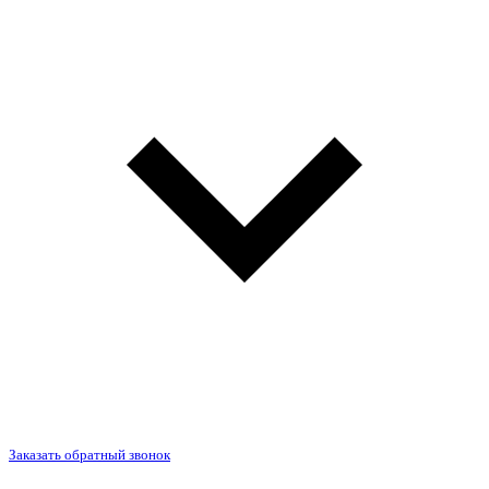
Заказать обратный звонок