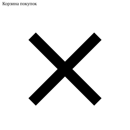
Корзина покупок