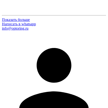
Показать больше
Написать в whatsapp
info@optoring.ru