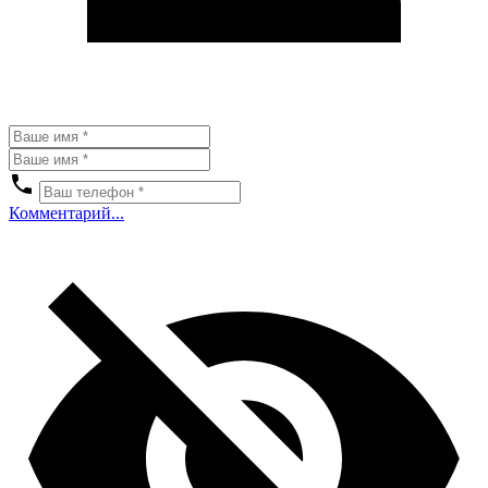
Комментарий...