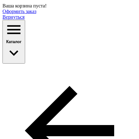
Ваша корзина пуста!
Оформить заказ
Вернуться
Каталог