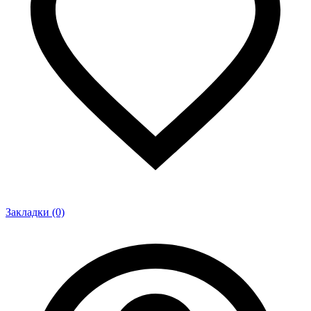
Закладки (0)