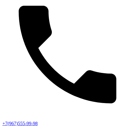
+7(967)555-99-98