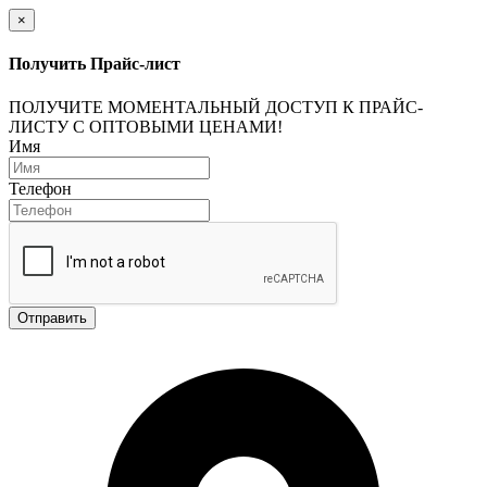
×
Получить Прайс-лист
ПОЛУЧИТЕ МОМЕНТАЛЬНЫЙ ДОСТУП К ПРАЙС-
ЛИСТУ С ОПТОВЫМИ ЦЕНАМИ!
Имя
Телефон
Отправить