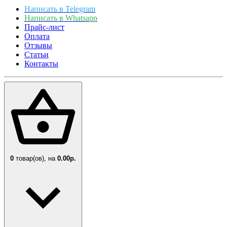
Написать в Telegram
Написать в Whatsapp
Прайс-лист
Оплата
Отзывы
Статьи
Контакты
0
товар(ов),
на
0.00р.