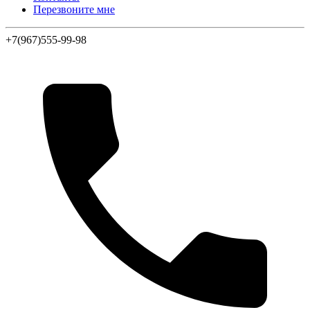
Перезвоните мне
+7(967)555-99-98