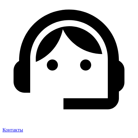
Контакты