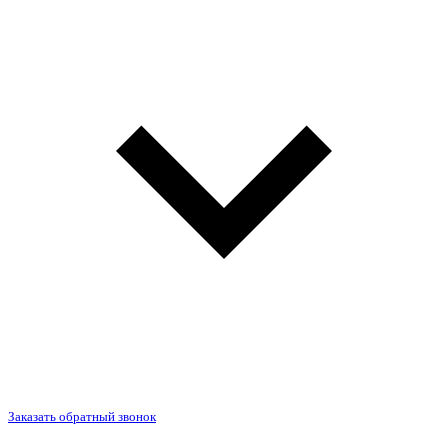
Заказать обратный звонок