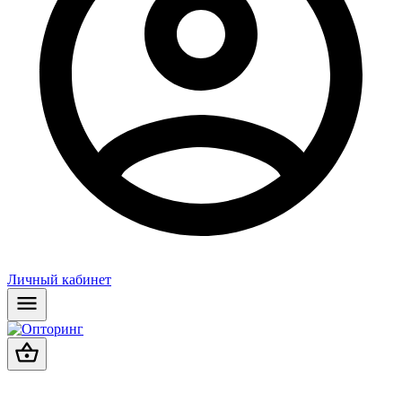
Личный кабинет