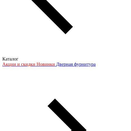
Каталог
Акции и скидки
Новинки
Дверная фурнитура