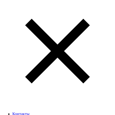
Контакты