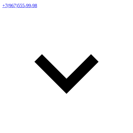
+7(967)555-99-98