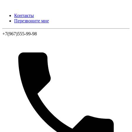
Контакты
Перезвоните мне
+7(967)555-99-98