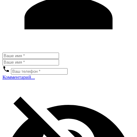
Комментарий...