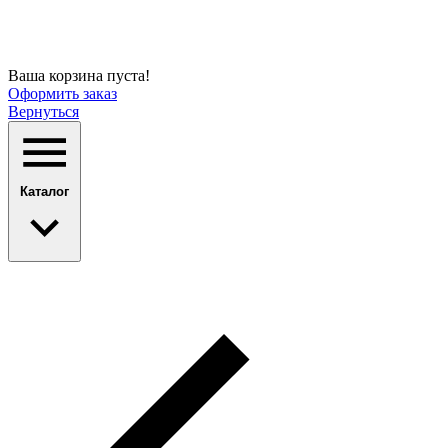
Ваша корзина пуста!
Оформить заказ
Вернуться
Каталог