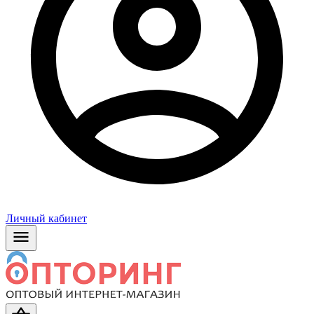
Личный кабинет