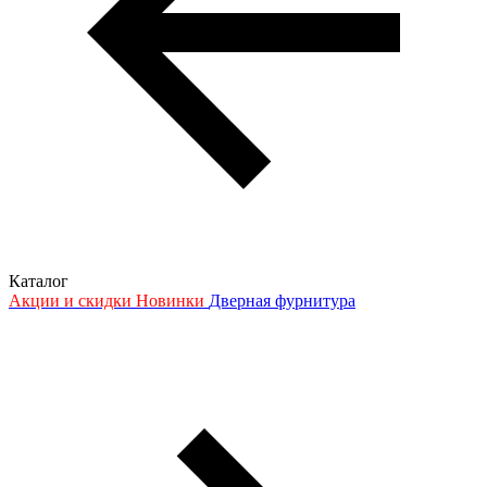
Каталог
Акции и скидки
Новинки
Дверная фурнитура