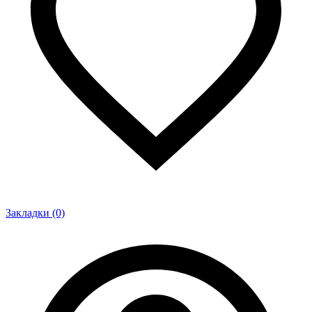
Закладки (0)