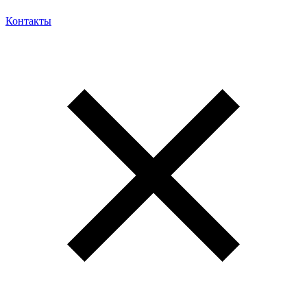
Контакты