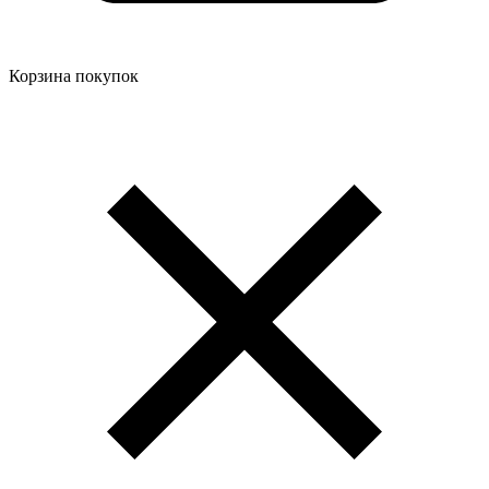
Корзина покупок