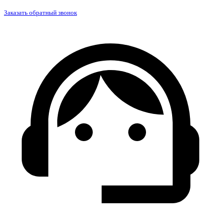
Заказать обратный звонок