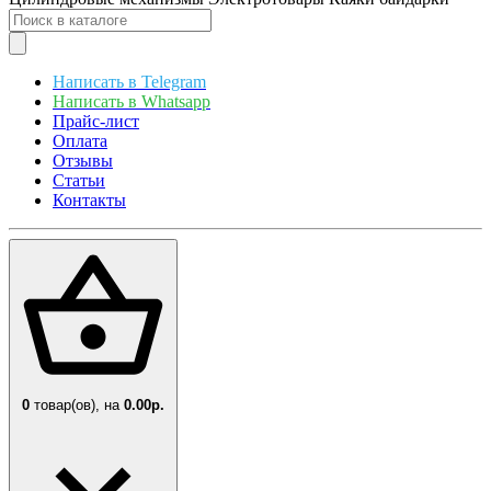
Написать в Telegram
Написать в Whatsapp
Прайс-лист
Оплата
Отзывы
Статьи
Контакты
0
товар(ов),
на
0.00р.