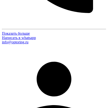
Показать больше
Написать в whatsapp
info@optoring.ru