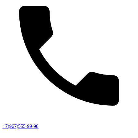
+7(967)555-99-98