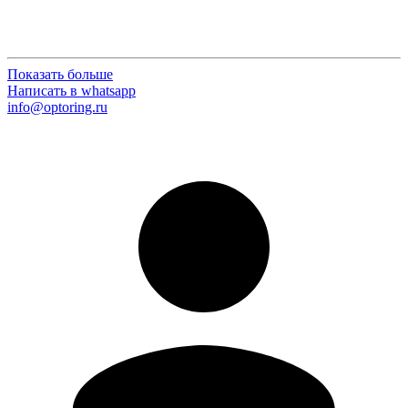
Показать больше
Написать в whatsapp
info@optoring.ru