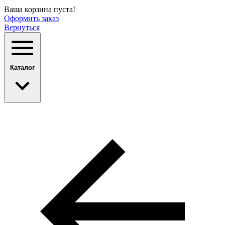
Ваша корзина пуста!
Оформить заказ
Вернуться
Каталог