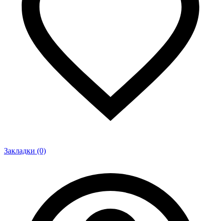
Закладки (0)