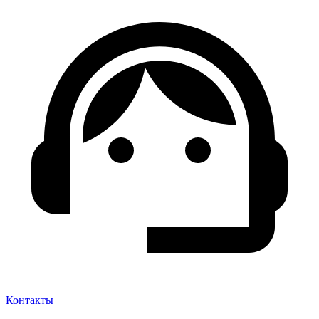
Контакты