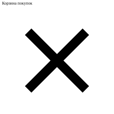
Корзина покупок