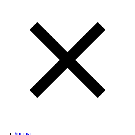
Контакты