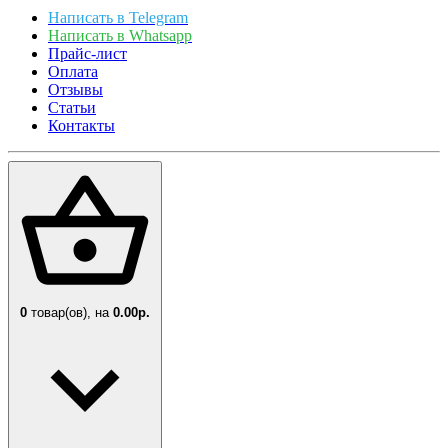
Написать в Telegram
Написать в Whatsapp
Прайс-лист
Оплата
Отзывы
Статьи
Контакты
0
товар(ов),
на
0.00р.