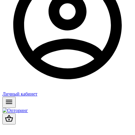
Личный кабинет