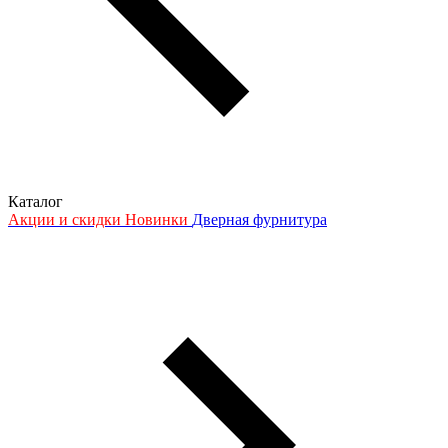
Каталог
Акции и скидки
Новинки
Дверная фурнитура