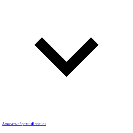
Заказать обратный звонок