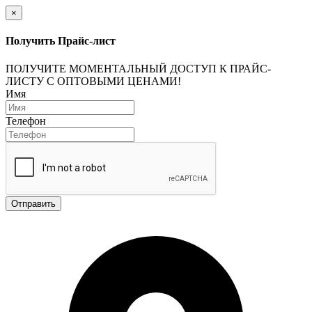
×
Получить Прайс-лист
ПОЛУЧИТЕ МОМЕНТАЛЬНЫЙ ДОСТУП К ПРАЙС-
ЛИСТУ С ОПТОВЫМИ ЦЕНАМИ!
Имя
Телефон
Отправить