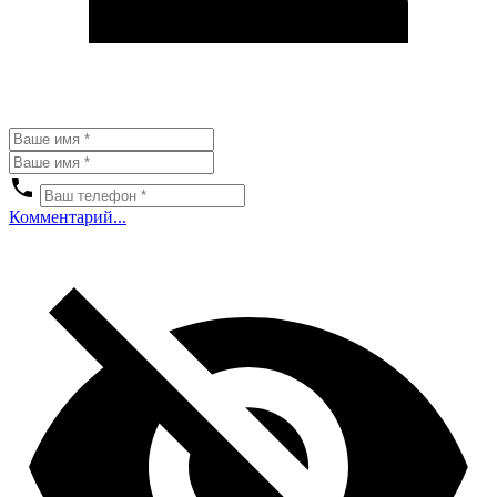
Комментарий...