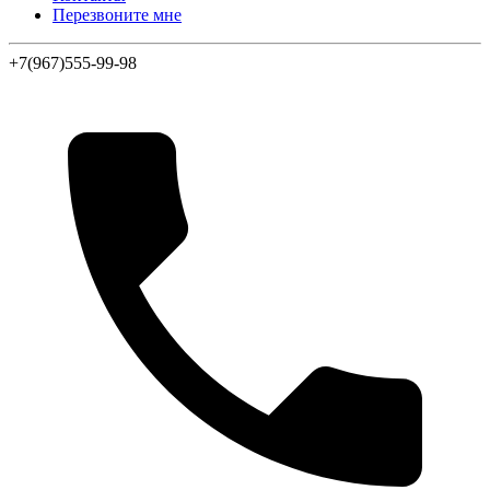
Перезвоните мне
+7(967)555-99-98