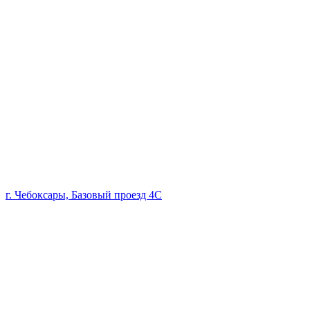
г. Чебоксары, Базовый проезд 4С