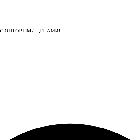
 С ОПТОВЫМИ ЦЕНАМИ!