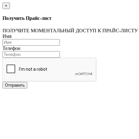
×
Получить Прайс-лист
ПОЛУЧИТЕ МОМЕНТАЛЬНЫЙ ДОСТУП К ПРАЙС-ЛИСТУ
Имя
Телефон
Отправить